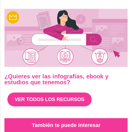
¿Quieres ver las infografías, ebook y
estudios que tenemos?
VER TODOS LOS RECURSOS
También te puede interesar