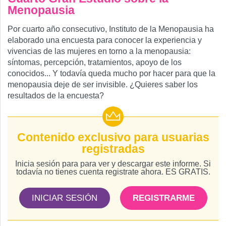
Menopausia
Por cuarto año consecutivo, Instituto de la Menopausia ha
elaborado una encuesta para conocer la experiencia y
vivencias de las mujeres en torno a la menopausia:
síntomas, percepción, tratamientos, apoyo de los
conocidos... Y todavía queda mucho por hacer para que la
menopausia deje de ser invisible. ¿Quieres saber los
resultados de la encuesta?
Contenido exclusivo para usuarias
registradas
Inicia sesión para para ver y descargar este informe. Si
todavía no tienes cuenta registrate ahora. ES GRATIS.
INICIAR SESIÓN
REGISTRARME