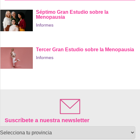
Séptimo Gran Estudio sobre la
Menopausia
Informes
Tercer Gran Estudio sobre la Menopausia
Informes
Suscríbete a nuestra newsletter