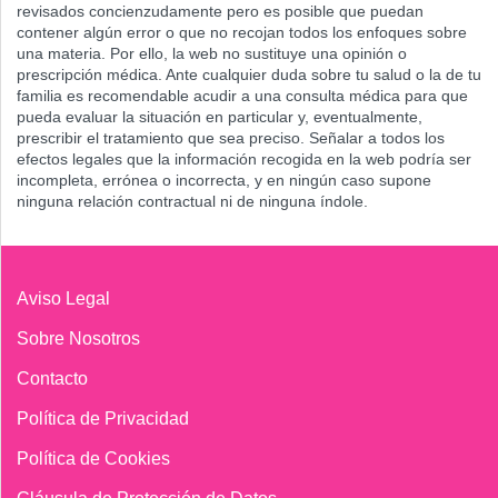
revisados concienzudamente pero es posible que puedan
contener algún error o que no recojan todos los enfoques sobre
una materia. Por ello, la web no sustituye una opinión o
prescripción médica. Ante cualquier duda sobre tu salud o la de tu
familia es recomendable acudir a una consulta médica para que
pueda evaluar la situación en particular y, eventualmente,
prescribir el tratamiento que sea preciso. Señalar a todos los
efectos legales que la información recogida en la web podría ser
incompleta, errónea o incorrecta, y en ningún caso supone
ninguna relación contractual ni de ninguna índole.
Aviso Legal
Sobre Nosotros
Contacto
Política de Privacidad
Política de Cookies