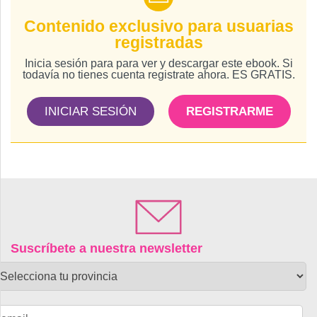
Contenido exclusivo para usuarias
registradas
Inicia sesión para para ver y descargar este ebook. Si
todavía no tienes cuenta registrate ahora. ES GRATIS.
INICIAR SESIÓN
REGISTRARME
Suscríbete a nuestra newsletter