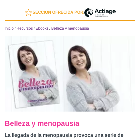
SECCIÓN OFRECIDA POR:
Inicio
Recursos
Ebooks
Belleza y menopausia
/
/
/
Belleza y menopausia
La llegada de la menopausia provoca una serie de