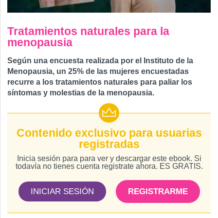
Tratamientos naturales para la
menopausia
Según una encuesta realizada por el Instituto de la
Menopausia, un 25% de las mujeres encuestadas
recurre a los tratamientos naturales para paliar los
síntomas y molestias de la menopausia.
Contenido exclusivo para usuarias
registradas
Inicia sesión para para ver y descargar este ebook. Si
todavía no tienes cuenta registrate ahora. ES GRATIS.
INICIAR SESIÓN
REGISTRARME