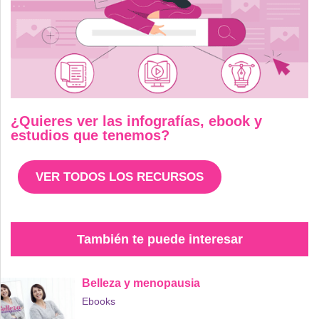
¿Quieres ver las infografías, ebook y
estudios que tenemos?
VER TODOS LOS RECURSOS
También te puede interesar
Belleza y menopausia
Ebooks