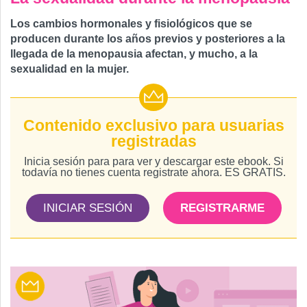
Los cambios hormonales y fisiológicos que se
producen durante los años previos y posteriores a la
llegada de la menopausia afectan, y mucho, a la
sexualidad en la mujer.
Contenido exclusivo para usuarias
registradas
Inicia sesión para para ver y descargar este ebook. Si
todavía no tienes cuenta registrate ahora. ES GRATIS.
INICIAR SESIÓN
REGISTRARME