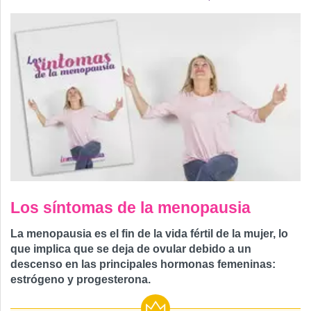
Los síntomas de la menopausia
La menopausia es el fin de la vida fértil de la mujer, lo
que implica que se deja de ovular debido a un
descenso en las principales hormonas femeninas:
estrógeno y progesterona.