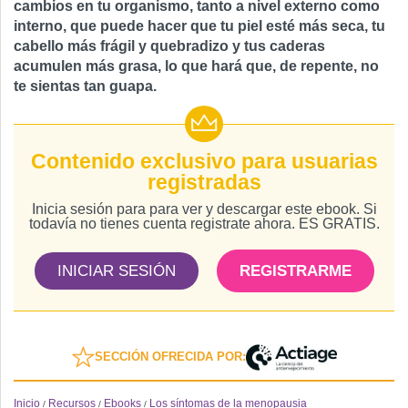
cambios en tu organismo, tanto a nivel externo como
interno, que puede hacer que tu piel esté más seca, tu
cabello más frágil y quebradizo y tus caderas
acumulen más grasa, lo que hará que, de repente, no
te sientas tan guapa.
Contenido exclusivo para usuarias
registradas
Inicia sesión para para ver y descargar este ebook. Si
todavía no tienes cuenta registrate ahora. ES GRATIS.
INICIAR SESIÓN
REGISTRARME
SECCIÓN OFRECIDA POR:
Inicio
Recursos
Ebooks
Los síntomas de la menopausia
/
/
/