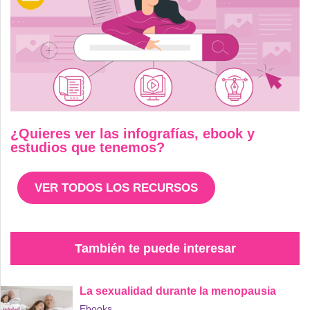
¿Quieres ver las infografías, ebook y
estudios que tenemos?
VER TODOS LOS RECURSOS
También te puede interesar
La sexualidad durante la menopausia
Ebooks