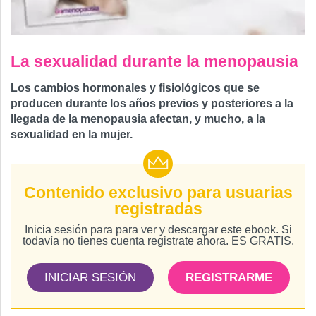
La sexualidad durante la menopausia
Los cambios hormonales y fisiológicos que se
producen durante los años previos y posteriores a la
llegada de la menopausia afectan, y mucho, a la
sexualidad en la mujer.
Contenido exclusivo para usuarias
registradas
Inicia sesión para para ver y descargar este ebook. Si
todavía no tienes cuenta registrate ahora. ES GRATIS.
INICIAR SESIÓN
REGISTRARME