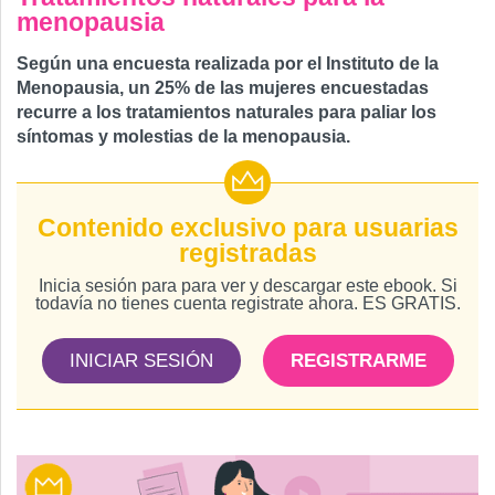
menopausia
Según una encuesta realizada por el Instituto de la
Menopausia, un 25% de las mujeres encuestadas
recurre a los tratamientos naturales para paliar los
síntomas y molestias de la menopausia.
Contenido exclusivo para usuarias
registradas
Inicia sesión para para ver y descargar este ebook. Si
todavía no tienes cuenta registrate ahora. ES GRATIS.
INICIAR SESIÓN
REGISTRARME