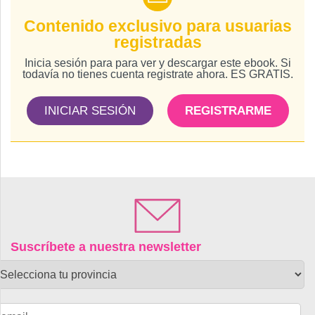
Contenido exclusivo para usuarias
registradas
Inicia sesión para para ver y descargar este ebook. Si
todavía no tienes cuenta registrate ahora. ES GRATIS.
INICIAR SESIÓN
REGISTRARME
Suscríbete a nuestra newsletter