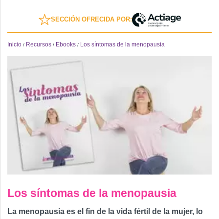
SECCIÓN OFRECIDA POR:
Inicio
Recursos
Ebooks
Los síntomas de la menopausia
/
/
/
Los síntomas de la menopausia
La menopausia es el fin de la vida fértil de la mujer, lo