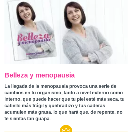
Belleza y menopausia
La llegada de la menopausia provoca una serie de
cambios en tu organismo, tanto a nivel externo como
interno, que puede hacer que tu piel esté más seca, tu
cabello más frágil y quebradizo y tus caderas
acumulen más grasa, lo que hará que, de repente, no
te sientas tan guapa.