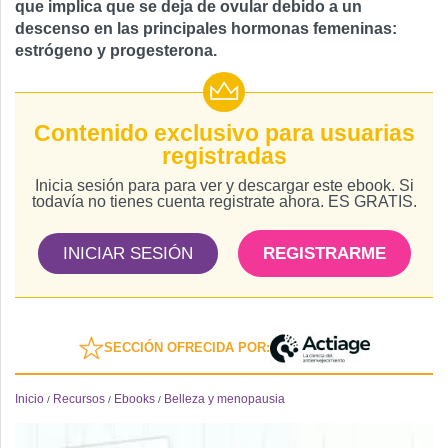
que implica que se deja de ovular debido a un
descenso en las principales hormonas femeninas:
estrógeno y progesterona.
Contenido exclusivo para usuarias
registradas
Inicia sesión para para ver y descargar este ebook. Si
todavía no tienes cuenta registrate ahora. ES GRATIS.
INICIAR SESIÓN
REGISTRARME
SECCIÓN OFRECIDA POR:
Inicio
Recursos
Ebooks
Belleza y menopausia
/
/
/