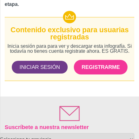
etapa.
Contenido exclusivo para usuarias
registradas
Inicia sesión para para ver y descargar esta infografía. Si
todavía no tienes cuenta registrate ahora. ES GRATIS.
INICIAR SESIÓN
REGISTRARME
Suscríbete a nuestra newsletter