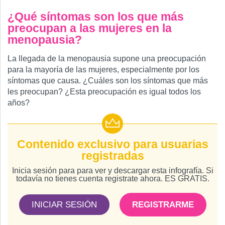
¿Qué síntomas son los que más
preocupan a las mujeres en la
menopausia?
La llegada de la menopausia supone una preocupación
para la mayoría de las mujeres, especialmente por los
síntomas que causa. ¿Cuáles son los síntomas que más
les preocupan? ¿Esta preocupación es igual todos los
años?
Contenido exclusivo para usuarias
registradas
Inicia sesión para para ver y descargar esta infografía. Si
todavía no tienes cuenta registrate ahora. ES GRATIS.
INICIAR SESIÓN
REGISTRARME