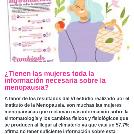
¿Tienen las mujeres toda la
información necesaria sobre la
menopausia?
A tenor de los resultados del VI estudio realizado por el
Instituto de la Menopausia, son muchas las mujeres
menopáusicas que reclaman más información sobre la
sintomatología y los cambios físicos y fisiológicos que
se producen al llegar al climaterio ya que casi un 57.7%
afirma no tener suficiente información sobre esta