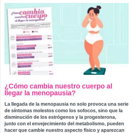
¿Cómo cambia nuestro cuerpo al
llegar la menopausia?
La llegada de la menopausia no solo provoca una serie
de síntomas molestos como los sofocos, sino que la
disminución de los estrógenos y la progesterona,
junto con el envejecimiento del metabolismo, pueden
hacer que cambie nuestro aspecto físico y aparezcan