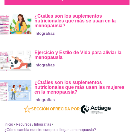
¿Cuáles son los suplementos
nutricionales que más se usan en la
menopausia?
Infografías
Ejercicio y Estilo de Vida para aliviar la
menopausia
Infografías
¿Cuáles son los suplementos
nutricionales que más usan las mujeres
en la menopausia?
Infografías
SECCIÓN OFRECIDA POR:
Inicio
Recursos
Infografías
/
/
/
¿Cómo cambia nuestro cuerpo al llegar la menopausia?