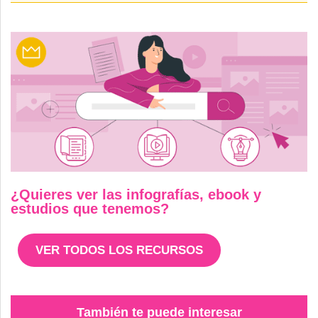
¿Quieres ver las infografías, ebook y
estudios que tenemos?
VER TODOS LOS RECURSOS
También te puede interesar