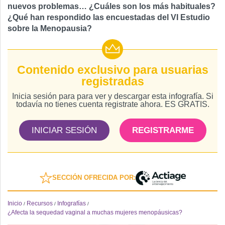
nuevos problemas… ¿Cuáles son los más habituales?
¿Qué han respondido las encuestadas del VI Estudio
sobre la Menopausia?
Contenido exclusivo para usuarias
registradas
Inicia sesión para para ver y descargar esta infografía. Si
todavía no tienes cuenta registrate ahora. ES GRATIS.
INICIAR SESIÓN
REGISTRARME
SECCIÓN OFRECIDA POR:
Inicio
Recursos
Infografías
/
/
/
¿Afecta la sequedad vaginal a muchas mujeres menopáusicas?