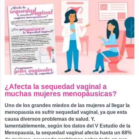
¿Afecta la sequedad vaginal a
muchas mujeres menopáusicas?
Uno de los grandes miedos de las mujeres al llegar la
menopausia es sufrir sequedad vaginal, ya que esta
causa diversos problemas de salud. Y,
lamentablemente, según los datos del V Estudio de la
Menopausia, la sequedad vaginal afecta hasta un 68%