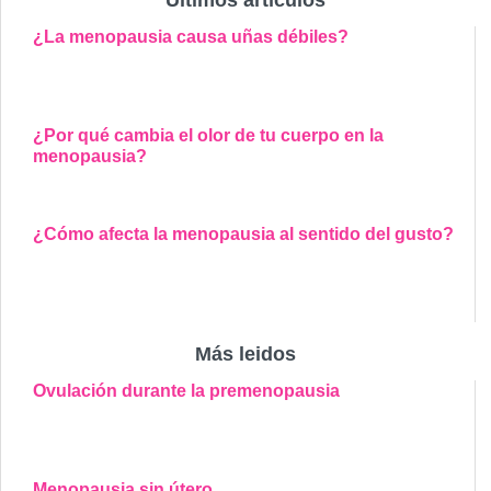
Últimos artículos
¿La menopausia causa uñas débiles?
¿Por qué cambia el olor de tu cuerpo en la
menopausia?
¿Cómo afecta la menopausia al sentido del gusto?
Más leidos
Ovulación durante la premenopausia
Menopausia sin útero