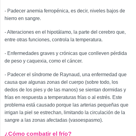
- Padecer anemia ferropénica, es decir, niveles bajos de
hierro en sangre.
- Alteraciones en el hipotálamo, la parte del cerebro que,
entre otras funciones, controla la temperatura.
- Enfermedades graves y crónicas que conlleven pérdida
de peso y caquexia, como el cáncer.
- Padecer el síndrome de Raynaud, una enfermedad que
causa que algunas zonas del cuerpo (sobre todo, los
dedos de los pies y de las manos) se sientan dormidas y
frías en respuesta a temperaturas frías o al estrés. Este
problema está causado porque las arterias pequeñas que
irrigan la piel se estrechan, limitando la circulación de la
sangre a las zonas afectadas (vasoespasmo).
¿Cómo combatir el frío?