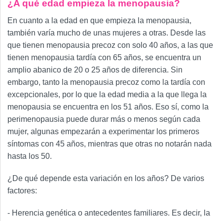
¿A qué edad empieza la menopausia?
En cuanto a la edad en que empieza la menopausia,
también varía mucho de unas mujeres a otras. Desde las
que tienen menopausia precoz con solo 40 años, a las que
tienen menopausia tardía con 65 años, se encuentra un
amplio abanico de 20 o 25 años de diferencia. Sin
embargo, tanto la menopausia precoz como la tardía con
excepcionales, por lo que la edad media a la que llega la
menopausia se encuentra en los 51 años. Eso sí, como la
perimenopausia puede durar más o menos según cada
mujer, algunas empezarán a experimentar los primeros
síntomas con 45 años, mientras que otras no notarán nada
hasta los 50.
¿De qué depende esta variación en los años? De varios
factores:
- Herencia genética o antecedentes familiares. Es decir, la