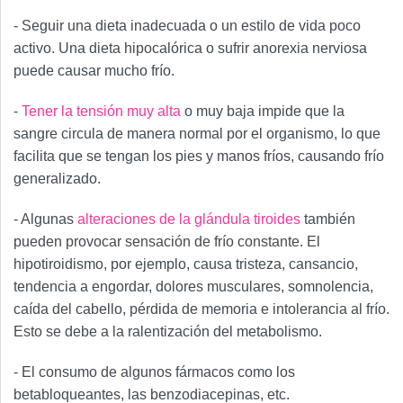
- Seguir una dieta inadecuada o un estilo de vida poco
activo. Una dieta hipocalórica o sufrir anorexia nerviosa
puede causar mucho frío.
-
Tener la tensión muy alta
o muy baja impide que la
sangre circula de manera normal por el organismo, lo que
facilita que se tengan los pies y manos fríos, causando frío
generalizado.
- Algunas
alteraciones de la glándula tiroides
también
pueden provocar sensación de frío constante. El
hipotiroidismo, por ejemplo, causa tristeza, cansancio,
tendencia a engordar, dolores musculares, somnolencia,
caída del cabello, pérdida de memoria e intolerancia al frío.
Esto se debe a la ralentización del metabolismo.
- El consumo de algunos fármacos como los
betabloqueantes, las benzodiacepinas, etc.