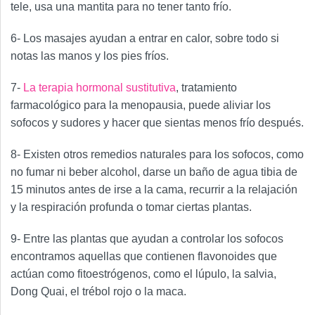
tele, usa una mantita para no tener tanto frío.
6- Los masajes ayudan a entrar en calor, sobre todo si
notas las manos y los pies fríos.
7-
La terapia hormonal sustitutiva
, tratamiento
farmacológico para la menopausia, puede aliviar los
sofocos y sudores y hacer que sientas menos frío después.
8- Existen otros remedios naturales para los sofocos, como
no fumar ni beber alcohol, darse un baño de agua tibia de
15 minutos antes de irse a la cama, recurrir a la relajación
y la respiración profunda o tomar ciertas plantas.
9- Entre las plantas que ayudan a controlar los sofocos
encontramos aquellas que contienen flavonoides que
actúan como fitoestrógenos, como el lúpulo, la salvia,
Dong Quai, el trébol rojo o la maca.