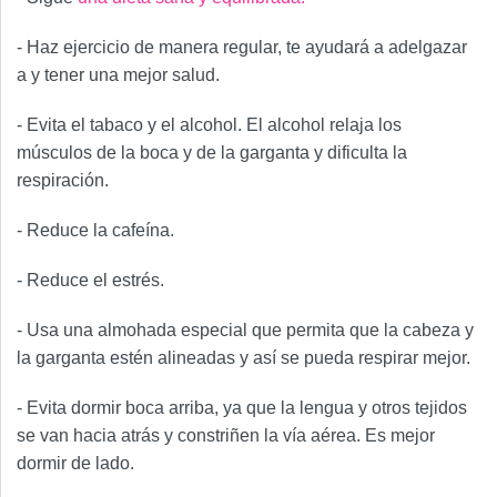
- Haz ejercicio de manera regular, te ayudará a adelgazar
a y tener una mejor salud.
- Evita el tabaco y el alcohol. El alcohol relaja los
músculos de la boca y de la garganta y dificulta la
respiración.
- Reduce la cafeína.
- Reduce el estrés.
- Usa una almohada especial que permita que la cabeza y
la garganta estén alineadas y así se pueda respirar mejor.
- Evita dormir boca arriba, ya que la lengua y otros tejidos
se van hacia atrás y constriñen la vía aérea. Es mejor
dormir de lado.