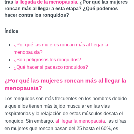
tras
la llegada de la menopausia
. ¿Por qué las mujeres
roncan más al llegar a esta etapa? ¿Qué podemos
hacer contra los ronquidos?
Índice
¿Por qué las mujeres roncan más al llegar la
menopausia?
¿Son peligrosos los ronquidos?
¿Qué hacer si padezco ronquidos?
¿Por qué las mujeres roncan más al llegar la
menopausia?
Los ronquidos son más frecuentes en los hombres debido
a que ellos tienen más tejido muscular en las vías
respiratorias y la relajación de estos músculos desata el
ronquido. Sin embargo,
al llegar la menopausia
, las cifras
en mujeres que roncan pasan del 25 hasta el 60%, es