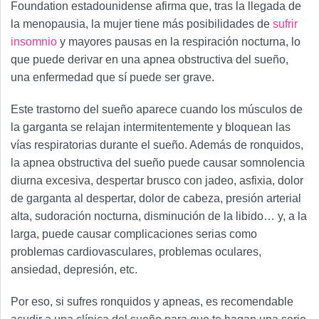
Foundation estadounidense afirma que, tras la llegada de
la menopausia, la mujer tiene más posibilidades de
sufrir
insomnio
y mayores pausas en la respiración nocturna, lo
que puede derivar en una apnea obstructiva del sueño,
una enfermedad que sí puede ser grave.
Este trastorno del sueño aparece cuando los músculos de
la garganta se relajan intermitentemente y bloquean las
vías respiratorias durante el sueño. Además de ronquidos,
la apnea obstructiva del sueño puede causar somnolencia
diurna excesiva, despertar brusco con jadeo, asfixia, dolor
de garganta al despertar, dolor de cabeza, presión arterial
alta, sudoración nocturna, disminución de la libido… y, a la
larga, puede causar complicaciones serias como
problemas cardiovasculares, problemas oculares,
ansiedad, depresión, etc.
Por eso, si sufres ronquidos y apneas, es recomendable