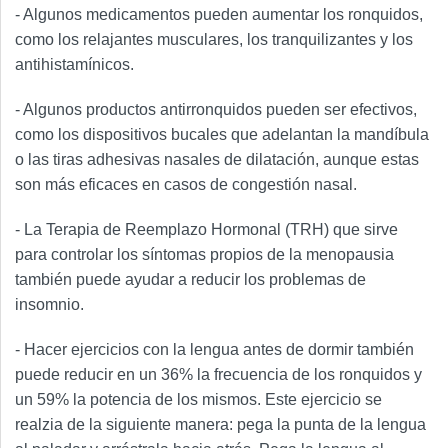
- Algunos medicamentos pueden aumentar los ronquidos,
como los relajantes musculares, los tranquilizantes y los
antihistamínicos.
- Algunos productos antirronquidos pueden ser efectivos,
como los dispositivos bucales que adelantan la mandíbula
o las tiras adhesivas nasales de dilatación, aunque estas
son más eficaces en casos de congestión nasal.
- La Terapia de Reemplazo Hormonal (TRH) que sirve
para controlar los síntomas propios de la menopausia
también puede ayudar a reducir los problemas de
insomnio.
- Hacer ejercicios con la lengua antes de dormir también
puede reducir en un 36% la frecuencia de los ronquidos y
un 59% la potencia de los mismos. Este ejercicio se
realzia de la siguiente manera: pega la punta de la lengua