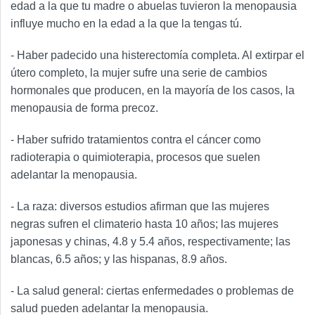
edad a la que tu madre o abuelas tuvieron la menopausia
influye mucho en la edad a la que la tengas tú.
- Haber padecido una histerectomía completa. Al extirpar el
útero completo, la mujer sufre una serie de cambios
hormonales que producen, en la mayoría de los casos, la
menopausia de forma precoz.
- Haber sufrido tratamientos contra el cáncer como
radioterapia o quimioterapia, procesos que suelen
adelantar la menopausia.
- La raza: diversos estudios afirman que las mujeres
negras sufren el climaterio hasta 10 años; las mujeres
japonesas y chinas, 4.8 y 5.4 años, respectivamente; las
blancas, 6.5 años; y las hispanas, 8.9 años.
- La salud general: ciertas enfermedades o problemas de
salud pueden adelantar la menopausia.