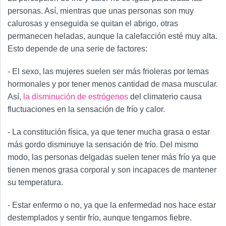
personas. Así, mientras que unas personas son muy
calurosas y enseguida se quitan el abrigo, otras
permanecen heladas, aunque la calefacción esté muy alta.
Esto depende de una serie de factores:
- El sexo, las mujeres suelen ser más frioleras por temas
hormonales y por tener menos cantidad de masa muscular.
Así,
la disminución de estrógenos
del climaterio causa
fluctuaciones en la sensación de frío y calor.
- La constitución física, ya que tener mucha grasa o estar
más gordo disminuye la sensación de frío. Del mismo
modo, las personas delgadas suelen tener más frío ya que
tienen menos grasa corporal y son incapaces de mantener
su temperatura.
- Estar enfermo o no, ya que la enfermedad nos hace estar
destemplados y sentir frío, aunque tengamos fiebre.