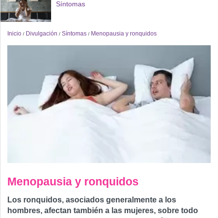
Síntomas
Inicio
Divulgación
Síntomas
Menopausia y ronquidos
/
/
/
Menopausia y ronquidos
Los ronquidos, asociados generalmente a los
hombres, afectan también a las mujeres, sobre todo