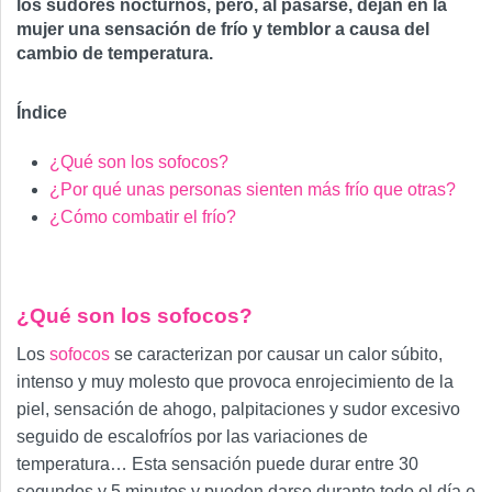
los sudores nocturnos, pero, al pasarse, dejan en la
mujer una sensación de frío y temblor a causa del
cambio de temperatura.
Índice
¿Qué son los sofocos?
¿Por qué unas personas sienten más frío que otras?
¿Cómo combatir el frío?
¿Qué son los sofocos?
Los
sofocos
se caracterizan por causar un calor súbito,
intenso y muy molesto que provoca enrojecimiento de la
piel, sensación de ahogo, palpitaciones y sudor excesivo
seguido de escalofríos por las variaciones de
temperatura… Esta sensación puede durar entre 30
segundos y 5 minutos y pueden darse durante todo el día e