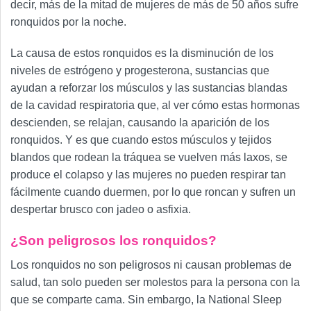
decir, más de la mitad de mujeres de más de 50 años sufre
ronquidos por la noche.
La causa de estos ronquidos es la disminución de los
niveles de estrógeno y progesterona, sustancias que
ayudan a reforzar los músculos y las sustancias blandas
de la cavidad respiratoria que, al ver cómo estas hormonas
descienden, se relajan, causando la aparición de los
ronquidos. Y es que cuando estos músculos y tejidos
blandos que rodean la tráquea se vuelven más laxos, se
produce el colapso y las mujeres no pueden respirar tan
fácilmente cuando duermen, por lo que roncan y sufren un
despertar brusco con jadeo o asfixia.
¿Son peligrosos los ronquidos?
Los ronquidos no son peligrosos ni causan problemas de
salud, tan solo pueden ser molestos para la persona con la
que se comparte cama. Sin embargo, la National Sleep