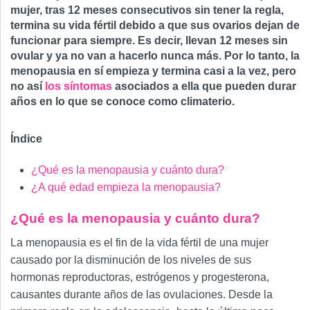
mujer, tras 12 meses consecutivos sin tener la regla,
termina su vida fértil debido a que sus ovarios dejan de
funcionar para siempre. Es decir, llevan 12 meses sin
ovular y ya no van a hacerlo nunca más. Por lo tanto, la
menopausia en sí empieza y termina casi a la vez, pero
no así
los síntomas
asociados a ella que pueden durar
años en lo que se conoce como climaterio.
Índice
¿Qué es la menopausia y cuánto dura?
¿A qué edad empieza la menopausia?
¿Qué es la menopausia y cuánto dura?
La menopausia es el fin de la vida fértil de una mujer
causado por la disminución de los niveles de sus
hormonas reproductoras, estrógenos y progesterona,
causantes durante años de las ovulaciones. Desde la