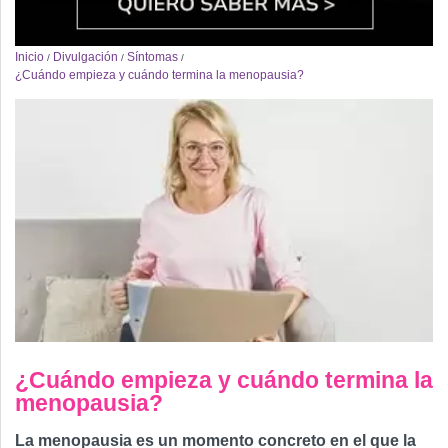
Inicio
Divulgación
Síntomas
/
/
/
¿Cuándo empieza y cuándo termina la menopausia?
¿Cuándo empieza y cuándo termina la
menopausia?
La menopausia es un momento concreto en el que la