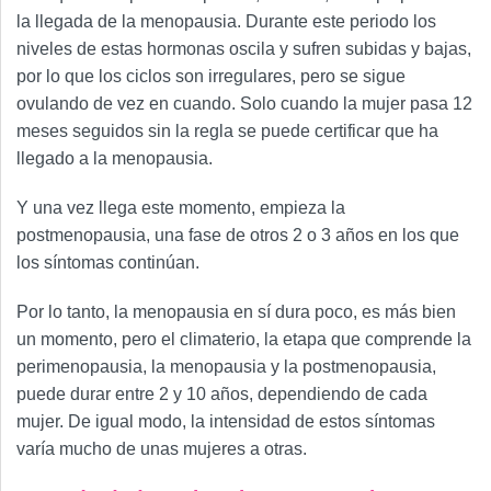
la llegada de la menopausia. Durante este periodo los
niveles de estas hormonas oscila y sufren subidas y bajas,
por lo que los ciclos son irregulares, pero se sigue
ovulando de vez en cuando. Solo cuando la mujer pasa 12
meses seguidos sin la regla se puede certificar que ha
llegado a la menopausia.
Y una vez llega este momento, empieza la
postmenopausia, una fase de otros 2 o 3 años en los que
los síntomas continúan.
Por lo tanto, la menopausia en sí dura poco, es más bien
un momento, pero el climaterio, la etapa que comprende la
perimenopausia, la menopausia y la postmenopausia,
puede durar entre 2 y 10 años, dependiendo de cada
mujer. De igual modo, la intensidad de estos síntomas
varía mucho de unas mujeres a otras.