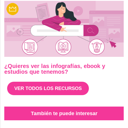
¿Quieres ver las infografías, ebook y
estudios que tenemos?
VER TODOS LOS RECURSOS
También te puede interesar