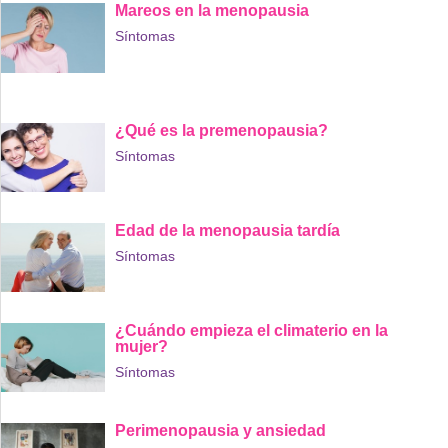
Mareos en la menopausia
Síntomas
¿Qué es la premenopausia?
Síntomas
Edad de la menopausia tardía
Síntomas
¿Cuándo empieza el climaterio en la
mujer?
Síntomas
Perimenopausia y ansiedad