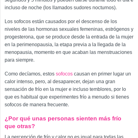
incluso de noche (los llamados sudores nocturnos).
Los sofocos están causados por el descenso de los
niveles de las hormonas sexuales femeninas, estrógenos y
progesterona, que se produce desde la entrada de la mujer
en la perimenopausia, la etapa previa a la llegada de la
menopausia, momento en que acaban las menstruaciones
para siempre.
Como decíamos, estos
sofocos
causan en primer lugar un
calor intenso, pero, al desaparecer, dejan una gran
sensación de frío en la mujer e incluso temblores, por lo
que es habitual que experimentes frío a menudo si tienes
sofocos de manera frecuente.
¿Por qué unas personas sienten más frío
que otras?
La percepción de frío y calor no es igual para todas las