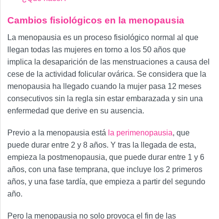
Cambios fisiológicos en la menopausia
La menopausia es un proceso fisiológico normal al que
llegan todas las mujeres en torno a los 50 años que
implica la desaparición de las menstruaciones a causa del
cese de la actividad folicular ovárica. Se considera que la
menopausia ha llegado cuando la mujer pasa 12 meses
consecutivos sin la regla sin estar embarazada y sin una
enfermedad que derive en su ausencia.
Previo a la menopausia está
la perimenopausia
, que
puede durar entre 2 y 8 años. Y tras la llegada de esta,
empieza la postmenopausia, que puede durar entre 1 y 6
años, con una fase temprana, que incluye los 2 primeros
años, y una fase tardía, que empieza a partir del segundo
año.
Pero la menopausia no solo provoca el fin de las