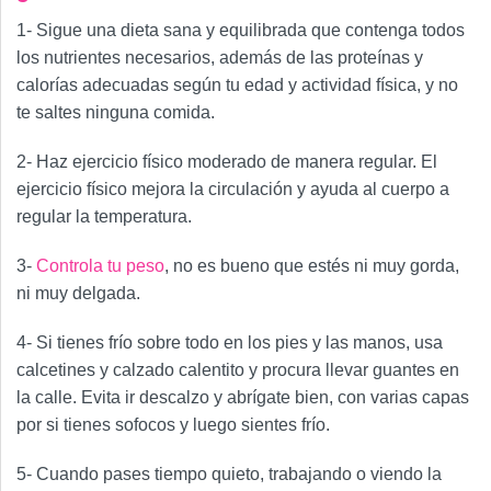
1- Sigue una dieta sana y equilibrada que contenga todos
los nutrientes necesarios, además de las proteínas y
calorías adecuadas según tu edad y actividad física, y no
te saltes ninguna comida.
2- Haz ejercicio físico moderado de manera regular. El
ejercicio físico mejora la circulación y ayuda al cuerpo a
regular la temperatura.
3-
Controla tu peso
, no es bueno que estés ni muy gorda,
ni muy delgada.
4- Si tienes frío sobre todo en los pies y las manos, usa
calcetines y calzado calentito y procura llevar guantes en
la calle. Evita ir descalzo y abrígate bien, con varias capas
por si tienes sofocos y luego sientes frío.
5- Cuando pases tiempo quieto, trabajando o viendo la