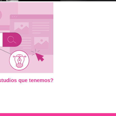
estudios que tenemos?