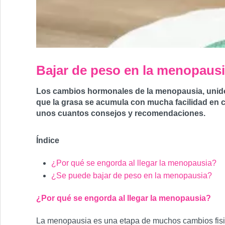
Bajar de peso en la menopaus
Los cambios hormonales de la menopausia, unidos 
que la grasa se acumula con mucha facilidad en 
unos cuantos consejos y recomendaciones.
Índice
¿Por qué se engorda al llegar la menopausia?
¿Se puede bajar de peso en la menopausia?
¿Por qué se engorda al llegar la menopausia?
La menopausia es una etapa de muchos cambios fisio