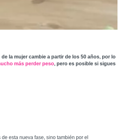
 la mujer cambie a partir de los 50 años, por lo
mucho más perder peso
, pero es posible si sigues
de esta nueva fase, sino también por el