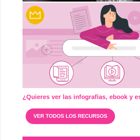
¿Quieres ver las infografías, ebook y 
VER TODOS LOS RECURSOS