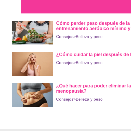
Cómo perder peso después de la
entrenamiento aeróbico mínimo y u
Consejos
>Belleza y peso
¿Cómo cuidar la piel después de
Consejos
>Belleza y peso
¿Qué hacer para poder eliminar la
menopausia?
Consejos
>Belleza y peso