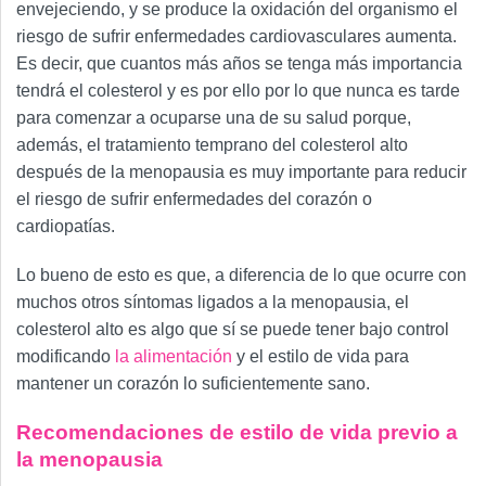
envejeciendo, y se produce la oxidación del organismo el
riesgo de sufrir enfermedades cardiovasculares aumenta.
Es decir, que cuantos más años se tenga más importancia
tendrá el colesterol y es por ello por lo que nunca es tarde
para comenzar a ocuparse una de su salud porque,
además, el tratamiento temprano del colesterol alto
después de la menopausia es muy importante para reducir
el riesgo de sufrir enfermedades del corazón o
cardiopatías.
Lo bueno de esto es que, a diferencia de lo que ocurre con
muchos otros síntomas ligados a la menopausia, el
colesterol alto es algo que sí se puede tener bajo control
modificando
la alimentación
y el estilo de vida para
mantener un corazón lo suficientemente sano.
Recomendaciones de estilo de vida previo a
la menopausia