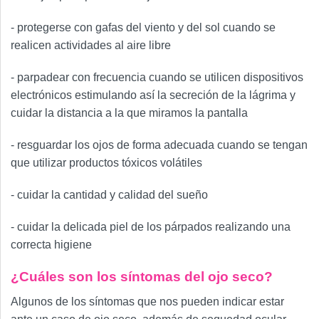
- protegerse con gafas del viento y del sol cuando se
realicen actividades al aire libre
- parpadear con frecuencia cuando se utilicen dispositivos
electrónicos estimulando así la secreción de la lágrima y
cuidar la distancia a la que miramos la pantalla
- resguardar los ojos de forma adecuada cuando se tengan
que utilizar productos tóxicos volátiles
- cuidar la cantidad y calidad del sueño
- cuidar la delicada piel de los párpados realizando una
correcta higiene
¿Cuáles son los síntomas del ojo seco?
Algunos de los síntomas que nos pueden indicar estar