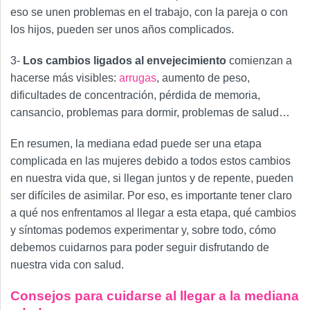
eso se unen problemas en el trabajo, con la pareja o con
los hijos, pueden ser unos años complicados.
3-
Los cambios ligados al envejecimiento
comienzan a
hacerse más visibles:
arrugas
, aumento de peso,
dificultades de concentración, pérdida de memoria,
cansancio, problemas para dormir, problemas de salud…
En resumen, la mediana edad puede ser una etapa
complicada en las mujeres debido a todos estos cambios
en nuestra vida que, si llegan juntos y de repente, pueden
ser difíciles de asimilar. Por eso, es importante tener claro
a qué nos enfrentamos al llegar a esta etapa, qué cambios
y síntomas podemos experimentar y, sobre todo, cómo
debemos cuidarnos para poder seguir disfrutando de
nuestra vida con salud.
Consejos para cuidarse al llegar a la mediana