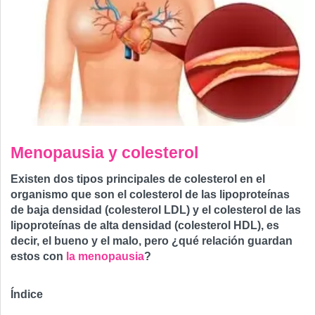
Menopausia y colesterol
Existen dos tipos principales de colesterol en el
organismo que son el colesterol de las lipoproteínas
de baja densidad (colesterol LDL) y el colesterol de las
lipoproteínas de alta densidad (colesterol HDL), es
decir, el bueno y el malo, pero ¿qué relación guardan
estos con
la menopausia
?
Índice