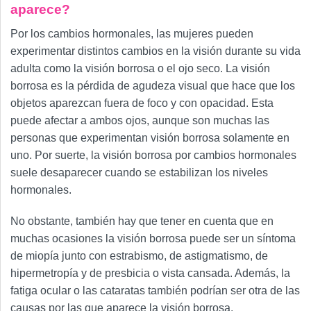
aparece?
Por los cambios hormonales, las mujeres pueden
experimentar distintos cambios en la visión durante su vida
adulta como la visión borrosa o el ojo seco. La visión
borrosa es la pérdida de agudeza visual que hace que los
objetos aparezcan fuera de foco y con opacidad. Esta
puede afectar a ambos ojos, aunque son muchas las
personas que experimentan visión borrosa solamente en
uno. Por suerte, la visión borrosa por cambios hormonales
suele desaparecer cuando se estabilizan los niveles
hormonales.
No obstante, también hay que tener en cuenta que en
muchas ocasiones la visión borrosa puede ser un síntoma
de miopía junto con estrabismo, de astigmatismo, de
hipermetropía y de presbicia o vista cansada. Además, la
fatiga ocular o las cataratas también podrían ser otra de las
causas por las que aparece la visión borrosa.