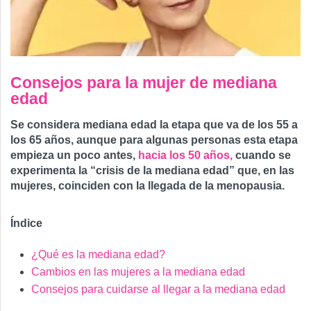
Consejos para la mujer de mediana
edad
Se considera mediana edad la etapa que va de los 55 a
los 65 años, aunque para algunas personas esta etapa
empieza un poco antes,
hacia los 50 años,
cuando se
experimenta la “crisis de la mediana edad” que, en las
mujeres, coinciden con la llegada de la menopausia.
Índice
¿Qué es la mediana edad?
Cambios en las mujeres a la mediana edad
Consejos para cuidarse al llegar a la mediana edad