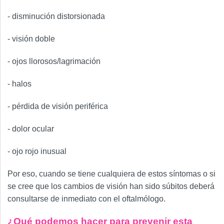
- disminución distorsionada
- visión doble
- ojos llorosos/lagrimación
- halos
- pérdida de visión periférica
- dolor ocular
- ojo rojo inusual
Por eso, cuando se tiene cualquiera de estos síntomas o si
se cree que los cambios de visión han sido súbitos deberá
consultarse de inmediato con el oftalmólogo.
¿Qué podemos hacer para prevenir esta