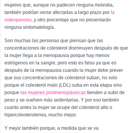
mujeres que, aunque no padecen ninguna molestia,
también podrían verse afectadas a largo plazo por
la
osteoporosis
, y otro porcentaje que no presentarán
ninguna sintomatología.
Son muchas las personas que piensan que las
concentraciones de colesterol disminuyen después de que
la mujer llega a la menopausia porque hay menos
estrógenos en la sangre, pero esto es falso ya que es
después de la menopausia cuando la mujer debe prever
que sus concentraciones de colesterol suban, no solo
porque el colesterol malo (LDL) suba en esta etapa sino
porque
las mujeres postmenopáusicas
tienden a subir de
peso y se vuelven más sedentarias. Y por eso también
cuanto antes la mujer se ocupe del colesterol alto o
hipercolesterolemia, mucho mejor.
Y mejor también porque, a medida que se va