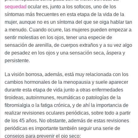
sequedad
ocular es, junto a los sofocos, uno de los
síntomas más frecuentes en esta etapa de la vida de la
mujer, aunque no es un síntoma del que se oiga hablar tan
a menudo. Cuando ocurre, las mujeres pueden empezar a
sentir molestias en los ojos, tener una especie de
sensación de arenilla, de cuerpos extraños y a su vez algo
de pesadez en los ojos y una sensación seca, áspera y
persistente.
La visión borrosa, además, está muy relacionada con los
cambios hormonales de la menopausia y suele aparecer
durante esta etapa de vida junto a otras enfermedades
tiroideas, autoinmunes, reumáticas o patologías de la
fibromialgia o la fatiga crónica, y de ahí la importancia de
realizar revisiones oculares periódicas, sobre todo a partir
de los 45 años. No obstante, además de estas revisiones
periódicas es importante también seguir una serie de
consejos para prevenir el ojo seco: