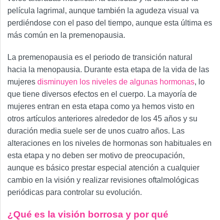
película lagrimal, aunque también la agudeza visual va
perdiéndose con el paso del tiempo, aunque esta última es
más común en la premenopausia.
La premenopausia es el periodo de transición natural
hacia la menopausia. Durante esta etapa de la vida de las
mujeres
disminuyen los niveles de algunas hormonas
, lo
que tiene diversos efectos en el cuerpo. La mayoría de
mujeres entran en esta etapa como ya hemos visto en
otros artículos anteriores alrededor de los 45 años y su
duración media suele ser de unos cuatro años. Las
alteraciones en los niveles de hormonas son habituales en
esta etapa y no deben ser motivo de preocupación,
aunque es básico prestar especial atención a cualquier
cambio en la visión y realizar revisiones oftalmológicas
periódicas para controlar su evolución.
¿Qué es la visión borrosa y por qué