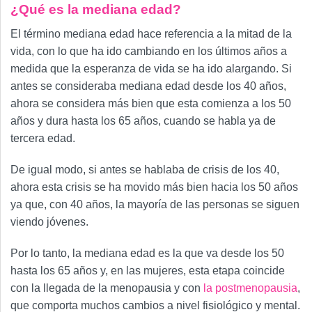
¿Qué es la mediana edad?
El término mediana edad hace referencia a la mitad de la
vida, con lo que ha ido cambiando en los últimos años a
medida que la esperanza de vida se ha ido alargando. Si
antes se consideraba mediana edad desde los 40 años,
ahora se considera más bien que esta comienza a los 50
años y dura hasta los 65 años, cuando se habla ya de
tercera edad.
De igual modo, si antes se hablaba de crisis de los 40,
ahora esta crisis se ha movido más bien hacia los 50 años
ya que, con 40 años, la mayoría de las personas se siguen
viendo jóvenes.
Por lo tanto, la mediana edad es la que va desde los 50
hasta los 65 años y, en las mujeres, esta etapa coincide
con la llegada de la menopausia y con
la postmenopausia
,
que comporta muchos cambios a nivel fisiológico y mental.