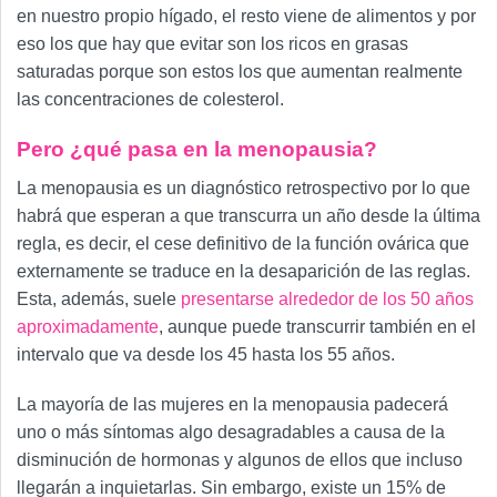
en nuestro propio hígado, el resto viene de alimentos y por
eso los que hay que evitar son los ricos en grasas
saturadas porque son estos los que aumentan realmente
las concentraciones de colesterol.
Pero ¿qué pasa en la menopausia?
La menopausia es un diagnóstico retrospectivo por lo que
habrá que esperan a que transcurra un año desde la última
regla, es decir, el cese definitivo de la función ovárica que
externamente se traduce en la desaparición de las reglas.
Esta, además, suele
presentarse alrededor de los 50 años
aproximadamente
, aunque puede transcurrir también en el
intervalo que va desde los 45 hasta los 55 años.
La mayoría de las mujeres en la menopausia padecerá
uno o más síntomas algo desagradables a causa de la
disminución de hormonas y algunos de ellos que incluso
llegarán a inquietarlas. Sin embargo, existe un 15% de