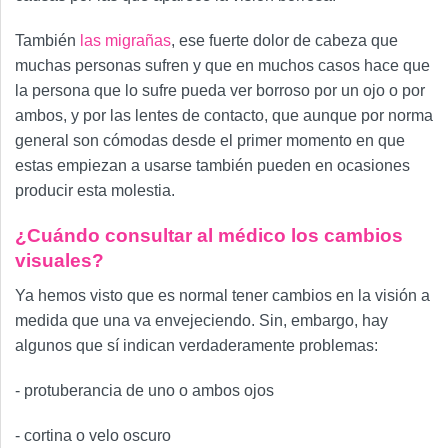
También
las migrañas
, ese fuerte dolor de cabeza que
muchas personas sufren y que en muchos casos hace que
la persona que lo sufre pueda ver borroso por un ojo o por
ambos, y por las lentes de contacto, que aunque por norma
general son cómodas desde el primer momento en que
estas empiezan a usarse también pueden en ocasiones
producir esta molestia.
¿Cuándo consultar al médico los cambios
visuales?
Ya hemos visto que es normal tener cambios en la visión a
medida que una va envejeciendo. Sin, embargo, hay
algunos que sí indican verdaderamente problemas:
- protuberancia de uno o ambos ojos
- cortina o velo oscuro