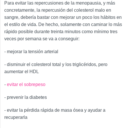
Para evitar las repercusiones de la menopausia, y más
concretamente, la repercusión del colesterol malo en
sangre, debería bastar con mejorar un poco los hábitos en
el estilo de vida. De hecho, solamente con caminar lo más
rápido posible durante treinta minutos como mínimo tres
veces por semana se va a conseguir:
- mejorar la tensión arterial
- disminuir el colesterol total y los triglicéridos, pero
aumentar el HDL
-
evitar el sobrepeso
- prevenir la diabetes
- evitar la pérdida rápida de masa ósea y ayudar a
recuperarla