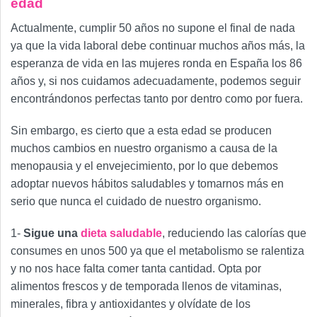
edad
Actualmente, cumplir 50 años no supone el final de nada
ya que la vida laboral debe continuar muchos años más, la
esperanza de vida en las mujeres ronda en España los 86
años y, si nos cuidamos adecuadamente, podemos seguir
encontrándonos perfectas tanto por dentro como por fuera.
Sin embargo, es cierto que a esta edad se producen
muchos cambios en nuestro organismo a causa de la
menopausia y el envejecimiento, por lo que debemos
adoptar nuevos hábitos saludables y tomarnos más en
serio que nunca el cuidado de nuestro organismo.
1-
Sigue una
dieta saludable
, reduciendo las calorías que
consumes en unos 500 ya que el metabolismo se ralentiza
y no nos hace falta comer tanta cantidad. Opta por
alimentos frescos y de temporada llenos de vitaminas,
minerales, fibra y antioxidantes y olvídate de los