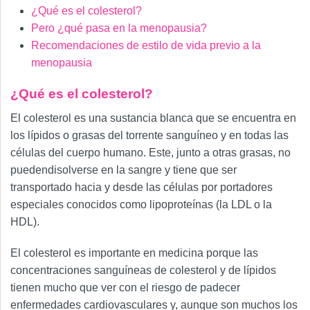
¿Qué es el colesterol?
Pero ¿qué pasa en la menopausia?
Recomendaciones de estilo de vida previo a la
menopausia
¿Qué es el colesterol?
El colesterol es una sustancia blanca que se encuentra en
los lípidos o grasas del torrente sanguíneo y en todas las
células del cuerpo humano. Este, junto a otras grasas, no
puedendisolverse en la sangre y tiene que ser
transportado hacia y desde las células por portadores
especiales conocidos como lipoproteínas (la LDL o la
HDL).
El colesterol es importante en medicina porque las
concentraciones sanguíneas de colesterol y de lípidos
tienen mucho que ver con el riesgo de padecer
enfermedades cardiovasculares y, aunque son muchos los