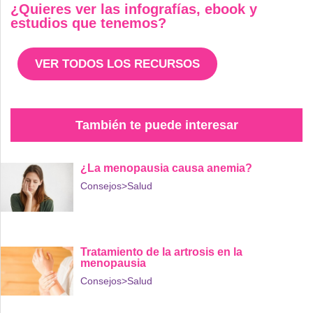
¿Quieres ver las infografías, ebook y
estudios que tenemos?
VER TODOS LOS RECURSOS
También te puede interesar
¿La menopausia causa anemia?
Consejos
>Salud
Tratamiento de la artrosis en la
menopausia
Consejos
>Salud