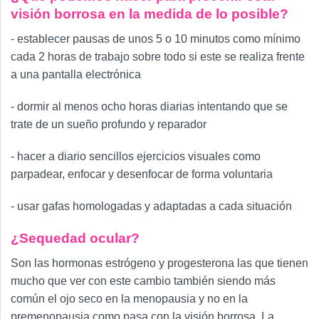
visión borrosa en la medida de lo posible?
- establecer pausas de unos 5 o 10 minutos como mínimo
cada 2 horas de trabajo sobre todo si este se realiza frente
a una pantalla electrónica
- dormir al menos ocho horas diarias intentando que se
trate de un sueño profundo y reparador
- hacer a diario sencillos ejercicios visuales como
parpadear, enfocar y desenfocar de forma voluntaria
- usar gafas homologadas y adaptadas a cada situación
¿Sequedad ocular?
Son las hormonas estrógeno y progesterona las que tienen
mucho que ver con este cambio también siendo más
común el ojo seco en la menopausia y no en la
premenopausia como pasa con la visión borrosa. La