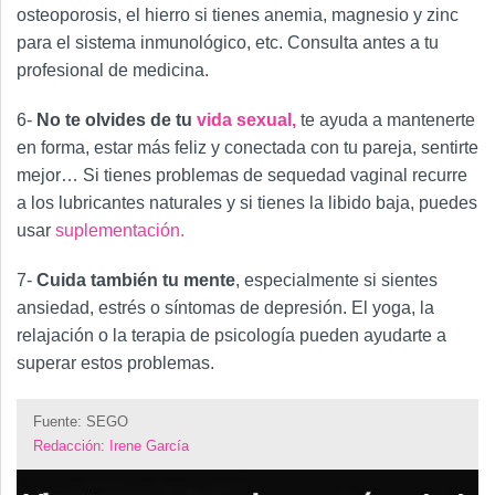
osteoporosis, el hierro si tienes anemia, magnesio y zinc
para el sistema inmunológico, etc. Consulta antes a tu
profesional de medicina.
6-
No te olvides de tu
vida sexual,
te ayuda a mantenerte
en forma, estar más feliz y conectada con tu pareja, sentirte
mejor… Si tienes problemas de sequedad vaginal recurre
a los lubricantes naturales y si tienes la libido baja, puedes
usar
suplementación.
7-
Cuida también tu mente
, especialmente si sientes
ansiedad, estrés o síntomas de depresión. El yoga, la
relajación o la terapia de psicología pueden ayudarte a
superar estos problemas.
Fuente: SEGO
Redacción
:
Irene García