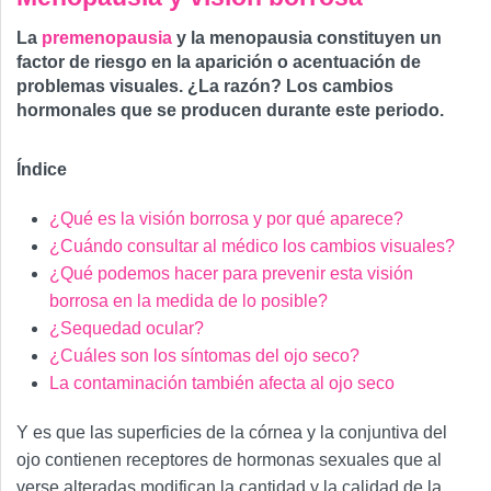
La
premenopausia
y la menopausia constituyen un
factor de riesgo en la aparición o acentuación de
problemas visuales. ¿La razón? Los cambios
hormonales que se producen durante este periodo.
Índice
¿Qué es la visión borrosa y por qué aparece?
¿Cuándo consultar al médico los cambios visuales?
¿Qué podemos hacer para prevenir esta visión
borrosa en la medida de lo posible?
¿Sequedad ocular?
¿Cuáles son los síntomas del ojo seco?
La contaminación también afecta al ojo seco
Y es que las superficies de la córnea y la conjuntiva del
ojo contienen receptores de hormonas sexuales que al
verse alteradas modifican la cantidad y la calidad de la