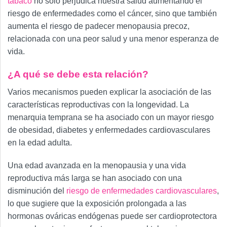
tabaco
no solo perjudica nuestra salud aumentando el
riesgo de enfermedades como el cáncer, sino que también
aumenta el riesgo de padecer menopausia precoz,
relacionada con una peor salud y una menor esperanza de
vida.
¿A qué se debe esta relación?
Varios mecanismos pueden explicar la asociación de las
características reproductivas con la longevidad. La
menarquia temprana se ha asociado con un mayor riesgo
de obesidad, diabetes y enfermedades cardiovasculares
en la edad adulta.
Una edad avanzada en la menopausia y una vida
reproductiva más larga se han asociado con una
disminución del
riesgo de enfermedades cardiovasculares
,
lo que sugiere que la exposición prolongada a las
hormonas ováricas endógenas puede ser cardioprotectora