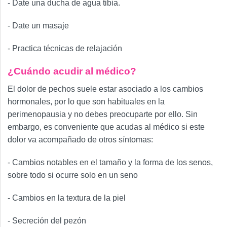
- Date una ducha de agua tibia.
- Date un masaje
- Practica técnicas de relajación
¿Cuándo acudir al médico?
El dolor de pechos suele estar asociado a los cambios
hormonales, por lo que son habituales en la
perimenopausia y no debes preocuparte por ello. Sin
embargo, es conveniente que acudas al médico si este
dolor va acompañado de otros síntomas:
- Cambios notables en el tamaño y la forma de los senos,
sobre todo si ocurre solo en un seno
- Cambios en la textura de la piel
- Secreción del pezón