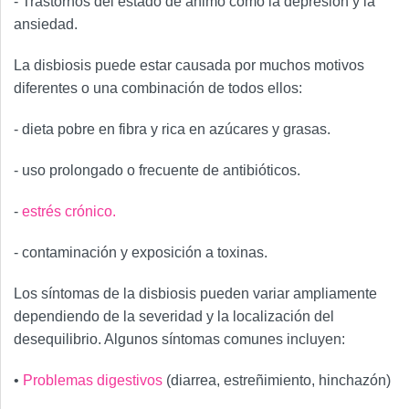
- Trastornos del estado de ánimo como la depresión y la
ansiedad.
La disbiosis puede estar causada por muchos motivos
diferentes o una combinación de todos ellos:
- dieta pobre en fibra y rica en azúcares y grasas.
- uso prolongado o frecuente de antibióticos.
-
estrés crónico.
- contaminación y exposición a toxinas.
Los síntomas de la disbiosis pueden variar ampliamente
dependiendo de la severidad y la localización del
desequilibrio. Algunos síntomas comunes incluyen:
•
Problemas digestivos
(diarrea, estreñimiento, hinchazón)