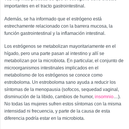
importantes en el tracto gastrointestinal.
Además, se ha informado que el estrógeno está
estrechamente relacionado con la barrera mucosa, la
función gastrointestinal y la inflamación intestinal.
Los estrógenos se metabolizan mayoritariamente en el
hígado, pero una parte pasan al intestino y allí se
metabolizan por la microbiota. En particular, el conjunto de
microorganismos intestinales implicados en el
metabolismo de los estrógenos se conoce como
estroboloma. Un estroboloma sano ayuda a reducir los
síntomas de la menopausia (sofocos, sequedad vaginal,
disminución de la libido, cambios de humor,
insomnio
…).
No todas las mujeres sufren estos síntomas con la misma
intensidad ni frecuencia, y parte de la causa de esta
diferencia podría estar en la microbiota.