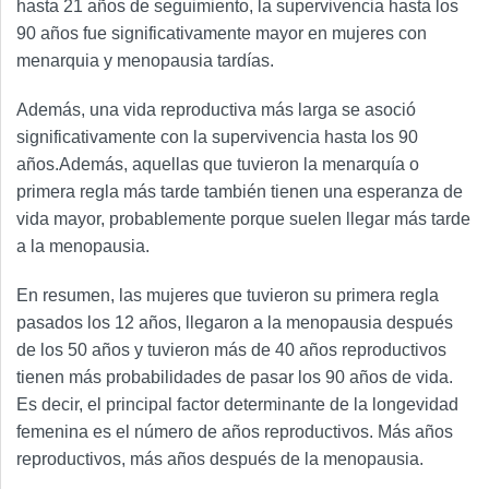
hasta 21 años de seguimiento, la supervivencia hasta los
90 años fue significativamente mayor en mujeres con
menarquia y menopausia tardías.
Además, una vida reproductiva más larga se asoció
significativamente con la supervivencia hasta los 90
años.Además, aquellas que tuvieron la menarquía o
primera regla más tarde también tienen una esperanza de
vida mayor, probablemente porque suelen llegar más tarde
a la menopausia.
En resumen, las mujeres que tuvieron su primera regla
pasados los 12 años, llegaron a la menopausia después
de los 50 años y tuvieron más de 40 años reproductivos
tienen más probabilidades de pasar los 90 años de vida.
Es decir, el principal factor determinante de la longevidad
femenina es el número de años reproductivos. Más años
reproductivos, más años después de la menopausia.