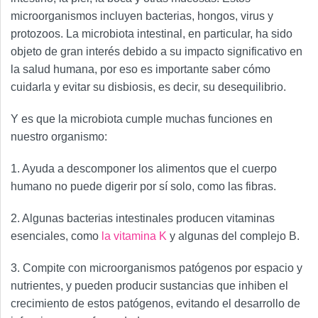
microorganismos incluyen bacterias, hongos, virus y
protozoos. La microbiota intestinal, en particular, ha sido
objeto de gran interés debido a su impacto significativo en
la salud humana, por eso es importante saber cómo
cuidarla y evitar su disbiosis, es decir, su desequilibrio.
Y es que la microbiota cumple muchas funciones en
nuestro organismo:
1. Ayuda a descomponer los alimentos que el cuerpo
humano no puede digerir por sí solo, como las fibras.
2. Algunas bacterias intestinales producen vitaminas
esenciales, como
la vitamina K
y algunas del complejo B.
3. Compite con microorganismos patógenos por espacio y
nutrientes, y pueden producir sustancias que inhiben el
crecimiento de estos patógenos, evitando el desarrollo de