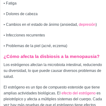
• Fatiga
• Dolores de cabeza
• Cambios en el estado de ánimo (ansiedad,
depresión
)
• Infecciones recurrentes
• Problemas de la piel (acné, eczema)
¿Cómo afecta la disbiosis a la menopausia?
Los estrógenos afectan la microbiota intestinal, reduciendo
su diversidad, lo que puede causar diversos problemas de
salud.
El estrógeno es un tipo de compuesto esteroide que tiene
amplias actividades biológicas. El
efecto del estrógeno
es
pleiotrópico y afecta a múltiples sistemas del cuerpo. Cada
vez hay más pruebas de que el estrógeno tiene efectos