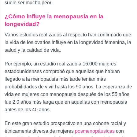
suele ser mucho peor.
¿Cómo influye la menopausia en la
longevidad?
Varios estudios realizados al respecto han confirmado que
la vida de los ovarios influye en la longevidad femenina, la
salud y la calidad de vida.
Por ejemplo, un estudio realizado a 16.000 mujeres
estadounidenses comprobó que aquellas que habían
llegado a la menopausia más tarde tenían más
probabilidades de vivir hasta los 90 años. La esperanza de
vida en mujeres con menopausia después de los 55 años
fue 2,0 años más larga que en aquellas con menopausia
antes de los 40 años.
En este gran estudio prospectivo en una cohorte racial y
étnicamente diversa de mujeres
posmenopáusicas
con