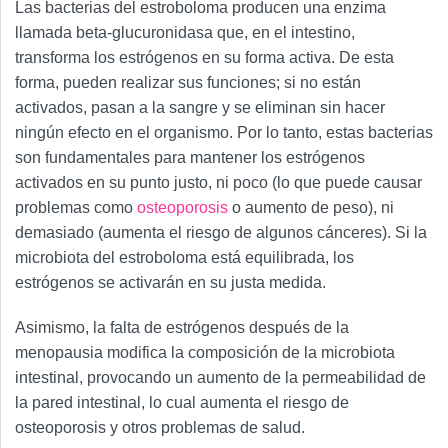
Las bacterias del estroboloma producen una enzima
llamada beta-glucuronidasa que, en el intestino,
transforma los estrógenos en su forma activa. De esta
forma, pueden realizar sus funciones; si no están
activados, pasan a la sangre y se eliminan sin hacer
ningún efecto en el organismo. Por lo tanto, estas bacterias
son fundamentales para mantener los estrógenos
activados en su punto justo, ni poco (lo que puede causar
problemas como
osteoporosis
o aumento de peso), ni
demasiado (aumenta el riesgo de algunos cánceres). Si la
microbiota del estroboloma está equilibrada, los
estrógenos se activarán en su justa medida.
Asimismo, la falta de estrógenos después de la
menopausia modifica la composición de la microbiota
intestinal, provocando un aumento de la permeabilidad de
la pared intestinal, lo cual aumenta el riesgo de
osteoporosis y otros problemas de salud.