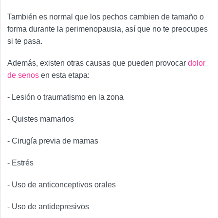
También es normal que los pechos cambien de tamaño o
forma durante la perimenopausia, así que no te preocupes
si te pasa.
Además, existen otras causas que pueden provocar
dolor
de senos
en esta etapa:
- Lesión o traumatismo en la zona
- Quistes mamarios
- Cirugía previa de mamas
- Estrés
- Uso de anticonceptivos orales
- Uso de antidepresivos