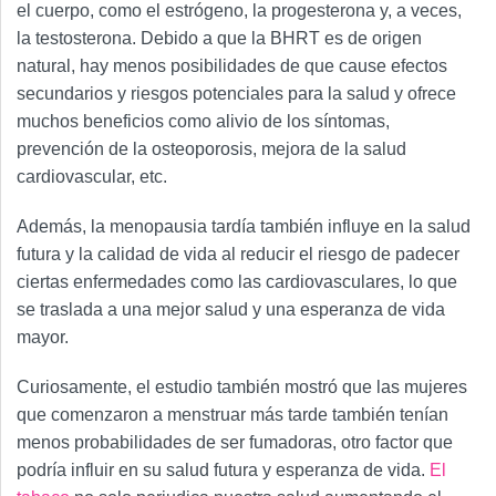
el cuerpo, como el estrógeno, la progesterona y, a veces,
la testosterona. Debido a que la BHRT es de origen
natural, hay menos posibilidades de que cause efectos
secundarios y riesgos potenciales para la salud y ofrece
muchos beneficios como alivio de los síntomas,
prevención de la osteoporosis, mejora de la salud
cardiovascular, etc.
Además, la menopausia tardía también influye en la salud
futura y la calidad de vida al reducir el riesgo de padecer
ciertas enfermedades como las cardiovasculares, lo que
se traslada a una mejor salud y una esperanza de vida
mayor.
Curiosamente, el estudio también mostró que las mujeres
que comenzaron a menstruar más tarde también tenían
menos probabilidades de ser fumadoras, otro factor que
podría influir en su salud futura y esperanza de vida.
El