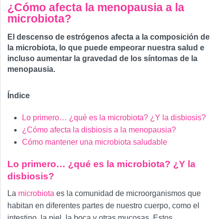
¿Cómo afecta la menopausia a la
microbiota?
El descenso de estrógenos afecta a la composición de
la microbiota, lo que puede empeorar nuestra salud e
incluso aumentar la gravedad de los síntomas de la
menopausia.
Índice
Lo primero… ¿qué es la microbiota? ¿Y la disbiosis?
¿Cómo afecta la disbiosis a la menopausia?
Cómo mantener una microbiota saludable
Lo primero… ¿qué es la microbiota? ¿Y la
disbiosis?
La
microbiota
es la comunidad de microorganismos que
habitan en diferentes partes de nuestro cuerpo, como el
intestino, la piel, la boca y otras mucosas. Estos