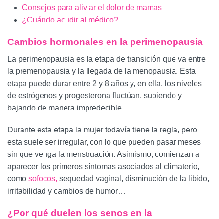
Consejos para aliviar el dolor de mamas
¿Cuándo acudir al médico?
Cambios hormonales en la perimenopausia
La perimenopausia es la etapa de transición que va entre
la premenopausia y la llegada de la menopausia. Esta
etapa puede durar entre 2 y 8 años y, en ella, los niveles
de estrógenos y progesterona fluctúan, subiendo y
bajando de manera impredecible.
Durante esta etapa la mujer todavía tiene la regla, pero
esta suele ser irregular, con lo que pueden pasar meses
sin que venga la menstruación. Asimismo, comienzan a
aparecer los primeros síntomas asociados al climaterio,
como
sofocos,
sequedad vaginal, disminución de la libido,
irritabilidad y cambios de humor…
¿Por qué duelen los senos en la