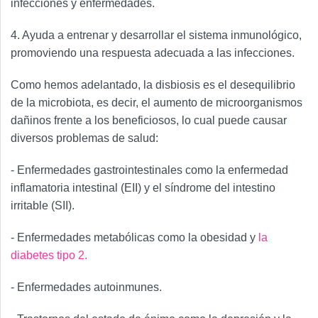
infecciones y enfermedades.
4. Ayuda a entrenar y desarrollar el sistema inmunológico,
promoviendo una respuesta adecuada a las infecciones.
Como hemos adelantado, la disbiosis es el desequilibrio
de la microbiota, es decir, el aumento de microorganismos
dañinos frente a los beneficiosos, lo cual puede causar
diversos problemas de salud:
- Enfermedades gastrointestinales como la enfermedad
inflamatoria intestinal (EII) y el síndrome del intestino
irritable (SII).
- Enfermedades metabólicas como la obesidad y
la
diabetes tipo 2.
- Enfermedades autoinmunes.