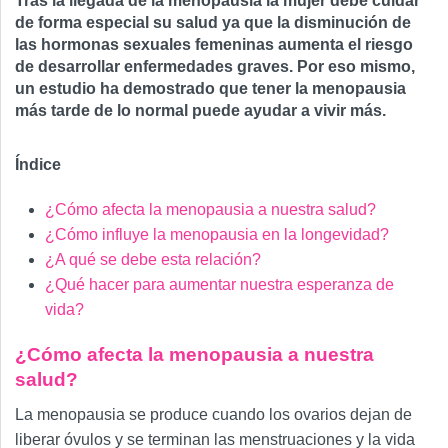
Tras la llegada de la menopausia la mujer debe cuidar
de forma especial su salud ya que la disminución de
las hormonas sexuales femeninas aumenta el riesgo
de desarrollar enfermedades graves. Por eso mismo,
un estudio ha demostrado que tener la menopausia
más tarde de lo normal puede ayudar a vivir más.
Índice
¿Cómo afecta la menopausia a nuestra salud?
¿Cómo influye la menopausia en la longevidad?
¿A qué se debe esta relación?
¿Qué hacer para aumentar nuestra esperanza de
vida?
¿Cómo afecta la menopausia a nuestra
salud?
La menopausia se produce cuando los ovarios dejan de
liberar óvulos y se terminan las menstruaciones y la vida