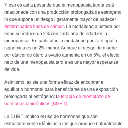
Y eso es así a pesar de que la menopausia tardía está
relacionada con una producción prolongada de estrógeno,
lo que supone un riesgo ligeramente mayor de padecer
determinados tipos de cáncer.
La mortalidad ajustada por
edad se reduce un 2% con cada año de edad en la
menopausia. En particular, la mortalidad por cardiopatía
isquémica es un 2% menor. Aunque el riesgo de muerte
por cáncer de útero u ovario aumenta en un 5%, el efecto
neto de una menopausia tardía es una mayor esperanza
de vida.
Asimismo, existe una forma eficaz de encontrar el
equilibrio hormonal para beneficiarse de una exposición
prolongada al estrógeno: l
a terapia de reemplazo de
hormonas bioidénticas (BHRT).
La BHRT implica el uso de hormonas que son
estructuralmente idénticas a las que produce naturalmente