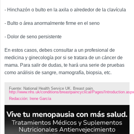
- Hinchazón o bulto en la axila o alrededor de la clavícula
- Bulto o área anormalmente firme en el seno
- Dolor de seno persistente
En estos casos, debes consultar a un profesional de
medicina y ginecología por si se tratara de un cáncer de
mama. Para salir de dudas, te hará una serie de pruebas
como análisis de sangre, mamografía, biopsia, etc.
Fuente: National Health Service UK. Breast pain.
http://www.nhs.uk/conditions/breastpaincyclical/Pages/Introduction.asp
Redacción
:
Irene García