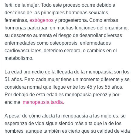
fértil de la mujer. Todo este proceso ocurre debido al
descenso de las principales hormonas sexuales
femeninas,
estrógenos
y progesterona. Como ambas
hormonas participan en muchas funciones del organismo,
su descenso aumenta el riesgo de desarrollar diversas
enfermedades como osteoporosis, enfermedades
cardiovasculares, deterioro cerebral o cambios en el
metabolismo.
La edad promedio de la llegada de la menopausia son los
51 años. Pero cada mujer tiene un momento diferente y se
considera normal que llegue entre los 45 y los 55 años.
Por debajo de esta edad es menopausia precoz y por
encima,
menopausia tardía.
A pesar de cómo afecta la menopausia a las mujeres, su
esperanza de vida sigue siendo más alta que la de los
hombres, aunque también es cierto que su calidad de vida