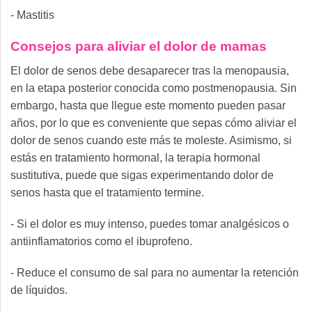
- Mastitis
Consejos para aliviar el dolor de mamas
El dolor de senos debe desaparecer tras la menopausia,
en la etapa posterior conocida como postmenopausia. Sin
embargo, hasta que llegue este momento pueden pasar
años, por lo que es conveniente que sepas cómo aliviar el
dolor de senos cuando este más te moleste. Asimismo, si
estás en tratamiento hormonal, la terapia hormonal
sustitutiva, puede que sigas experimentando dolor de
senos hasta que el tratamiento termine.
- Si el dolor es muy intenso, puedes tomar analgésicos o
antiinflamatorios como el ibuprofeno.
- Reduce el consumo de sal para no aumentar la retención
de líquidos.