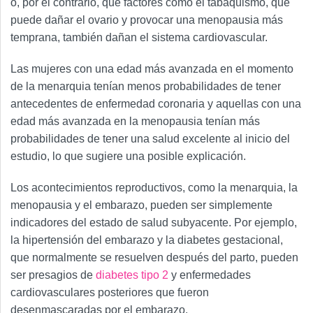
o, por el contrario, que factores como el tabaquismo, que
puede dañar el ovario y provocar una menopausia más
temprana, también dañan el sistema cardiovascular.
Las mujeres con una edad más avanzada en el momento
de la menarquia tenían menos probabilidades de tener
antecedentes de enfermedad coronaria y aquellas con una
edad más avanzada en la menopausia tenían más
probabilidades de tener una salud excelente al inicio del
estudio, lo que sugiere una posible explicación.
Los acontecimientos reproductivos, como la menarquia, la
menopausia y el embarazo, pueden ser simplemente
indicadores del estado de salud subyacente. Por ejemplo,
la hipertensión del embarazo y la diabetes gestacional,
que normalmente se resuelven después del parto, pueden
ser presagios de
diabetes tipo 2
y enfermedades
cardiovasculares posteriores que fueron
desenmascaradas por el embarazo.