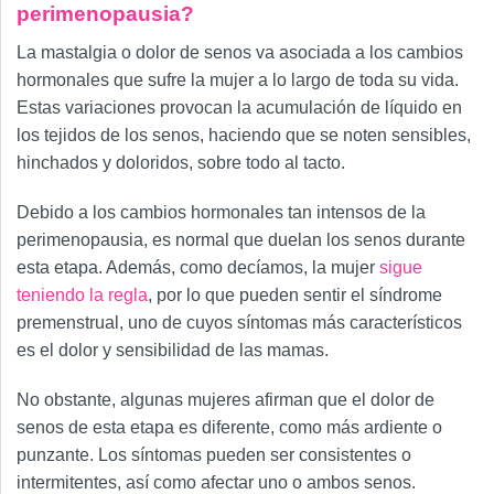
perimenopausia?
La mastalgia o dolor de senos va asociada a los cambios
hormonales que sufre la mujer a lo largo de toda su vida.
Estas variaciones provocan la acumulación de líquido en
los tejidos de los senos, haciendo que se noten sensibles,
hinchados y doloridos, sobre todo al tacto.
Debido a los cambios hormonales tan intensos de la
perimenopausia, es normal que duelan los senos durante
esta etapa. Además, como decíamos, la mujer
sigue
teniendo la regla
, por lo que pueden sentir el síndrome
premenstrual, uno de cuyos síntomas más característicos
es el dolor y sensibilidad de las mamas.
No obstante, algunas mujeres afirman que el dolor de
senos de esta etapa es diferente, como más ardiente o
punzante. Los síntomas pueden ser consistentes o
intermitentes, así como afectar uno o ambos senos.