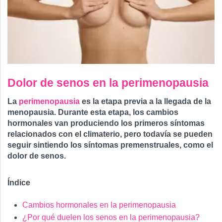
Dolor de senos en la perimenopausia
La
perimenopausia
es la etapa previa a la llegada de la
menopausia. Durante esta etapa, los cambios
hormonales van produciendo los primeros síntomas
relacionados con el climaterio, pero todavía se pueden
seguir sintiendo los síntomas premenstruales, como el
dolor de senos.
Índice
Cambios hormonales en la perimenopausia
¿Por qué duelen los senos en la perimenopausia?