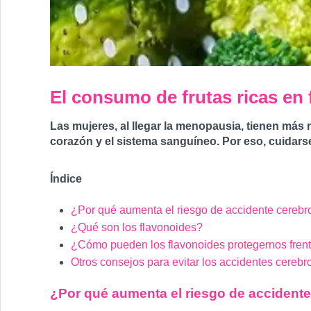
El consumo de frutas ricas en 
Las mujeres, al llegar la menopausia, tienen más 
corazón y el sistema sanguíneo. Por eso, cuidarse
Índice
¿Por qué aumenta el riesgo de accidente cerebr
¿Qué son los flavonoides?
¿Cómo pueden los flavonoides protegernos frent
Otros consejos para evitar los accidentes cereb
¿Por qué aumenta el riesgo de accidente