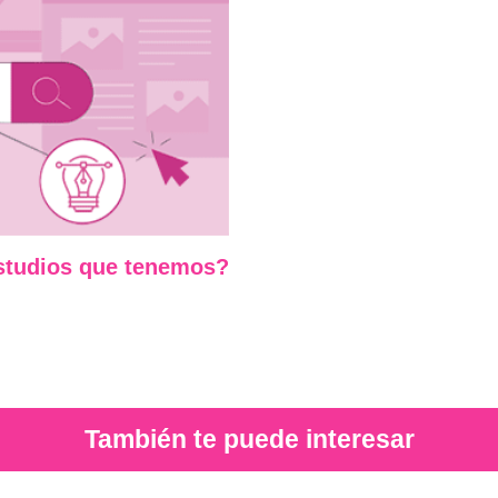
estudios que tenemos?
También te puede interesar