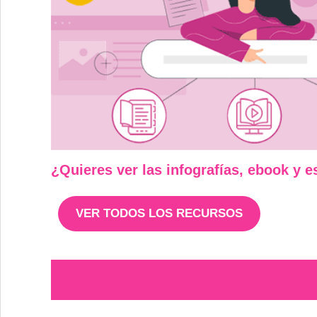
¿Quieres ver las infografías, ebook y 
VER TODOS LOS RECURSOS