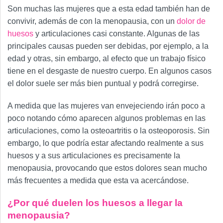
Son muchas las mujeres que a esta edad también han de
convivir, además de con la menopausia, con un
dolor de
huesos
y articulaciones casi constante. Algunas de las
principales causas pueden ser debidas, por ejemplo, a la
edad y otras, sin embargo, al efecto que un trabajo físico
tiene en el desgaste de nuestro cuerpo. En algunos casos
el dolor suele ser más bien puntual y podrá corregirse.
A medida que las mujeres van envejeciendo irán poco a
poco notando cómo aparecen algunos problemas en las
articulaciones, como la osteoartritis o la osteoporosis. Sin
embargo, lo que podría estar afectando realmente a sus
huesos y a sus articulaciones es precisamente la
menopausia, provocando que estos dolores sean mucho
más frecuentes a medida que esta va acercándose.
¿Por qué duelen los huesos a llegar la
menopausia?