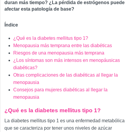
duran más tiempo? ¿La pérdida de estrógenos puede
afectar esta patología de base?
Índice
¿Qué es la diabetes mellitus tipo 1?
Menopausia más temprana entre las diabéticas
Riesgos de una menopausia más temprana
¿Los síntomas son más intensos en menopáusicas
diabéticas?
Otras complicaciones de las diabéticas al llegar la
menopausia
Consejos para mujeres diabéticas al llegar la
menopausia
¿Qué es la diabetes mellitus tipo 1?
La diabetes mellitus tipo 1 es una enfermedad metabólica
que se caracteriza por tener unos niveles de azúcar