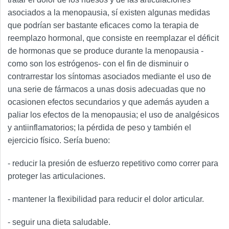
asociados a la menopausia, sí existen algunas medidas
que podrían ser bastante eficaces como la terapia de
reemplazo hormonal, que consiste en reemplazar el déficit
de hormonas que se produce durante la menopausia -
como son los estrógenos- con el fin de disminuir o
contrarrestar los síntomas asociados mediante el uso de
una serie de fármacos a unas dosis adecuadas que no
ocasionen efectos secundarios y que además ayuden a
paliar los efectos de la menopausia; el uso de analgésicos
y antiinflamatorios; la pérdida de peso y también el
ejercicio físico. Sería bueno:
- reducir la presión de esfuerzo repetitivo como correr para
proteger las articulaciones.
- mantener la flexibilidad para reducir el dolor articular.
- seguir una dieta saludable.