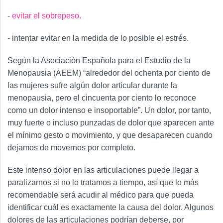
-
evitar el sobrepeso.
- intentar evitar en la medida de lo posible el estrés.
Según la Asociación Española para el Estudio de la
Menopausia (AEEM) “alrededor del ochenta por ciento de
las mujeres sufre algún dolor articular durante la
menopausia, pero el cincuenta por ciento lo reconoce
como un dolor intenso e insoportable”. Un dolor, por tanto,
muy fuerte o incluso punzadas de dolor que aparecen ante
el mínimo gesto o movimiento, y que desaparecen cuando
dejamos de movernos por completo.
Este intenso dolor en las articulaciones puede llegar a
paralizarnos si no lo tratamos a tiempo, así que lo más
recomendable será acudir al médico para que pueda
identificar cuál es exactamente la causa del dolor. Algunos
dolores de las articulaciones podrían deberse, por