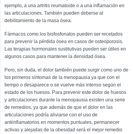
ejemplo, a una artritis reumatoide o a una inflamación en
las articulaciones. También pueden deberse al
debilitamiento de la masa ósea.
Fármacos como los bisfosfonatos pueden ser recetados
para prevenir la pérdida ósea en casos de osteoporosis.
Las terapias hormonales sustitutivas pueden ser útiles en
algunos casos para mantener la densidad ósea.
Pero, sin duda, el dolor también puede surgir como uno de
los primeros síntomas de la menopausia ya que con el
tiempo o desaparece o se vuelve más intenso según el
estado de los huesos. Para prevenir este dolor de huesos
y articulaciones durante la menopausia existen una serie
de remedios, ya que además de que el dolor en las
articulaciones podría aliviarse con el uso de
antiinflamatorios en momentos puntuales, permanecer
activas y alejadas de la obesidad será el mejor remedio