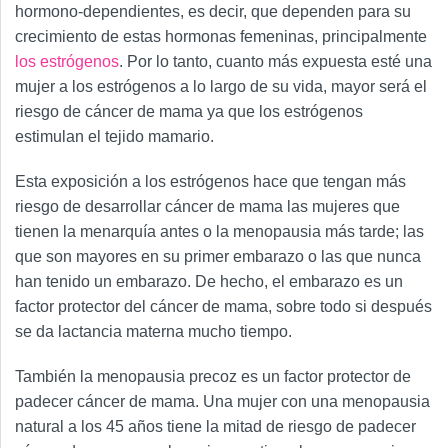
hormono-dependientes, es decir, que dependen para su
crecimiento de estas hormonas femeninas, principalmente
los estrógenos
. Por lo tanto, cuanto más expuesta esté una
mujer a los estrógenos a lo largo de su vida, mayor será el
riesgo de cáncer de mama ya que los estrógenos
estimulan el tejido mamario.
Esta exposición a los estrógenos hace que tengan más
riesgo de desarrollar cáncer de mama las mujeres que
tienen la menarquía antes o la menopausia más tarde; las
que son mayores en su primer embarazo o las que nunca
han tenido un embarazo. De hecho, el embarazo es un
factor protector del cáncer de mama, sobre todo si después
se da lactancia materna mucho tiempo.
También la menopausia precoz es un factor protector de
padecer cáncer de mama. Una mujer con una menopausia
natural a los 45 años tiene la mitad de riesgo de padecer