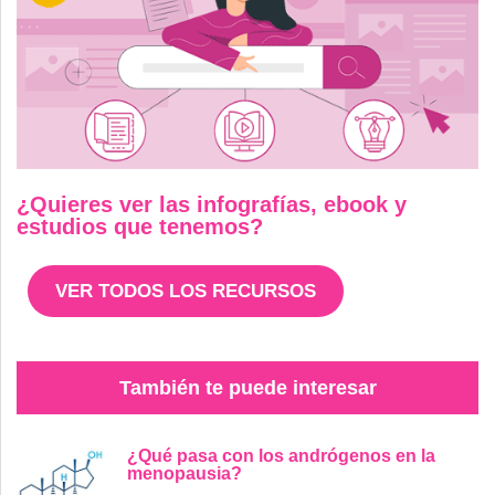
¿Quieres ver las infografías, ebook y
estudios que tenemos?
VER TODOS LOS RECURSOS
También te puede interesar
¿Qué pasa con los andrógenos en la
menopausia?