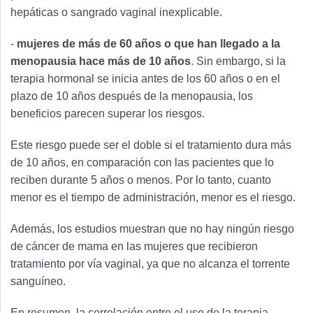
hepáticas o sangrado vaginal inexplicable.
-
mujeres de más de 60 años o que han llegado a la
menopausia hace más de 10 años
. Sin embargo, si la
terapia hormonal se inicia antes de los 60 años o en el
plazo de 10 años después de la menopausia, los
beneficios parecen superar los riesgos.
Este riesgo puede ser el doble si el tratamiento dura más
de 10 años, en comparación con las pacientes que lo
reciben durante 5 años o menos. Por lo tanto, cuanto
menor es el tiempo de administración, menor es el riesgo.
Además, los estudios muestran que no hay ningún riesgo
de cáncer de mama en las mujeres que recibieron
tratamiento por vía vaginal, ya que no alcanza el torrente
sanguíneo.
En resumen, la correlación entre el uso de la terapia