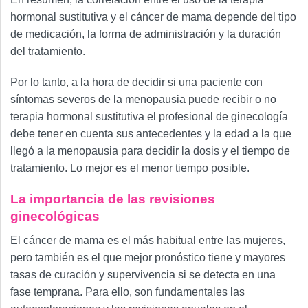
hormonal sustitutiva y el cáncer de mama depende del tipo
de medicación, la forma de administración y la duración
del tratamiento.
Por lo tanto, a la hora de decidir si una paciente con
síntomas severos de la menopausia puede recibir o no
terapia hormonal sustitutiva el profesional de ginecología
debe tener en cuenta sus antecedentes y la edad a la que
llegó a la menopausia para decidir la dosis y el tiempo de
tratamiento. Lo mejor es el menor tiempo posible.
La importancia de las revisiones
ginecológicas
El cáncer de mama es el más habitual entre las mujeres,
pero también es el que mejor pronóstico tiene y mayores
tasas de curación y supervivencia si se detecta en una
fase temprana. Para ello, son fundamentales las