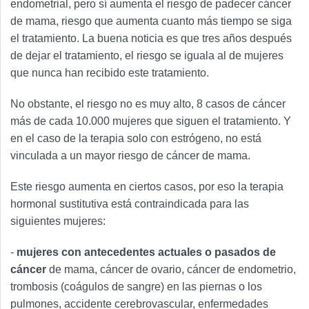
endometrial, pero sí aumenta el riesgo de padecer cáncer
de mama, riesgo que aumenta cuanto más tiempo se siga
el tratamiento. La buena noticia es que tres años después
de dejar el tratamiento, el riesgo se iguala al de mujeres
que nunca han recibido este tratamiento.
No obstante, el riesgo no es muy alto, 8 casos de cáncer
más de cada 10.000 mujeres que siguen el tratamiento. Y
en el caso de la terapia solo con estrógeno, no está
vinculada a un mayor riesgo de cáncer de mama.
Este riesgo aumenta en ciertos casos, por eso la terapia
hormonal sustitutiva está contraindicada para las
siguientes mujeres:
-
mujeres con antecedentes actuales o pasados de
cáncer
de mama, cáncer de ovario, cáncer de endometrio,
trombosis (coágulos de sangre) en las piernas o los
pulmones, accidente cerebrovascular, enfermedades