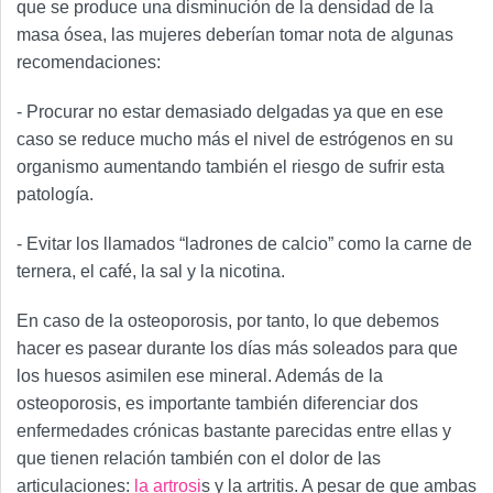
que se produce una disminución de la densidad de la
masa ósea, las mujeres deberían tomar nota de algunas
recomendaciones:
- Procurar no estar demasiado delgadas ya que en ese
caso se reduce mucho más el nivel de estrógenos en su
organismo aumentando también el riesgo de sufrir esta
patología.
- Evitar los llamados “ladrones de calcio” como la carne de
ternera, el café, la sal y la nicotina.
En caso de la osteoporosis, por tanto, lo que debemos
hacer es pasear durante los días más soleados para que
los huesos asimilen ese mineral. Además de la
osteoporosis, es importante también diferenciar dos
enfermedades crónicas bastante parecidas entre ellas y
que tienen relación también con el dolor de las
articulaciones:
la artrosi
s y la artritis. A pesar de que ambas