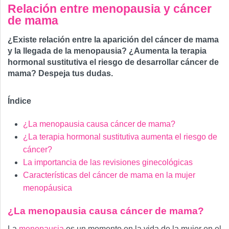
Relación entre menopausia y cáncer
de mama
¿Existe relación entre la aparición del cáncer de mama
y la llegada de la menopausia? ¿Aumenta la terapia
hormonal sustitutiva el riesgo de desarrollar cáncer de
mama? Despeja tus dudas.
Índice
¿La menopausia causa cáncer de mama?
¿La terapia hormonal sustitutiva aumenta el riesgo de
cáncer?
La importancia de las revisiones ginecológicas
Características del cáncer de mama en la mujer
menopáusica
¿La menopausia causa cáncer de mama?
La
menopausia
es un momento en la vida de la mujer en el