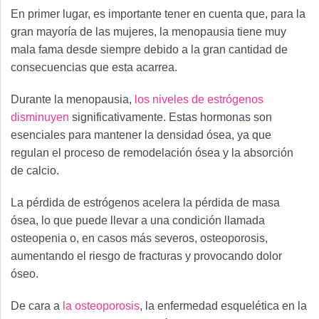
En primer lugar, es importante tener en cuenta que, para la
gran mayoría de las mujeres, la menopausia tiene muy
mala fama desde siempre debido a la gran cantidad de
consecuencias que esta acarrea.
Durante la menopausia,
los niveles de estrógenos
disminuyen
significativamente. Estas hormonas son
esenciales para mantener la densidad ósea, ya que
regulan el proceso de remodelación ósea y la absorción
de calcio.
La pérdida de estrógenos acelera la pérdida de masa
ósea, lo que puede llevar a una condición llamada
osteopenia o, en casos más severos, osteoporosis,
aumentando el riesgo de fracturas y provocando dolor
óseo.
De cara a
la osteoporosis
, la enfermedad esquelética en la