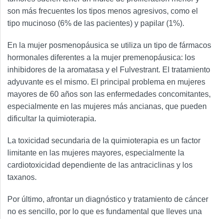
son más frecuentes los tipos menos agresivos, como el
tipo mucinoso (6% de las pacientes) y papilar (1%).
En la mujer posmenopáusica se utiliza un tipo de fármacos
hormonales diferentes a la mujer premenopáusica: los
inhibidores de la aromatasa y el Fulvestrant. El tratamiento
adyuvante es el mismo. El principal problema en mujeres
mayores de 60 años son las enfermedades concomitantes,
especialmente en las mujeres más ancianas, que pueden
dificultar la quimioterapia.
La toxicidad secundaria de la quimioterapia es un factor
limitante en las mujeres mayores, especialmente la
cardiotoxicidad dependiente de las antraciclinas y los
taxanos.
Por último, afrontar un diagnóstico y tratamiento de cáncer
no es sencillo, por lo que es fundamental que lleves una