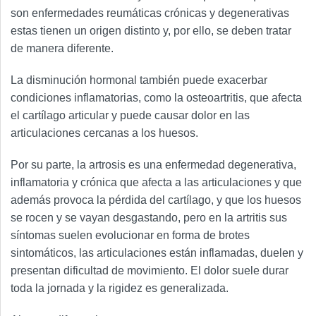
son enfermedades reumáticas crónicas y degenerativas
estas tienen un origen distinto y, por ello, se deben tratar
de manera diferente.
La disminución hormonal también puede exacerbar
condiciones inflamatorias, como la osteoartritis, que afecta
el cartílago articular y puede causar dolor en las
articulaciones cercanas a los huesos.
Por su parte, la artrosis es una enfermedad degenerativa,
inflamatoria y crónica que afecta a las articulaciones y que
además provoca la pérdida del cartílago, y que los huesos
se rocen y se vayan desgastando, pero en la artritis sus
síntomas suelen evolucionar en forma de brotes
sintomáticos, las articulaciones están inflamadas, duelen y
presentan dificultad de movimiento. El dolor suele durar
toda la jornada y la rigidez es generalizada.