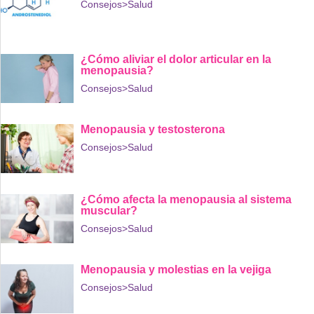
Consejos
>Salud
¿Cómo aliviar el dolor articular en la
menopausia?
Consejos
>Salud
Menopausia y testosterona
Consejos
>Salud
¿Cómo afecta la menopausia al sistema
muscular?
Consejos
>Salud
Menopausia y molestias en la vejiga
Consejos
>Salud