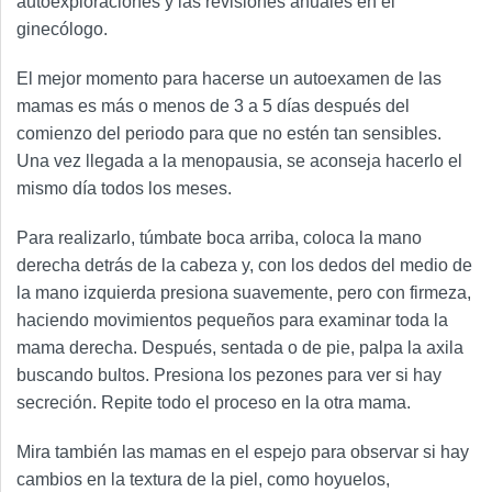
autoexploraciones y las revisiones anuales en el
ginecólogo.
El mejor momento para hacerse un autoexamen de las
mamas es más o menos de 3 a 5 días después del
comienzo del periodo para que no estén tan sensibles.
Una vez llegada a la menopausia, se aconseja hacerlo el
mismo día todos los meses.
Para realizarlo, túmbate boca arriba, coloca la mano
derecha detrás de la cabeza y, con los dedos del medio de
la mano izquierda presiona suavemente, pero con firmeza,
haciendo movimientos pequeños para examinar toda la
mama derecha. Después, sentada o de pie, palpa la axila
buscando bultos. Presiona los pezones para ver si hay
secreción. Repite todo el proceso en la otra mama.
Mira también las mamas en el espejo para observar si hay
cambios en la textura de la piel, como hoyuelos,