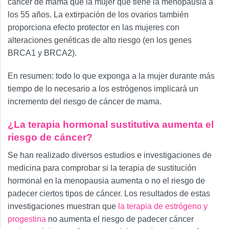
cáncer de mama que la mujer que tiene la menopausia a
los 55 años. La extirpación de los ovarios también
proporciona efecto protector en las mujeres con
alteraciones genéticas de alto riesgo (en los genes
BRCA1 y BRCA2).
En resumen: todo lo que exponga a la mujer durante más
tiempo de lo necesario a los estrógenos implicará un
incremento del riesgo de cáncer de mama.
¿La terapia hormonal sustitutiva aumenta el
riesgo de cáncer?
Se han realizado diversos estudios e investigaciones de
medicina para comprobar si la terapia de sustitución
hormonal en la menopausia aumenta o no el riesgo de
padecer ciertos tipos de cáncer. Los resultados de estas
investigaciones muestran que
la terapia de estrógeno y
progestina
no aumenta el riesgo de padecer cáncer