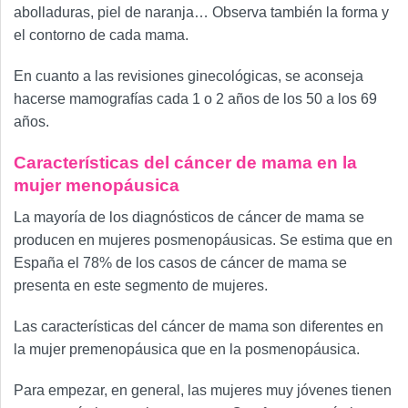
abolladuras, piel de naranja… Observa también la forma y
el contorno de cada mama.
En cuanto a las revisiones ginecológicas, se aconseja
hacerse mamografías cada 1 o 2 años de los 50 a los 69
años.
Características del cáncer de mama en la
mujer menopáusica
La mayoría de los diagnósticos de cáncer de mama se
producen en mujeres posmenopáusicas. Se estima que en
España el 78% de los casos de cáncer de mama se
presenta en este segmento de mujeres.
Las características del cáncer de mama son diferentes en
la mujer premenopáusica que en la posmenopáusica.
Para empezar, en general, las mujeres muy jóvenes tienen