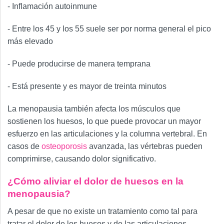
- Inflamación autoinmune
- Entre los 45 y los 55 suele ser por norma general el pico
más elevado
- Puede producirse de manera temprana
- Está presente y es mayor de treinta minutos
La menopausia también afecta los músculos que
sostienen los huesos, lo que puede provocar un mayor
esfuerzo en las articulaciones y la columna vertebral. En
casos de
osteoporosis
avanzada, las vértebras pueden
comprimirse, causando dolor significativo.
¿Cómo aliviar el dolor de huesos en la
menopausia?
A pesar de que no existe un tratamiento como tal para
tratar el dolor de los huesos y de las articulaciones