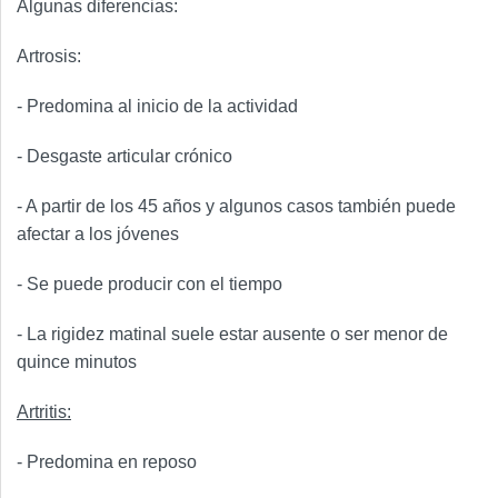
Algunas diferencias:
Artrosis:
- Predomina al inicio de la actividad
- Desgaste articular crónico
- A partir de los 45 años y algunos casos también puede
afectar a los jóvenes
- Se puede producir con el tiempo
- La rigidez matinal suele estar ausente o ser menor de
quince minutos
Artritis:
- Predomina en reposo