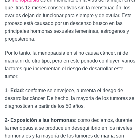
que, tras 12 meses consecutivos sin la menstruación, los
ovarios dejan de funcionar para siempre y de ovular. Este
proceso está causado por un descenso brusco en las
principales hormonas sexuales femeninas, estrógenos y
progesterona.
Por lo tanto, la menopausia en sí no causa cáncer, ni de
mama ni de otro tipo, pero en este periodo confluyen varios
factores que incrementan el riesgo de desarrollar este
tumor:
1- Edad
: conforme se envejece, aumenta el riesgo de
desarrollar cáncer. De hecho, la mayoría de los tumores se
diagnostican a partir de los 50 años.
2- Exposición a las hormonas:
como decíamos, durante
la menopausia se produce un desequilibrio en los niveles
hormonales y la mayoría de los tumores de mama son