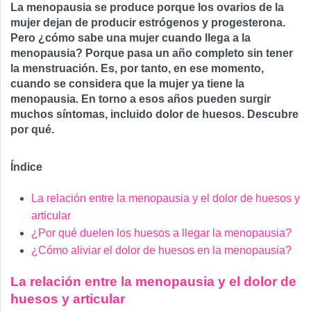
La menopausia se produce porque los ovarios de la
mujer dejan de producir estrógenos y progesterona.
Pero ¿cómo sabe una mujer cuando llega a la
menopausia? Porque pasa un año completo sin tener
la menstruación. Es, por tanto, en ese momento,
cuando se considera que la mujer ya tiene la
menopausia. En torno a esos años pueden surgir
muchos síntomas, incluido dolor de huesos. Descubre
por qué.
Índice
La relación entre la menopausia y el dolor de huesos y
articular
¿Por qué duelen los huesos a llegar la menopausia?
¿Cómo aliviar el dolor de huesos en la menopausia?
La relación entre la menopausia y el dolor de
huesos y articular