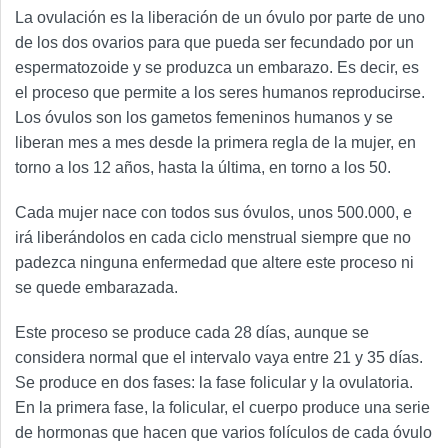
La ovulación es la liberación de un óvulo por parte de uno
de los dos ovarios para que pueda ser fecundado por un
espermatozoide y se produzca un embarazo. Es decir, es
el proceso que permite a los seres humanos reproducirse.
Los óvulos son los gametos femeninos humanos y se
liberan mes a mes desde la primera regla de la mujer, en
torno a los 12 años, hasta la última, en torno a los 50.
Cada mujer nace con todos sus óvulos, unos 500.000, e
irá liberándolos en cada ciclo menstrual siempre que no
padezca ninguna enfermedad que altere este proceso ni
se quede embarazada.
Este proceso se produce cada 28 días, aunque se
considera normal que el intervalo vaya entre 21 y 35 días.
Se produce en dos fases: la fase folicular y la ovulatoria.
En la primera fase, la folicular, el cuerpo produce una serie
de hormonas que hacen que varios folículos de cada óvulo