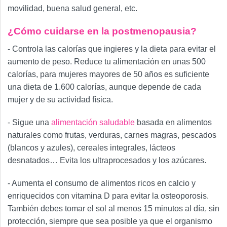
movilidad, buena salud general, etc.
¿Cómo cuidarse en la postmenopausia?
- Controla las calorías que ingieres y la dieta para evitar el
aumento de peso. Reduce tu alimentación en unas 500
calorías, para mujeres mayores de 50 años es suficiente
una dieta de 1.600 calorías, aunque depende de cada
mujer y de su actividad física.
- Sigue una
alimentación saludable
basada en alimentos
naturales como frutas, verduras, carnes magras, pescados
(blancos y azules), cereales integrales, lácteos
desnatados… Evita los ultraprocesados y los azúcares.
- Aumenta el consumo de alimentos ricos en calcio y
enriquecidos con vitamina D para evitar la osteoporosis.
También debes tomar el sol al menos 15 minutos al día, sin
protección, siempre que sea posible ya que el organismo