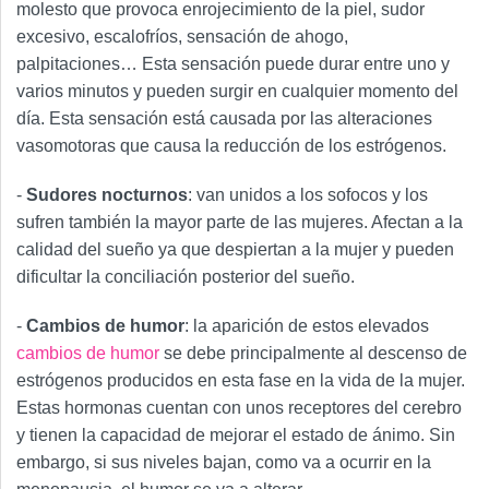
molesto que provoca enrojecimiento de la piel, sudor
excesivo, escalofríos, sensación de ahogo,
palpitaciones… Esta sensación puede durar entre uno y
varios minutos y pueden surgir en cualquier momento del
día. Esta sensación está causada por las alteraciones
vasomotoras que causa la reducción de los estrógenos.
-
Sudores nocturnos
: van unidos a los sofocos y los
sufren también la mayor parte de las mujeres. Afectan a la
calidad del sueño ya que despiertan a la mujer y pueden
dificultar la conciliación posterior del sueño.
-
Cambios de humor
: la aparición de estos elevados
cambios de humor
se debe principalmente al descenso de
estrógenos producidos en esta fase en la vida de la mujer.
Estas hormonas cuentan con unos receptores del cerebro
y tienen la capacidad de mejorar el estado de ánimo. Sin
embargo, si sus niveles bajan, como va a ocurrir en la