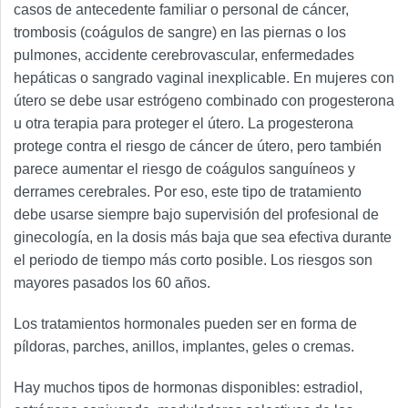
casos de antecedente familiar o personal de cáncer,
trombosis (coágulos de sangre) en las piernas o los
pulmones, accidente cerebrovascular, enfermedades
hepáticas o sangrado vaginal inexplicable. En mujeres con
útero se debe usar estrógeno combinado con progesterona
u otra terapia para proteger el útero. La progesterona
protege contra el riesgo de cáncer de útero, pero también
parece aumentar el riesgo de coágulos sanguíneos y
derrames cerebrales. Por eso, este tipo de tratamiento
debe usarse siempre bajo supervisión del profesional de
ginecología, en la dosis más baja que sea efectiva durante
el periodo de tiempo más corto posible. Los riesgos son
mayores pasados los 60 años.
Los tratamientos hormonales pueden ser en forma de
píldoras, parches, anillos, implantes, geles o cremas.
Hay muchos tipos de hormonas disponibles: estradiol,