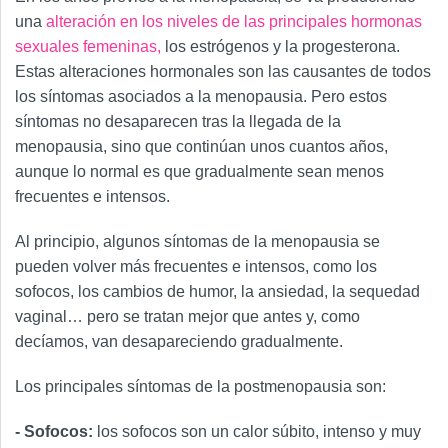
una
alteración en los niveles de las principales hormonas
sexuales femeninas,
los estrógenos y la progesterona.
Estas alteraciones hormonales son las causantes de todos
los síntomas asociados a la menopausia. Pero estos
síntomas no desaparecen tras la llegada de la
menopausia, sino que continúan unos cuantos años,
aunque lo normal es que gradualmente sean menos
frecuentes e intensos.
Al principio, algunos síntomas de la menopausia se
pueden volver más frecuentes e intensos, como los
sofocos, los cambios de humor, la ansiedad, la sequedad
vaginal… pero se tratan mejor que antes y, como
decíamos, van desapareciendo gradualmente.
Los principales síntomas de la postmenopausia son:
- Sofocos:
los sofocos son un calor súbito, intenso y muy