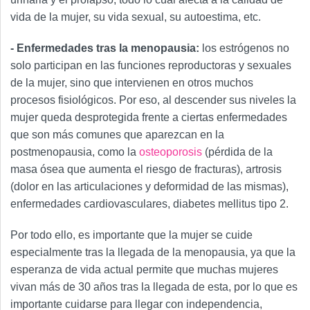
vida de la mujer, su vida sexual, su autoestima, etc.
- Enfermedades tras la menopausia:
los estrógenos no
solo participan en las funciones reproductoras y sexuales
de la mujer, sino que intervienen en otros muchos
procesos fisiológicos. Por eso, al descender sus niveles la
mujer queda desprotegida frente a ciertas enfermedades
que son más comunes que aparezcan en la
postmenopausia, como la
osteoporosis
(pérdida de la
masa ósea que aumenta el riesgo de fracturas), artrosis
(dolor en las articulaciones y deformidad de las mismas),
enfermedades cardiovasculares, diabetes mellitus tipo 2.
Por todo ello, es importante que la mujer se cuide
especialmente tras la llegada de la menopausia, ya que la
esperanza de vida actual permite que muchas mujeres
vivan más de 30 años tras la llegada de esta, por lo que es
importante cuidarse para llegar con independencia,