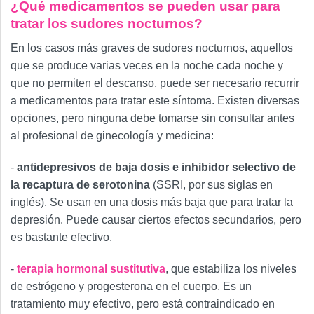
¿Qué medicamentos se pueden usar para
tratar los sudores nocturnos?
En los casos más graves de sudores nocturnos, aquellos
que se produce varias veces en la noche cada noche y
que no permiten el descanso, puede ser necesario recurrir
a medicamentos para tratar este síntoma. Existen diversas
opciones, pero ninguna debe tomarse sin consultar antes
al profesional de ginecología y medicina:
-
antidepresivos de baja dosis e inhibidor selectivo de
la recaptura de serotonina
(SSRI, por sus siglas en
inglés). Se usan en una dosis más baja que para tratar la
depresión. Puede causar ciertos efectos secundarios, pero
es bastante efectivo.
-
terapia hormonal sustitutiva
, que estabiliza los niveles
de estrógeno y progesterona en el cuerpo. Es un
tratamiento muy efectivo, pero está contraindicado en