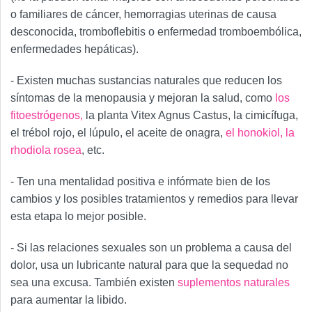
o familiares de cáncer, hemorragias uterinas de causa
desconocida, tromboflebitis o enfermedad tromboembólica,
enfermedades hepáticas).
- Existen muchas sustancias naturales que reducen los
síntomas de la menopausia y mejoran la salud, como
los
fitoestrógenos,
la planta Vitex Agnus Castus, la cimicífuga,
el trébol rojo, el lúpulo, el aceite de onagra,
el honokiol,
la
rhodiola rosea
, etc.
- Ten una mentalidad positiva e infórmate bien de los
cambios y los posibles tratamientos y remedios para llevar
esta etapa lo mejor posible.
- Si las relaciones sexuales son un problema a causa del
dolor, usa un lubricante natural para que la sequedad no
sea una excusa. También existen
suplementos naturales
para aumentar la libido.