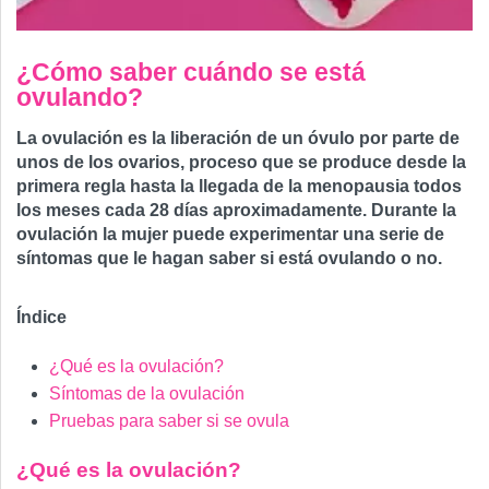
¿Cómo saber cuándo se está
ovulando?
La ovulación es la liberación de un óvulo por parte de
unos de los ovarios, proceso que se produce desde la
primera regla hasta la llegada de la menopausia todos
los meses cada 28 días aproximadamente. Durante la
ovulación la mujer puede experimentar una serie de
síntomas que le hagan saber si está ovulando o no.
Índice
¿Qué es la ovulación?
Síntomas de la ovulación
Pruebas para saber si se ovula
¿Qué es la ovulación?