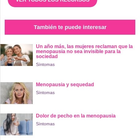
También te puede interesar
Un año más, las mujeres reclaman que la
menopausia no sea invisible para la
sociedad
Síntomas
Menopausia y sequedad
Síntomas
Dolor de pecho en la menopausia
Síntomas