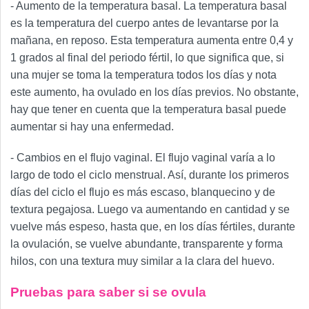
- Aumento de la temperatura basal. La temperatura basal
es la temperatura del cuerpo antes de levantarse por la
mañana, en reposo. Esta temperatura aumenta entre 0,4 y
1 grados al final del periodo fértil, lo que significa que, si
una mujer se toma la temperatura todos los días y nota
este aumento, ha ovulado en los días previos. No obstante,
hay que tener en cuenta que la temperatura basal puede
aumentar si hay una enfermedad.
- Cambios en el flujo vaginal. El flujo vaginal varía a lo
largo de todo el ciclo menstrual. Así, durante los primeros
días del ciclo el flujo es más escaso, blanquecino y de
textura pegajosa. Luego va aumentando en cantidad y se
vuelve más espeso, hasta que, en los días fértiles, durante
la ovulación, se vuelve abundante, transparente y forma
hilos, con una textura muy similar a la clara del huevo.
Pruebas para saber si se ovula