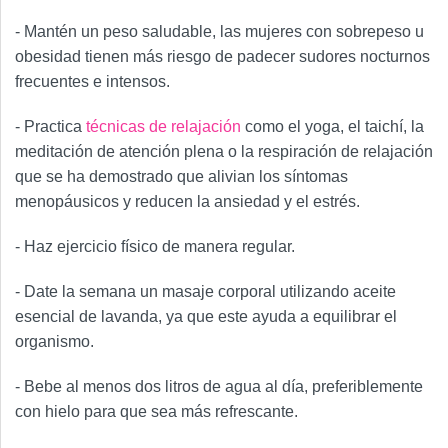
- Mantén un peso saludable, las mujeres con sobrepeso u
obesidad tienen más riesgo de padecer sudores nocturnos
frecuentes e intensos.
- Practica
técnicas de relajación
como el yoga, el taichí, la
meditación de atención plena o la respiración de relajación
que se ha demostrado que alivian los síntomas
menopáusicos y reducen la ansiedad y el estrés.
- Haz ejercicio físico de manera regular.
- Date la semana un masaje corporal utilizando aceite
esencial de lavanda, ya que este ayuda a equilibrar el
organismo.
- Bebe al menos dos litros de agua al día, preferiblemente
con hielo para que sea más refrescante.