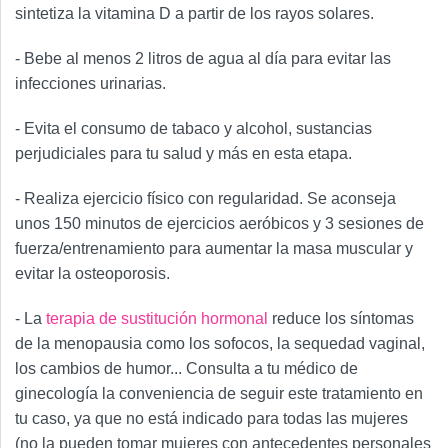
sintetiza la vitamina D a partir de los rayos solares.
- Bebe al menos 2 litros de agua al día para evitar las
infecciones urinarias.
- Evita el consumo de tabaco y alcohol, sustancias
perjudiciales para tu salud y más en esta etapa.
- Realiza ejercicio físico con regularidad. Se aconseja
unos 150 minutos de ejercicios aeróbicos y 3 sesiones de
fuerza/entrenamiento para aumentar la masa muscular y
evitar la osteoporosis.
- La
terapia de sustitución hormonal
reduce los síntomas
de la menopausia como los sofocos, la sequedad vaginal,
los cambios de humor... Consulta a tu médico de
ginecología la conveniencia de seguir este tratamiento en
tu caso, ya que no está indicado para todas las mujeres
(no la pueden tomar mujeres con antecedentes personales