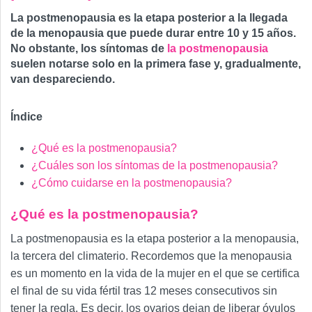
La postmenopausia es la etapa posterior a la llegada
de la menopausia que puede durar entre 10 y 15 años.
No obstante, los síntomas de
la postmenopausia
suelen notarse solo en la primera fase y, gradualmente,
van despareciendo.
Índice
¿Qué es la postmenopausia?
¿Cuáles son los síntomas de la postmenopausia?
¿Cómo cuidarse en la postmenopausia?
¿Qué es la postmenopausia?
La postmenopausia es la etapa posterior a la menopausia,
la tercera del climaterio. Recordemos que la menopausia
es un momento en la vida de la mujer en el que se certifica
el final de su vida fértil tras 12 meses consecutivos sin
tener la regla. Es decir, los ovarios dejan de liberar óvulos