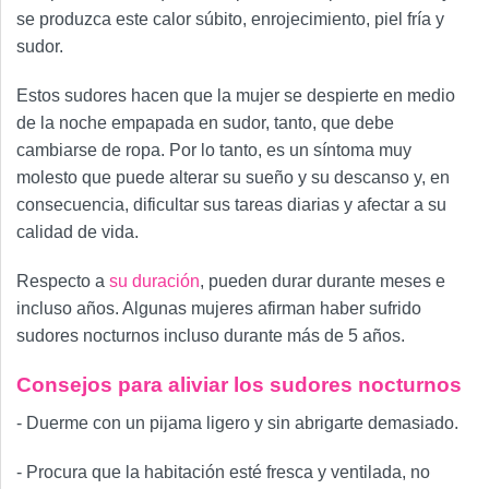
se produzca este calor súbito, enrojecimiento, piel fría y
sudor.
Estos sudores hacen que la mujer se despierte en medio
de la noche empapada en sudor, tanto, que debe
cambiarse de ropa. Por lo tanto, es un síntoma muy
molesto que puede alterar su sueño y su descanso y, en
consecuencia, dificultar sus tareas diarias y afectar a su
calidad de vida.
Respecto a
su duración
, pueden durar durante meses e
incluso años. Algunas mujeres afirman haber sufrido
sudores nocturnos incluso durante más de 5 años.
Consejos para aliviar los sudores nocturnos
- Duerme con un pijama ligero y sin abrigarte demasiado.
- Procura que la habitación esté fresca y ventilada, no