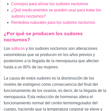
Consejos para aliviar los sudores nocturnos
¿Qué medicamentos se pueden usar para tratar los
sudores nocturnos?
Remedios naturales para los sudores nocturnos
¿Por qué se producen los sudores
nocturnos?
Los
sofocos
y los sudores nocturnos son alteraciones
vasomotoras que se producen en los años previos y
posteriores a la llegada de la menopausia que afectan
hasta a un 80% de las mujeres.
La causa de estos sudores es la disminución de los
niveles de estrógeno como consecuencia del final del
funcionamiento de los ovarios, es decir, de la llegada de la
menopausia. Esta reducción de hormonas altera el
funcionamiento normal del centro termorregulador del
cuerpo, haciendo que la temperatura corporal se eleve y