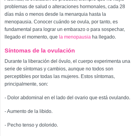
problemas de salud o alteraciones hormonales, cada 28
días más o menos desde la menarquia hasta la
menopausia. Conocer cuándo se ovula, por tanto, es
fundamental para lograr un embarazo o para sospechar,
llegado el momento, que
la menopausia
ha llegado.
Síntomas de la ovulación
Durante la liberación del óvulo, el cuerpo experimenta una
serie de síntomas y cambios, aunque no todos son
perceptibles por todas las mujeres. Estos síntomas,
principalmente, son:
- Dolor abdominal en el lado del ovario que está ovulando.
- Aumento de la libido.
- Pecho tenso y dolorido.