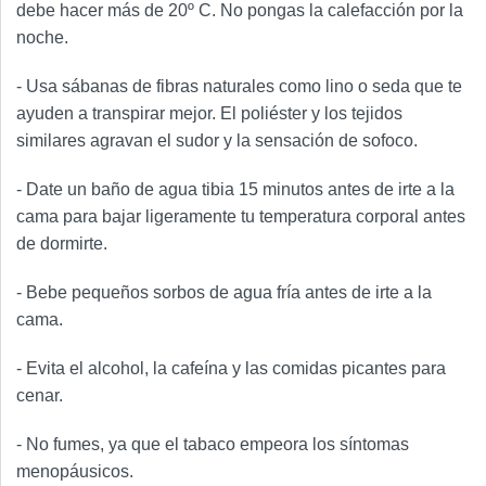
debe hacer más de 20º C. No pongas la calefacción por la
noche.
- Usa sábanas de fibras naturales como lino o seda que te
ayuden a transpirar mejor. El poliéster y los tejidos
similares agravan el sudor y la sensación de sofoco.
- Date un baño de agua tibia 15 minutos antes de irte a la
cama para bajar ligeramente tu temperatura corporal antes
de dormirte.
- Bebe pequeños sorbos de agua fría antes de irte a la
cama.
- Evita el alcohol, la cafeína y las comidas picantes para
cenar.
- No fumes, ya que el tabaco empeora los síntomas
menopáusicos.