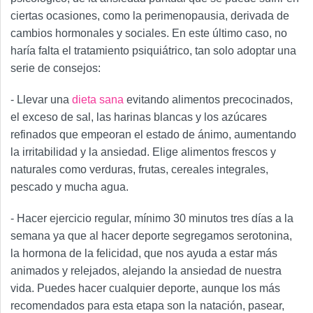
ciertas ocasiones, como la perimenopausia, derivada de
cambios hormonales y sociales. En este último caso, no
haría falta el tratamiento psiquiátrico, tan solo adoptar una
serie de consejos:
- Llevar una
dieta sana
evitando alimentos precocinados,
el exceso de sal, las harinas blancas y los azúcares
refinados que empeoran el estado de ánimo, aumentando
la irritabilidad y la ansiedad. Elige alimentos frescos y
naturales como verduras, frutas, cereales integrales,
pescado y mucha agua.
- Hacer ejercicio regular, mínimo 30 minutos tres días a la
semana ya que al hacer deporte segregamos serotonina,
la hormona de la felicidad, que nos ayuda a estar más
animados y relejados, alejando la ansiedad de nuestra
vida. Puedes hacer cualquier deporte, aunque los más
recomendados para esta etapa son la natación, pasear,