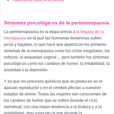
Síntomas psicológicos de la perimenopausia
La perimenopausia es la etapa previa a
la llegada de la
menopausia
en la que las hormonas femeninas sufren
picos y bajadas, lo que hace que aparezcan los primeros
síntomas de la menopausia como los ciclos irregulares, los
sofocos, la sequedad vaginal… pero también los síntomas
psicológicos como los cambios de humor, la irritabilidad, la
ansiedad o la depresión.
Y es que los procesos químicos que se producen en el
aparato reproductor y en el cerebro afectan a nuestros
estados de ánimo. Todas las mujeres son conscientes de
los cambios de humor que se sufren durante el ciclo
menstrual, con una mayor tendencia a la tristeza y a la
irritabilidad; algo parecido ocurre durante la