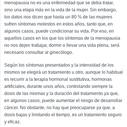
menopausia no es una enfermedad que se deba tratar,
sino una etapa más en la vida de la mujer. Sin embargo,
los datos nos dicen que hasta un 80 % de las mujeres
sufren síntomas molestos en estos años, tanto que, en
algunos casos, puede condicionar su vida. Por eso, en
aquellos casos en los que los síntomas de la menopausia
no nos dejen trabajar, dormir o llevar una vida plena, será
necesario consultar al ginecólogo.
Según los síntomas presentados y la intensidad de los
mismos se elegirá un tratamiento u otro, aunque lo habitual
es recurrir a la terapia hormonal sustitutiva, hormonas
artificiales, durante unos años, controlando siempre la
dosis de las mismas y la duración del tratamiento ya que,
en algunos casos, puede aumentar el riesgo de desarrollar
cáncer. No obstante, no hay que preocuparse ya que, a
dosis bajas y limitando el tiempo, es un tratamiento seguro
y eficaz.