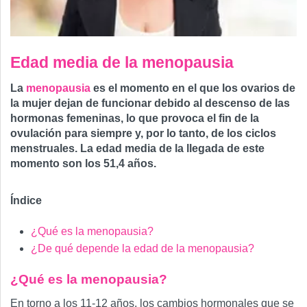
Edad media de la menopausia
La
menopausia
es el momento en el que los ovarios de
la mujer dejan de funcionar debido al descenso de las
hormonas femeninas, lo que provoca el fin de la
ovulación para siempre y, por lo tanto, de los ciclos
menstruales. La edad media de la llegada de este
momento son los 51,4 años.
Índice
¿Qué es la menopausia?
¿De qué depende la edad de la menopausia?
¿Qué es la menopausia?
En torno a los 11-12 años, los cambios hormonales que se