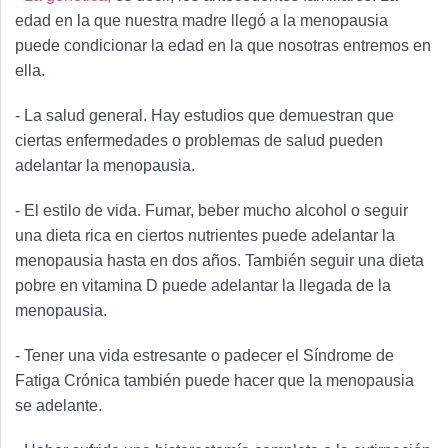
edad en la que nuestra madre llegó a la menopausia
puede condicionar la edad en la que nosotras entremos en
ella.
- La salud general. Hay estudios que demuestran que
ciertas enfermedades o problemas de salud pueden
adelantar la menopausia.
- El estilo de vida. Fumar, beber mucho alcohol o seguir
una dieta rica en ciertos nutrientes puede adelantar la
menopausia hasta en dos años. También seguir una dieta
pobre en vitamina D puede adelantar la llegada de la
menopausia.
- Tener una vida estresante o padecer el Síndrome de
Fatiga Crónica también puede hacer que la menopausia
se adelante.