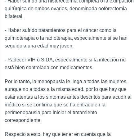
- Haber sufrido una histerectomía completa o la extirpación
quirúrgica de ambos ovarios, denominada ooforectomía
bilateral.
- Haber sufrido tratamientos para el cáncer como la
quimioterapia o la radioterapia, especialmente si se han
seguido a una edad muy joven.
- Padecer VIH o SIDA, especialmente si la infección no
está bien controlada con medicamentos.
Por lo tanto, la menopausia le llega a todas las mujeres,
aunque no a todas a la misma edad, por lo que hay que
estar atentas a los síntomas antes descritos para acudir al
médico si se confirma que se ha entrado en la
perimenopausia para iniciar el tratamiento
correspondiente.
Respecto a esto, hay que tener en cuenta que la