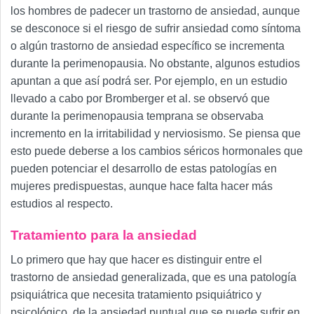
los hombres de padecer un trastorno de ansiedad, aunque
se desconoce si el riesgo de sufrir ansiedad como síntoma
o algún trastorno de ansiedad específico se incrementa
durante la perimenopausia. No obstante, algunos estudios
apuntan a que así podrá ser. Por ejemplo, en un estudio
llevado a cabo por Bromberger et al. se observó que
durante la perimenopausia temprana se observaba
incremento en la irritabilidad y nerviosismo. Se piensa que
esto puede deberse a los cambios séricos hormonales que
pueden potenciar el desarrollo de estas patologías en
mujeres predispuestas, aunque hace falta hacer más
estudios al respecto.
Tratamiento para la ansiedad
Lo primero que hay que hacer es distinguir entre el
trastorno de ansiedad generalizada, que es una patología
psiquiátrica que necesita tratamiento psiquiátrico y
psicológico, de la ansiedad puntual que se puede sufrir en