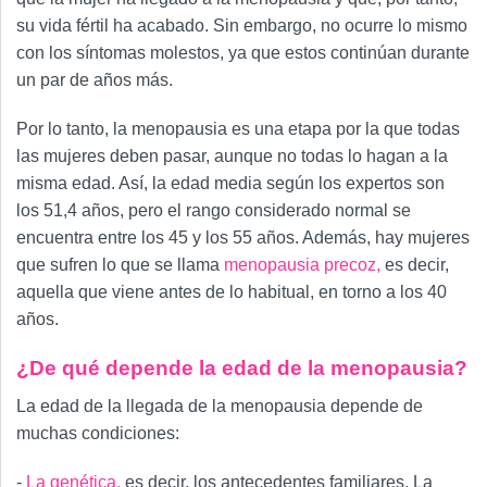
su vida fértil ha acabado. Sin embargo, no ocurre lo mismo
con los síntomas molestos, ya que estos continúan durante
un par de años más.
Por lo tanto, la menopausia es una etapa por la que todas
las mujeres deben pasar, aunque no todas lo hagan a la
misma edad. Así, la edad media según los expertos son
los 51,4 años, pero el rango considerado normal se
encuentra entre los 45 y los 55 años. Además, hay mujeres
que sufren lo que se llama
menopausia precoz,
es decir,
aquella que viene antes de lo habitual, en torno a los 40
años.
¿De qué depende la edad de la menopausia?
La edad de la llegada de la menopausia depende de
muchas condiciones:
-
La genética,
es decir, los antecedentes familiares. La