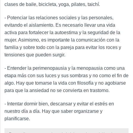
clases de baile, bicicleta, yoga, pilates, taichí.
- Potenciar las relaciones sociales y las personales,
evitando el aislamiento. Es necesario llevar una vida
activa para fortalecer la autoestima y la seguridad de la
mujer. Asimismo, es importante la comunicación con la
familia y sobre todo con la pareja para evitar los roces y
tensiones que pueden surgir.
- Entender la perimenopausia y la menopausia como una
etapa más con sus luces y sus sombras y no como el fin de
algo. Hay que tomarse la vida con filosofía y no agobiarse
para que la ansiedad no se convierta en trastorno.
- Intentar dormir bien, descansar y evitar el estrés en
nuestro día a día. Hay que saber organizarse y
planificarse.