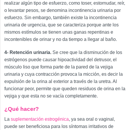
realizar algún tipo de esfuerzo, como toser, estornudar, reír,
o levantar pesos, se denomina incontinencia urinaria por
esfuerzo. Sin embargo, también existe la incontinencia
urinaria de urgencia, que se caracteriza porque ante los
mismos estímulos se tienen unas ganas repentinas e
incontenibles de orinar y no da tiempo a llegar al baño.
4- Retención urinaria.
Se cree que la disminución de los
estrógenos puede causar hipoactividad del detrusor, el
músculo liso que forma parte de la pared de la vejiga
urinaria y cuya contracción provoca la micción, es decir la
expulsión de la orina al exterior a través de la uretra. Al
funcionar peor, permite que queden residuos de orina en la
vejiga y que esta no se vacía completamente.
¿Qué hacer?
La
suplementación estrogénica
, ya sea oral o vaginal,
puede ser beneficiosa para los síntomas irritativos de