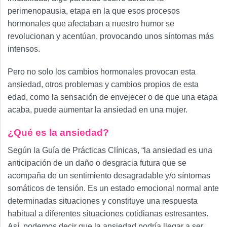
perimenopausia, etapa en la que esos procesos
hormonales que afectaban a nuestro humor se
revolucionan y acentúan, provocando unos síntomas más
intensos.
Pero no solo los cambios hormonales provocan esta
ansiedad, otros problemas y cambios propios de esta
edad, como la sensación de envejecer o de que una etapa
acaba, puede aumentar la ansiedad en una mujer.
¿Qué es la ansiedad?
Según la Guía de Prácticas Clínicas, “la ansiedad es una
anticipación de un daño o desgracia futura que se
acompaña de un sentimiento desagradable y/o síntomas
somáticos de tensión. Es un estado emocional normal ante
determinadas situaciones y constituye una respuesta
habitual a diferentes situaciones cotidianas estresantes.
Así, podemos decir que la ansiedad podría llegar a ser