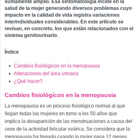
sumamente amplio. Esa sintomatología incide en la
salud de la mujer generando diversos problemas cuyo
impacto en la calidad de vida registra variaciones
interindividuales considerables. En este artículo se
revisan, en concreto, los que están relacionados con el
sistema genitourinario.
Índice
Cambios fisiológicos en la menopausia
Alteraciones del área urinaria
¿Qué hacer?
Cambios fisiológicos en la menopausia
La menopausia es un proceso fisiológico normal al que
llegan todas las mujeres en torno a los 50 años que
implica la desaparición de las menstruaciones a causa del
cese de la actividad folicular ovárica. Se considera que la
menopausia ha llegado cuando la mujer pasa 12 meses