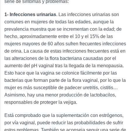
serie de síntomas y problemas:
1- Infecciones urinarias
. Las infecciones urinarias son
comunes en mujeres de todas las edades, aunque la
prevalencia muestra que se incrementan con la edad; de
hecho, aproximadamente entre el 10 y el 15% de las
mujeres mayores de 60 años sufren frecuentes infecciones
de orina. La causa de estas infecciones frecuentes está en
las alteraciones de la flora bacteriana causadas por el
aumento del pH vaginal tras la llegada de la menopausia.
Esto hace que la vagina se colonice fácilmente por las
bacterias que forman parte de la flora vaginal, por lo que la
mujer es más susceptible de padecer uretritis, cistitis…
Asimismo, hay una menor producción de lactobacilos,
responsables de proteger la vejiga.
Está comprobado que la suplementación con estrógenos,
por vía vaginal, puede reducir las probabilidades de sufrir
estos problemas. También se aconseja seguir una serie de