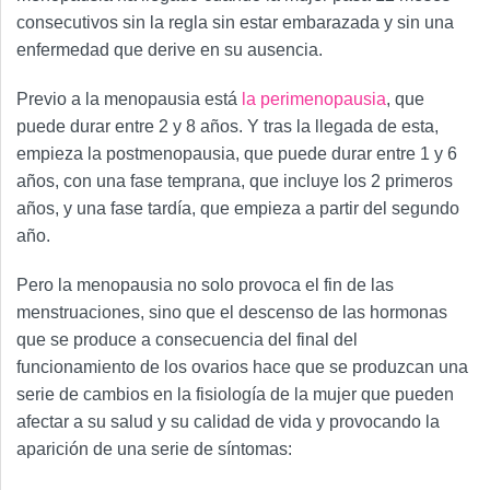
consecutivos sin la regla sin estar embarazada y sin una
enfermedad que derive en su ausencia.
Previo a la menopausia está
la perimenopausia
, que
puede durar entre 2 y 8 años. Y tras la llegada de esta,
empieza la postmenopausia, que puede durar entre 1 y 6
años, con una fase temprana, que incluye los 2 primeros
años, y una fase tardía, que empieza a partir del segundo
año.
Pero la menopausia no solo provoca el fin de las
menstruaciones, sino que el descenso de las hormonas
que se produce a consecuencia del final del
funcionamiento de los ovarios hace que se produzcan una
serie de cambios en la fisiología de la mujer que pueden
afectar a su salud y su calidad de vida y provocando la
aparición de una serie de síntomas: