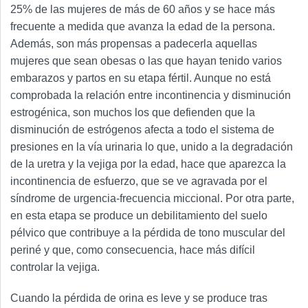
25% de las mujeres de más de 60 años y se hace más
frecuente a medida que avanza la edad de la persona.
Además, son más propensas a padecerla aquellas
mujeres que sean obesas o las que hayan tenido varios
embarazos y partos en su etapa fértil. Aunque no está
comprobada la relación entre incontinencia y disminución
estrogénica, son muchos los que defienden que la
disminución de estrógenos afecta a todo el sistema de
presiones en la vía urinaria lo que, unido a la degradación
de la uretra y la vejiga por la edad, hace que aparezca la
incontinencia de esfuerzo, que se ve agravada por el
síndrome de urgencia-frecuencia miccional. Por otra parte,
en esta etapa se produce un debilitamiento del suelo
pélvico que contribuye a la pérdida de tono muscular del
periné y que, como consecuencia, hace más difícil
controlar la vejiga.
Cuando la pérdida de orina es leve y se produce tras