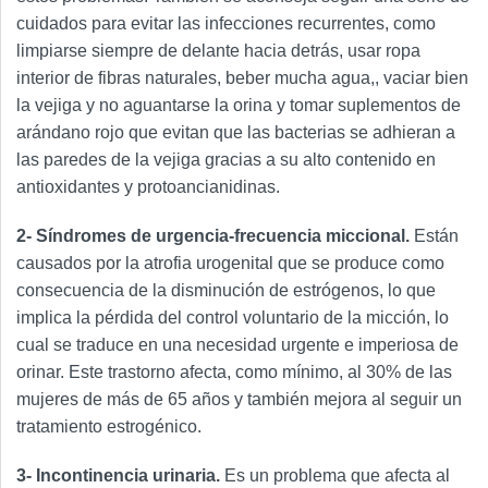
cuidados para evitar las infecciones recurrentes, como
limpiarse siempre de delante hacia detrás, usar ropa
interior de fibras naturales, beber mucha agua,, vaciar bien
la vejiga y no aguantarse la orina y tomar suplementos de
arándano rojo que evitan que las bacterias se adhieran a
las paredes de la vejiga gracias a su alto contenido en
antioxidantes y protoancianidinas.
2- Síndromes de urgencia-frecuencia miccional.
Están
causados por la atrofia urogenital que se produce como
consecuencia de la disminución de estrógenos, lo que
implica la pérdida del control voluntario de la micción, lo
cual se traduce en una necesidad urgente e imperiosa de
orinar. Este trastorno afecta, como mínimo, al 30% de las
mujeres de más de 65 años y también mejora al seguir un
tratamiento estrogénico.
3- Incontinencia urinaria.
Es un problema que afecta al