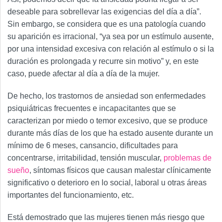
deseable para sobrellevar las exigencias del día a día”.
Sin embargo, se considera que es una patología cuando
su aparición es irracional, “ya sea por un estímulo ausente,
por una intensidad excesiva con relación al estímulo o si la
duración es prolongada y recurre sin motivo” y, en este
caso, puede afectar al día a día de la mujer.
De hecho, los trastornos de ansiedad son enfermedades
psiquiátricas frecuentes e incapacitantes que se
caracterizan por miedo o temor excesivo, que se produce
durante más días de los que ha estado ausente durante un
mínimo de 6 meses, cansancio, dificultades para
concentrarse, irritabilidad, tensión muscular,
problemas de
sueño
, síntomas físicos que causan malestar clínicamente
significativo o deterioro en lo social, laboral u otras áreas
importantes del funcionamiento, etc.
Está demostrado que las mujeres tienen más riesgo que