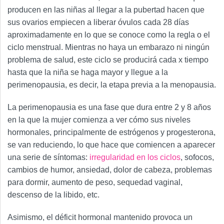
producen en las niñas al llegar a la pubertad hacen que
sus ovarios empiecen a liberar óvulos cada 28 días
aproximadamente en lo que se conoce como la regla o el
ciclo menstrual. Mientras no haya un embarazo ni ningún
problema de salud, este ciclo se producirá cada x tiempo
hasta que la niña se haga mayor y llegue a la
perimenopausia, es decir, la etapa previa a la menopausia.
La perimenopausia es una fase que dura entre 2 y 8 años
en la que la mujer comienza a ver cómo sus niveles
hormonales, principalmente de estrógenos y progesterona,
se van reduciendo, lo que hace que comiencen a aparecer
una serie de síntomas:
irregularidad en los ciclos
, sofocos,
cambios de humor, ansiedad, dolor de cabeza, problemas
para dormir, aumento de peso, sequedad vaginal,
descenso de la libido, etc.
Asimismo, el déficit hormonal mantenido provoca un