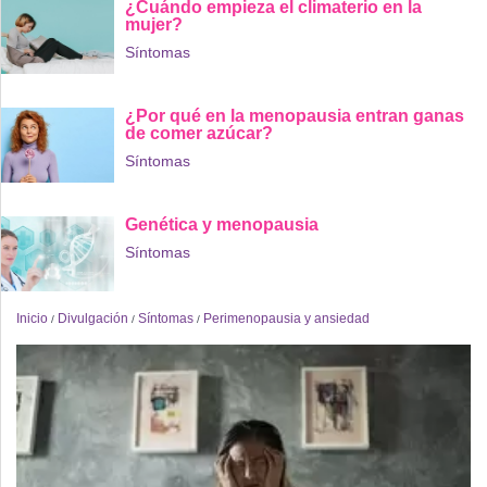
¿Cuándo empieza el climaterio en la
mujer?
Síntomas
¿Por qué en la menopausia entran ganas
de comer azúcar?
Síntomas
Genética y menopausia
Síntomas
Inicio
Divulgación
Síntomas
Perimenopausia y ansiedad
/
/
/