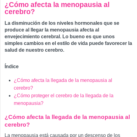
¿Cómo afecta la menopausia al
cerebro?
La disminución de los niveles hormonales que se
produce al llegar la menopausia afecta al
envejecimiento cerebral. Lo bueno es que unos
simples cambios en el estilo de vida puede favorecer la
salud de nuestro cerebro.
Índice
¿Cómo afecta la llegada de la menopausia al
cerebro?
¿Cómo proteger el cerebro de la llegada de la
menopausia?
¿Cómo afecta la llegada de la menopausia al
cerebro?
La menopausia está causada por un descenso de los