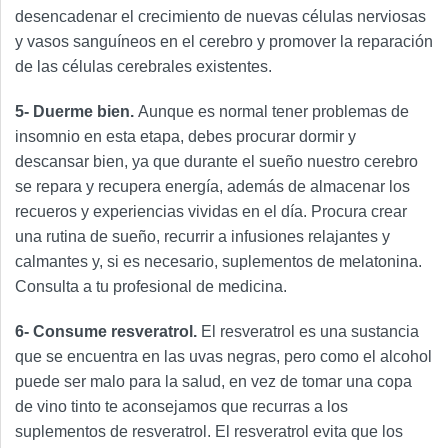
desencadenar el crecimiento de nuevas células nerviosas
y vasos sanguíneos en el cerebro y promover la reparación
de las células cerebrales existentes.
5- Duerme bien.
Aunque es normal tener problemas de
insomnio en esta etapa, debes procurar dormir y
descansar bien, ya que durante el sueño nuestro cerebro
se repara y recupera energía, además de almacenar los
recueros y experiencias vividas en el día. Procura crear
una rutina de sueño, recurrir a infusiones relajantes y
calmantes y, si es necesario, suplementos de melatonina.
Consulta a tu profesional de medicina.
6- Consume resveratrol.
El resveratrol es una sustancia
que se encuentra en las uvas negras, pero como el alcohol
puede ser malo para la salud, en vez de tomar una copa
de vino tinto te aconsejamos que recurras a los
suplementos de resveratrol. El resveratrol evita que los