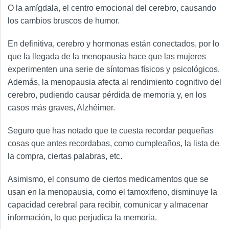
O la amígdala, el centro emocional del cerebro, causando
los cambios bruscos de humor.
En definitiva, cerebro y hormonas están conectados, por lo
que la llegada de la menopausia hace que las mujeres
experimenten una serie de síntomas físicos y psicológicos.
Además, la menopausia afecta al rendimiento cognitivo del
cerebro, pudiendo causar pérdida de memoria y, en los
casos más graves, Alzhéimer.
Seguro que has notado que te cuesta recordar pequeñas
cosas que antes recordabas, como cumpleaños, la lista de
la compra, ciertas palabras, etc.
Asimismo, el consumo de ciertos medicamentos que se
usan en la menopausia, como el tamoxifeno, disminuye la
capacidad cerebral para recibir, comunicar y almacenar
información, lo que perjudica la memoria.