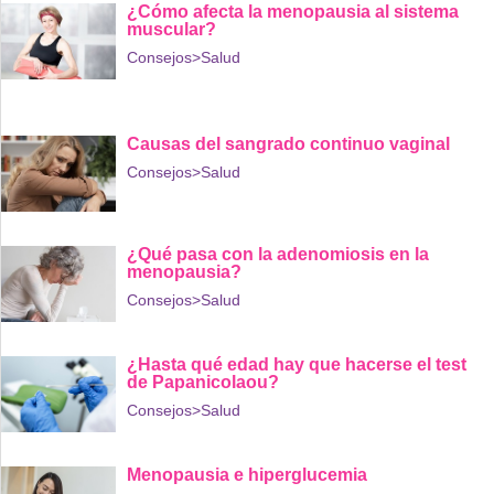
¿Cómo afecta la menopausia al sistema
muscular?
Consejos
>Salud
Causas del sangrado continuo vaginal
Consejos
>Salud
¿Qué pasa con la adenomiosis en la
menopausia?
Consejos
>Salud
¿Hasta qué edad hay que hacerse el test
de Papanicolaou?
Consejos
>Salud
Menopausia e hiperglucemia