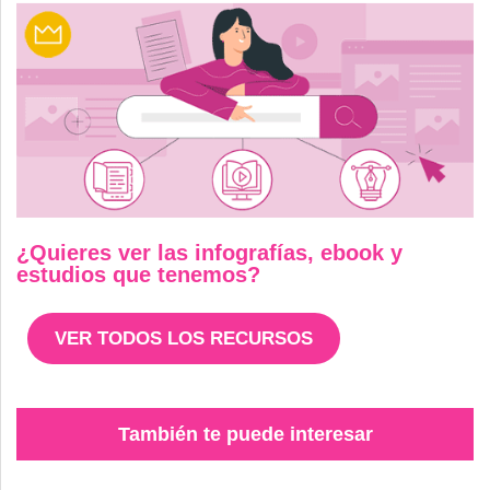
¿Quieres ver las infografías, ebook y
estudios que tenemos?
VER TODOS LOS RECURSOS
También te puede interesar