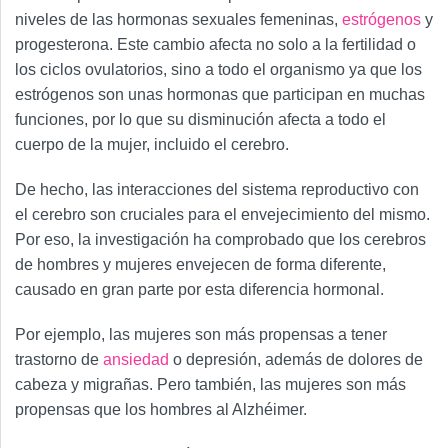
niveles de las hormonas sexuales femeninas,
estrógenos
y
progesterona. Este cambio afecta no solo a la fertilidad o
los ciclos ovulatorios, sino a todo el organismo ya que los
estrógenos son unas hormonas que participan en muchas
funciones, por lo que su disminución afecta a todo el
cuerpo de la mujer, incluido el cerebro.
De hecho, las interacciones del sistema reproductivo con
el cerebro son cruciales para el envejecimiento del mismo.
Por eso, la investigación ha comprobado que los cerebros
de hombres y mujeres envejecen de forma diferente,
causado en gran parte por esta diferencia hormonal.
Por ejemplo, las mujeres son más propensas a tener
trastorno de
ansiedad
o depresión, además de dolores de
cabeza y migrañas. Pero también, las mujeres son más
propensas que los hombres al Alzhéimer.