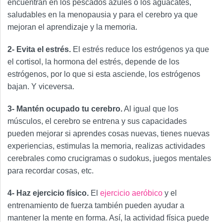
encuentran en los pescados azules o los aguacates,
saludables en la menopausia y para el cerebro ya que
mejoran el aprendizaje y la memoria.
2- Evita el estrés.
El estrés reduce los estrógenos ya que
el cortisol, la hormona del estrés, depende de los
estrógenos, por lo que si esta asciende, los estrógenos
bajan. Y viceversa.
3- Mantén ocupado tu cerebro.
Al igual que los
músculos, el cerebro se entrena y sus capacidades
pueden mejorar si aprendes cosas nuevas, tienes nuevas
experiencias, estimulas la memoria, realizas actividades
cerebrales como crucigramas o sudokus, juegos mentales
para recordar cosas, etc.
4- Haz ejercicio físico.
El
ejercicio aeróbico
y el
entrenamiento de fuerza también pueden ayudar a
mantener la mente en forma. Así, la actividad física puede