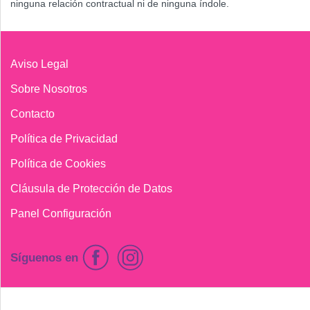
ninguna relación contractual ni de ninguna índole.
Aviso Legal
Sobre Nosotros
Contacto
Política de Privacidad
Política de Cookies
Cláusula de Protección de Datos
Panel Configuración
Síguenos en