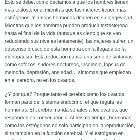
Esto se debe, como decíamos a que los hombres tienen
más testosterona, mientras que las mujeres tienen más
estrógenos. Y ambas hormonas difieren en su longevidad.
Mientras que los hombres pueden producir testosterona
hasta el final de la vida (aunque es cierto que se van
reduciendo sus niveles lentamente), las mujeres sufren un
descenso brusco de esta hormona con la llegada de la
menopausia. Esta reducción causa una serie de síntomas
como sofocos, sudores nocturnos, insomnio, lapsus de
memoria, depresión, ansiedad… síntomas que empiezan
en el cerebro, no en los ovarios.
¿Y por qué? Porque tanto el cerebro como los ovarios
forman parte del sistema endocrino, el que regula las
hormonas. El cerebro manda señales a los ovarios, que
responden en consecuencia. Al mismo tiempo, hormonas
como los estrógenos no solo participan en la reproducción,
sino también en la función cerebral. Y el estrógeno en