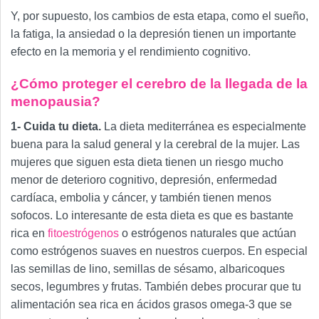
Y, por supuesto, los cambios de esta etapa, como el sueño,
la fatiga, la ansiedad o la depresión tienen un importante
efecto en la memoria y el rendimiento cognitivo.
¿Cómo proteger el cerebro de la llegada de la
menopausia?
1- Cuida tu dieta.
La dieta mediterránea es especialmente
buena para la salud general y la cerebral de la mujer. Las
mujeres que siguen esta dieta tienen un riesgo mucho
menor de deterioro cognitivo, depresión, enfermedad
cardíaca, embolia y cáncer, y también tienen menos
sofocos. Lo interesante de esta dieta es que es bastante
rica en
fitoestrógenos
o estrógenos naturales que actúan
como estrógenos suaves en nuestros cuerpos. En especial
las semillas de lino, semillas de sésamo, albaricoques
secos, legumbres y frutas. También debes procurar que tu
alimentación sea rica en ácidos grasos omega-3 que se