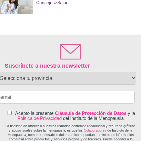
Consejos
>Salud
Suscríbete a nuestra newsletter
Acepto la presente
Cláusula de Protección de Datos
y la
Política de Privacidad
del Instituto de la Menopausia
La finalidad de ofrecer a nuestros usuarios contenido redaccional y recursos gráficos
y audiovisuales sobre la menopausia, es que los
Colaboradores
de Instituto de la
Menopausia, como responsables del tratamiento, puedan suministrarle información
comercial sobre productos y servicios propios y de terceros. Puede acceder a la