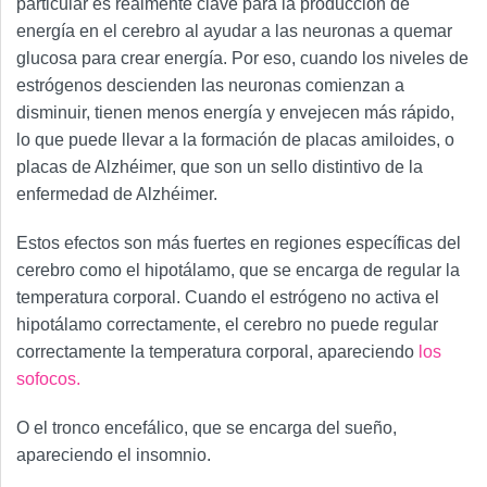
particular es realmente clave para la producción de
energía en el cerebro al ayudar a las neuronas a quemar
glucosa para crear energía. Por eso, cuando los niveles de
estrógenos descienden las neuronas comienzan a
disminuir, tienen menos energía y envejecen más rápido,
lo que puede llevar a la formación de placas amiloides, o
placas de Alzhéimer, que son un sello distintivo de la
enfermedad de Alzhéimer.
Estos efectos son más fuertes en regiones específicas del
cerebro como el hipotálamo, que se encarga de regular la
temperatura corporal. Cuando el estrógeno no activa el
hipotálamo correctamente, el cerebro no puede regular
correctamente la temperatura corporal, apareciendo
los
sofocos.
O el tronco encefálico, que se encarga del sueño,
apareciendo el insomnio.