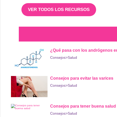
VER TODOS LOS RECURSOS
¿Qué pasa con los andrógenos e
Consejos
>Salud
Consejos para evitar las varices
Consejos
>Salud
Consejos para tener buena salud
Consejos
>Salud