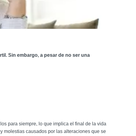
rtil. Sin embargo, a pesar de no ser una
s para siempre, lo que implica el final de la vida
 y molestias causados por las alteraciones que se