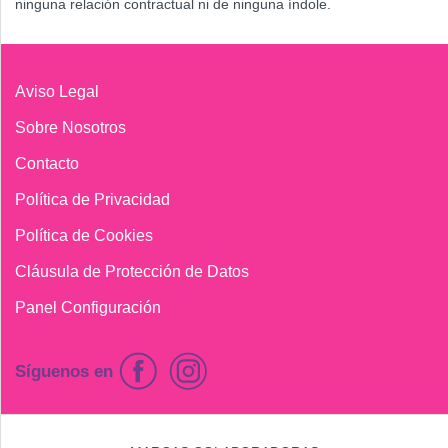
ninguna relación contractual ni de ninguna índole.
Aviso Legal
Sobre Nosotros
Contacto
Política de Privacidad
Política de Cookies
Cláusula de Protección de Datos
Panel Configuración
Síguenos en