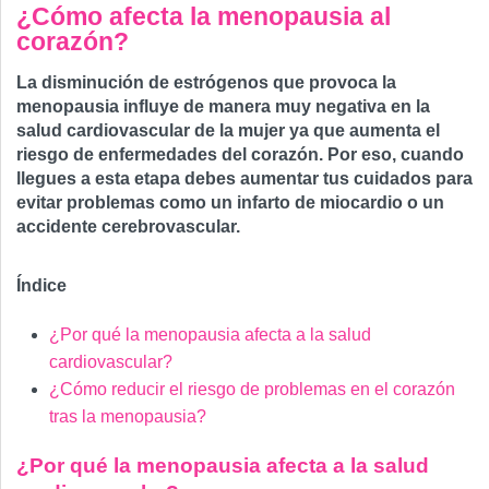
¿Cómo afecta la menopausia al
corazón?
La disminución de estrógenos que provoca la
menopausia influye de manera muy negativa en la
salud cardiovascular de la mujer ya que aumenta el
riesgo de enfermedades del corazón. Por eso, cuando
llegues a esta etapa debes aumentar tus cuidados para
evitar problemas como un infarto de miocardio o un
accidente cerebrovascular.
Índice
¿Por qué la menopausia afecta a la salud
cardiovascular?
¿Cómo reducir el riesgo de problemas en el corazón
tras la menopausia?
¿Por qué la menopausia afecta a la salud