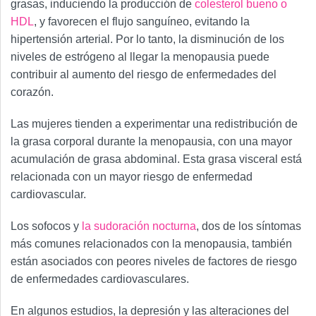
grasas, induciendo la producción de
colesterol bueno o
HDL
, y favorecen el flujo sanguíneo, evitando la
hipertensión arterial. Por lo tanto, la disminución de los
niveles de estrógeno al llegar la menopausia puede
contribuir al aumento del riesgo de enfermedades del
corazón.
Las mujeres tienden a experimentar una redistribución de
la grasa corporal durante la menopausia, con una mayor
acumulación de grasa abdominal. Esta grasa visceral está
relacionada con un mayor riesgo de enfermedad
cardiovascular.
Los sofocos y
la sudoración nocturna
, dos de los síntomas
más comunes relacionados con la menopausia, también
están asociados con peores niveles de factores de riesgo
de enfermedades cardiovasculares.
En algunos estudios, la depresión y las alteraciones del