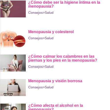
¿Cómo debe ser la higiene íntima en la
menopausia?
Consejos
>Salud
Menopausia y colesterol
Consejos
>Salud
¿Cómo calmar los calambres en las
piernas y los pies en la menopausia?
Consejos
>Salud
Menopausia y visión borrosa
Consejos
>Salud
¿Cómo afecta el alcohol en la
menopausia?