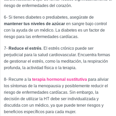
riesgo de enfermedades del corazón.
6- Si tienes diabetes o prediabetes, asegúrate de
mantener tus niveles de azúcar
en sangre bajo control
con la ayuda de un médico. La diabetes es un factor de
riesgo para las enfermedades cardíacas.
7-
Reduce el estrés
. El estrés crónico puede ser
perjudicial para la salud cardiovascular. Encuentra formas
de gestionar el estrés, como la meditación, la respiración
profunda, la actividad física o la terapia.
8- Recurre a la
terapia hormonal sustitutiva
para aliviar
los síntomas de la menopausia y posiblemente reducir el
riesgo de enfermedades cardíacas. Sin embargo, la
decisión de utilizar la HT debe ser individualizada y
discutida con un médico, ya que puede tener riesgos y
beneficios específicos para cada mujer.