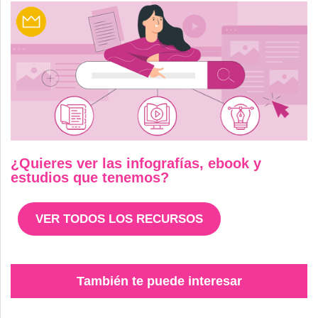
¿Quieres ver las infografías, ebook y
estudios que tenemos?
VER TODOS LOS RECURSOS
También te puede interesar