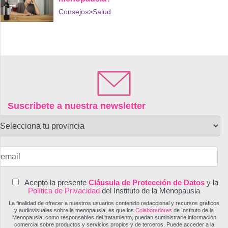
Consejos
>Salud
Suscríbete a nuestra newsletter
Acepto la presente
Cláusula de Protección de Datos
y la
Política de Privacidad
del Instituto de la Menopausia
La finalidad de ofrecer a nuestros usuarios contenido redaccional y recursos gráficos
y audiovisuales sobre la menopausia, es que los
Colaboradores
de Instituto de la
Menopausia, como responsables del tratamiento, puedan suministrarle información
comercial sobre productos y servicios propios y de terceros. Puede acceder a la