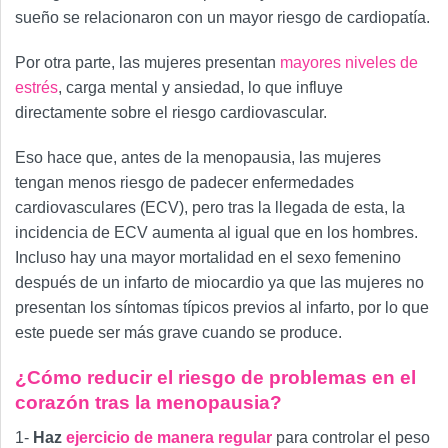
sueño se relacionaron con un mayor riesgo de cardiopatía.
Por otra parte, las mujeres presentan
mayores niveles de
estrés
, carga mental y ansiedad, lo que influye
directamente sobre el riesgo cardiovascular.
Eso hace que, antes de la menopausia, las mujeres
tengan menos riesgo de padecer enfermedades
cardiovasculares (ECV), pero tras la llegada de esta, la
incidencia de ECV aumenta al igual que en los hombres.
Incluso hay una mayor mortalidad en el sexo femenino
después de un infarto de miocardio ya que las mujeres no
presentan los síntomas típicos previos al infarto, por lo que
este puede ser más grave cuando se produce.
¿Cómo reducir el riesgo de problemas en el
corazón tras la menopausia?
1-
Haz
ejercicio de manera regular
para controlar el peso