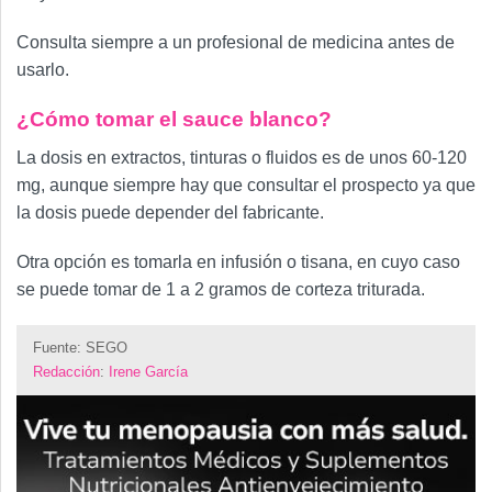
Consulta siempre a un profesional de medicina antes de
usarlo.
¿Cómo tomar el sauce blanco?
La dosis en extractos, tinturas o fluidos es de unos 60-120
mg, aunque siempre hay que consultar el prospecto ya que
la dosis puede depender del fabricante.
Otra opción es tomarla en infusión o tisana, en cuyo caso
se puede tomar de 1 a 2 gramos de corteza triturada.
Fuente: SEGO
Redacción
:
Irene García