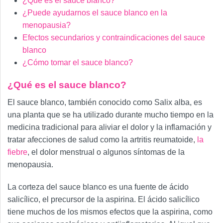
¿Qué es el sauce blanco?
¿Puede ayudarnos el sauce blanco en la
menopausia?
Efectos secundarios y contraindicaciones del sauce
blanco
¿Cómo tomar el sauce blanco?
¿Qué es el sauce blanco?
El sauce blanco, también conocido como Salix alba, es
una planta que se ha utilizado durante mucho tiempo en la
medicina tradicional para aliviar el dolor y la inflamación y
tratar afecciones de salud como la artritis reumatoide,
la
fiebre
, el dolor menstrual o algunos síntomas de la
menopausia.
La corteza del sauce blanco es una fuente de ácido
salicílico, el precursor de la aspirina. El ácido salicílico
tiene muchos de los mismos efectos que la aspirina, como