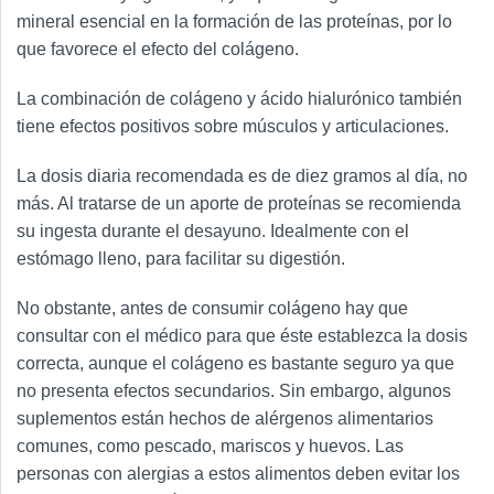
mineral esencial en la formación de las proteínas, por lo
que favorece el efecto del colágeno.
La combinación de colágeno y ácido hialurónico también
tiene efectos positivos sobre músculos y articulaciones.
La dosis diaria recomendada es de diez gramos al día, no
más. Al tratarse de un aporte de proteínas se recomienda
su ingesta durante el desayuno. Idealmente con el
estómago lleno, para facilitar su digestión.
No obstante, antes de consumir colágeno hay que
consultar con el médico para que éste establezca la dosis
correcta, aunque el colágeno es bastante seguro ya que
no presenta efectos secundarios. Sin embargo, algunos
suplementos están hechos de alérgenos alimentarios
comunes, como pescado, mariscos y huevos. Las
personas con alergias a estos alimentos deben evitar los