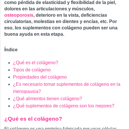
como pérdida de elasticidad y flexibilidad de la piel,
dolores en las articulaciones y músculos,
osteoporosis
, deterioro en la vista, deficiencias
circulatorias, molestias en dientes y encías, etc. Por
eso, los suplementos con colágeno pueden ser una
buena ayuda en esta etapa.
Índice
¿Qué es el colágeno?
Tipos de colágeno
Propiedades del colágeno
¿Es necesario tomar suplementos de colágeno en la
menopausia?
¿Qué alimentos tienen colágeno?
¿Qué suplementos de colágeno son los mejores?
¿Qué es el colágeno?
El colágeno es una proteína fabricada por unas células