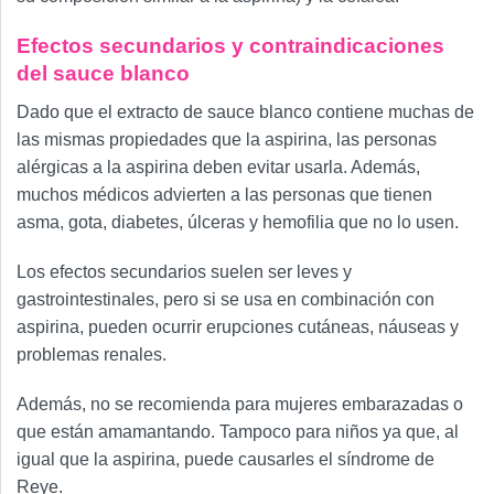
Efectos secundarios y contraindicaciones
del sauce blanco
Dado que el extracto de sauce blanco contiene muchas de
las mismas propiedades que la aspirina, las personas
alérgicas a la aspirina deben evitar usarla. Además,
muchos médicos advierten a las personas que tienen
asma, gota, diabetes, úlceras y hemofilia que no lo usen.
Los efectos secundarios suelen ser leves y
gastrointestinales, pero si se usa en combinación con
aspirina, pueden ocurrir erupciones cutáneas, náuseas y
problemas renales.
Además, no se recomienda para mujeres embarazadas o
que están amamantando. Tampoco para niños ya que, al
igual que la aspirina, puede causarles el síndrome de
Reye.