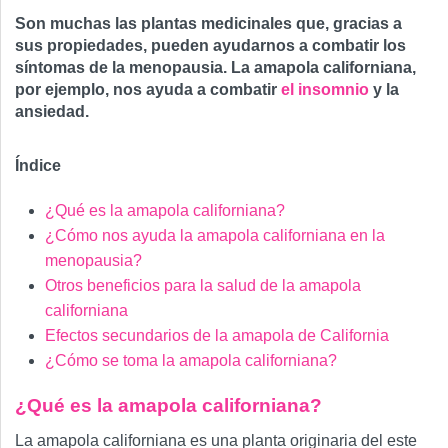
Son muchas las plantas medicinales que, gracias a
sus propiedades, pueden ayudarnos a combatir los
síntomas de la menopausia. La amapola californiana,
por ejemplo, nos ayuda a combatir
el insomnio
y la
ansiedad.
Índice
¿Qué es la amapola californiana?
¿Cómo nos ayuda la amapola californiana en la
menopausia?
Otros beneficios para la salud de la amapola
californiana
Efectos secundarios de la amapola de California
¿Cómo se toma la amapola californiana?
¿Qué es la amapola californiana?
La amapola californiana es una planta originaria del este