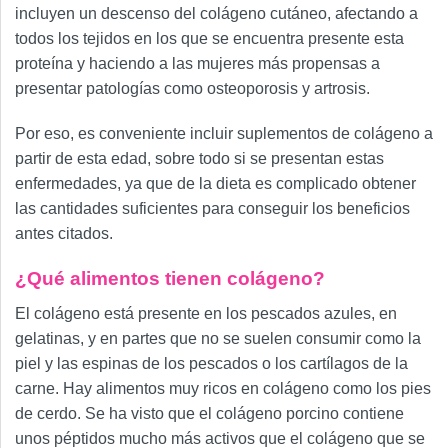
incluyen un descenso del colágeno cutáneo, afectando a
todos los tejidos en los que se encuentra presente esta
proteína y haciendo a las mujeres más propensas a
presentar patologías como osteoporosis y artrosis.
Por eso, es conveniente incluir suplementos de colágeno a
partir de esta edad, sobre todo si se presentan estas
enfermedades, ya que de la dieta es complicado obtener
las cantidades suficientes para conseguir los beneficios
antes citados.
¿Qué alimentos tienen colágeno?
El colágeno está presente en los pescados azules, en
gelatinas, y en partes que no se suelen consumir como la
piel y las espinas de los pescados o los cartílagos de la
carne. Hay alimentos muy ricos en colágeno como los pies
de cerdo. Se ha visto que el colágeno porcino contiene
unos péptidos mucho más activos que el colágeno que se