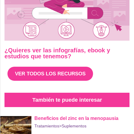
¿Quieres ver las infografías, ebook y
estudios que tenemos?
VER TODOS LOS RECURSOS
También te puede interesar
Beneficios del zinc en la menopausia
Tratamientos
>Suplementos