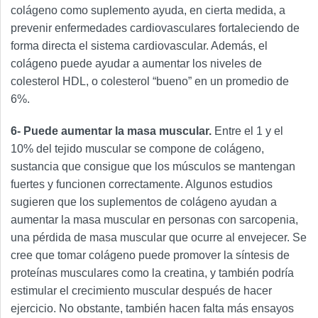
colágeno como suplemento ayuda, en cierta medida, a
prevenir enfermedades cardiovasculares fortaleciendo de
forma directa el sistema cardiovascular. Además, el
colágeno puede ayudar a aumentar los niveles de
colesterol HDL, o colesterol “bueno” en un promedio de
6%.
6- Puede aumentar la masa muscular.
Entre el 1 y el
10% del tejido muscular se compone de colágeno,
sustancia que consigue que los músculos se mantengan
fuertes y funcionen correctamente. Algunos estudios
sugieren que los suplementos de colágeno ayudan a
aumentar la masa muscular en personas con sarcopenia,
una pérdida de masa muscular que ocurre al envejecer. Se
cree que tomar colágeno puede promover la síntesis de
proteínas musculares como la creatina, y también podría
estimular el crecimiento muscular después de hacer
ejercicio. No obstante, también hacen falta más ensayos