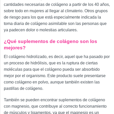
cantidades necesarias de colágeno a partir de los 40 años,
sobre todo en mujeres al llegar al climaterio. Otros grupos
de riesgo para los que está especialmente indicada la
toma diaria de colágeno asimilable son las personas que
ya padecen dolor o molestias articulares.
¿Qué suplementos de colágeno son los
mejores?
El colágeno hidrolizado, es decir, aquel que ha pasado por
un proceso de hidrólisis, que es la ruptura de ciertas
moléculas para que el colágeno pueda ser absorbido
mejor por el organismo. Este producto suele presentarse
como colágeno en polvo, aunque también existen las
pastillas de colágeno.
También se pueden encontrar suplementos de colágeno
con magnesio, que contribuye al correcto funcionamiento
de músculos y ligamentos, ya que el magnesio es un