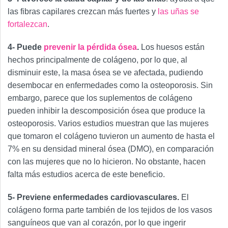
las fibras capilares crezcan más fuertes y
las uñas se
fortalezcan
.
4- Puede
prevenir la pérdida ósea
.
Los huesos están
hechos principalmente de colágeno, por lo que, al
disminuir este, la masa ósea se ve afectada, pudiendo
desembocar en enfermedades como la osteoporosis. Sin
embargo, parece que los suplementos de colágeno
pueden inhibir la descomposición ósea que produce la
osteoporosis. Varios estudios muestran que las mujeres
que tomaron el colágeno tuvieron un aumento de hasta el
7% en su densidad mineral ósea (DMO), en comparación
con las mujeres que no lo hicieron. No obstante, hacen
falta más estudios acerca de este beneficio.
5- Previene enfermedades cardiovasculares.
El
colágeno forma parte también de los tejidos de los vasos
sanguíneos que van al corazón, por lo que ingerir