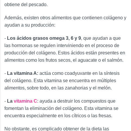
obtiene del pescado.
Además, existen otros alimentos que contienen colágeno y
ayudan a su producción:
-
Los ácidos grasos omega 3, 6 y 9
, que ayudan a que
las hormonas se regulen interviniendo en el proceso de
producción del colágeno. Estos ácidos están presentes en
alimentos como los frutos secos, el aguacate o el salmón.
-
La vitamina A:
actúa como coadyuvante en la síntesis
del colágeno. Esta vitamina se encuentra en múltiples
alimentos, sobre todo, en las zanahorias y el melón.
-
La
vitamina C
: ayuda a destruir los compuestos que
fomentan la eliminación del colágeno. Esta vitamina se
encuentra especialmente en los cítricos o las fresas.
No obstante, es complicado obtener de la dieta las