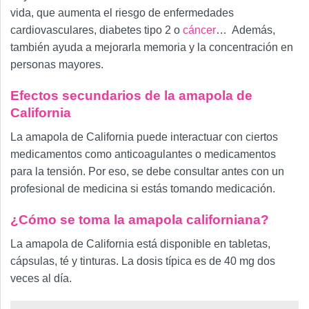
vida, que aumenta el riesgo de enfermedades
cardiovasculares, diabetes tipo 2 o
cáncer
… Además,
también ayuda a mejorarla memoria y la concentración en
personas mayores.
Efectos secundarios de la amapola de
California
La amapola de California puede interactuar con ciertos
medicamentos como anticoagulantes o medicamentos
para la tensión. Por eso, se debe consultar antes con un
profesional de medicina si estás tomando medicación.
¿Cómo se toma la amapola californiana?
La amapola de California está disponible en tabletas,
cápsulas, té y tinturas. La dosis típica es de 40 mg dos
veces al día.