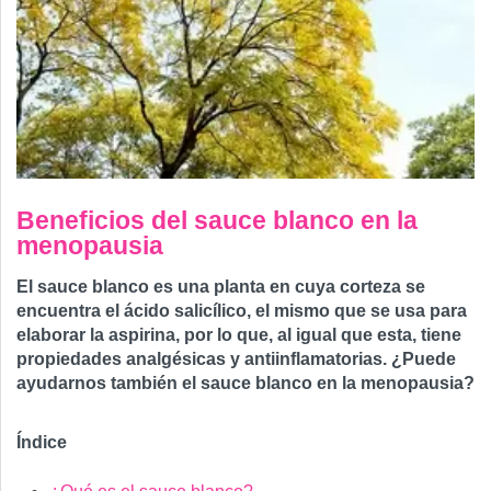
Beneficios del sauce blanco en la
menopausia
El sauce blanco es una planta en cuya corteza se
encuentra el ácido salicílico, el mismo que se usa para
elaborar la aspirina, por lo que, al igual que esta, tiene
propiedades analgésicas y antiinflamatorias. ¿Puede
ayudarnos también el sauce blanco en la menopausia?
Índice