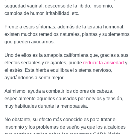
sequedad vaginal, descenso de la libido, insomnio,
cambios de humor, irritabilidad, etc.
Frente a estos síntomas, además de la terapia hormonal,
existen muchos remedios naturales, plantas y suplementos
que pueden ayudarnos.
Uno de ellos es la amapola californiana que, gracias a sus
efectos sedantes y relajantes, puede
reducir la ansiedad
y
el estrés. Esta hierba equilibra el sistema nervioso,
ayudándonos a sentir mejor.
Asimismo, ayuda a combatir los dolores de cabeza,
especialmente aquellos causados por nervios y tensión,
muy habituales durante la menopausia.
No obstante, su efecto más conocido es para tratar el
insomnio y los problemas de sueño ya que los alcaloides