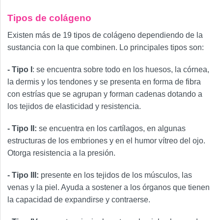
Tipos de colágeno
Existen más de 19 tipos de colágeno dependiendo de la
sustancia con la que combinen. Lo principales tipos son:
- Tipo I
: se encuentra sobre todo en los huesos, la córnea,
la dermis y los tendones y se presenta en forma de fibra
con estrías que se agrupan y forman cadenas dotando a
los tejidos de elasticidad y resistencia.
- Tipo II:
se encuentra en los cartílagos, en algunas
estructuras de los embriones y en el humor vítreo del ojo.
Otorga resistencia a la presión.
- Tipo III:
presente en los tejidos de los músculos, las
venas y la piel. Ayuda a sostener a los órganos que tienen
la capacidad de expandirse y contraerse.