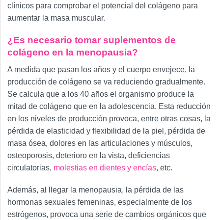
clínicos para comprobar el potencial del colágeno para
aumentar la masa muscular.
¿Es necesario tomar suplementos de
colágeno en la menopausia?
A medida que pasan los años y el cuerpo envejece, la
producción de colágeno se va reduciendo gradualmente.
Se calcula que a los 40 años el organismo produce la
mitad de colágeno que en la adolescencia. Esta reducción
en los niveles de producción provoca, entre otras cosas, la
pérdida de elasticidad y flexibilidad de la piel, pérdida de
masa ósea, dolores en las articulaciones y músculos,
osteoporosis, deterioro en la vista, deficiencias
circulatorias,
molestias en dientes y encías
, etc.
Además, al llegar la menopausia, la pérdida de las
hormonas sexuales femeninas, especialmente de los
estrógenos, provoca una serie de cambios orgánicos que