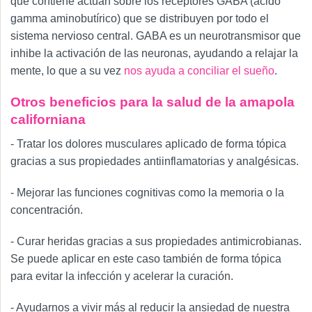
que contiene actúan sobre los receptores GABA (ácido
gamma aminobutírico) que se distribuyen por todo el
sistema nervioso central. GABA es un neurotransmisor que
inhibe la activación de las neuronas, ayudando a relajar la
mente, lo que a su vez
nos ayuda a conciliar el sueño
.
Otros beneficios para la salud de la amapola
californiana
- Tratar los dolores musculares aplicado de forma tópica
gracias a sus propiedades antiinflamatorias y analgésicas.
- Mejorar las funciones cognitivas como la memoria o la
concentración.
- Curar heridas gracias a sus propiedades antimicrobianas.
Se puede aplicar en este caso también de forma tópica
para evitar la infección y acelerar la curación.
- Ayudarnos a vivir más al reducir la ansiedad de nuestra