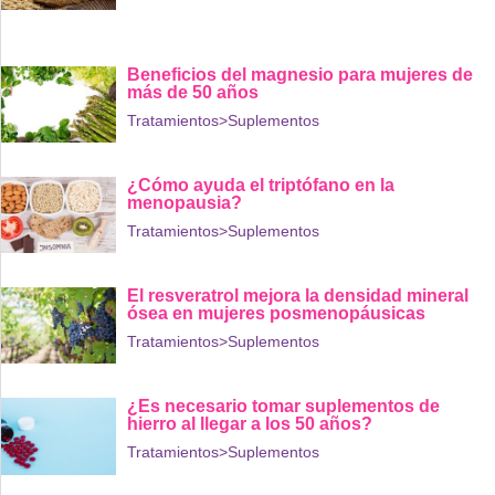
Beneficios del magnesio para mujeres de
más de 50 años
Tratamientos
>Suplementos
¿Cómo ayuda el triptófano en la
menopausia?
Tratamientos
>Suplementos
El resveratrol mejora la densidad mineral
ósea en mujeres posmenopáusicas
Tratamientos
>Suplementos
¿Es necesario tomar suplementos de
hierro al llegar a los 50 años?
Tratamientos
>Suplementos