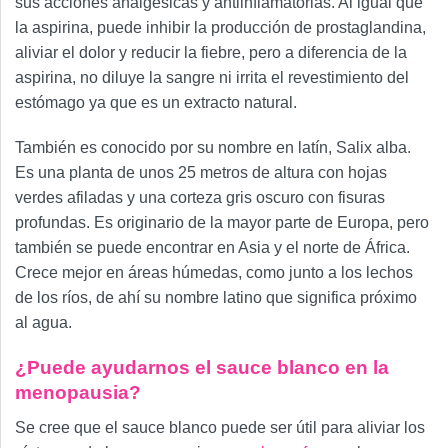
sus acciones analgésicas y antiinflamatorias. Al igual que
la aspirina, puede inhibir la producción de prostaglandina,
aliviar el dolor y reducir la fiebre, pero a diferencia de la
aspirina, no diluye la sangre ni irrita el revestimiento del
estómago ya que es un extracto natural.
También es conocido por su nombre en latín, Salix alba.
Es una planta de unos 25 metros de altura con hojas
verdes afiladas y una corteza gris oscuro con fisuras
profundas. Es originario de la mayor parte de Europa, pero
también se puede encontrar en Asia y el norte de África.
Crece mejor en áreas húmedas, como junto a los lechos
de los ríos, de ahí su nombre latino que significa próximo
al agua.
¿Puede ayudarnos el sauce blanco en la
menopausia?
Se cree que el sauce blanco puede ser útil para aliviar los