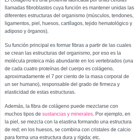
llamadas fibroblastos cuya función es mantener unidas las
diferentes estructuras del organismo (músculos, tendones,
ligamentos, piel, huesos, cartílagos, tejido hematológico y
adiposo y órganos).
Su función principal es formar fibras a partir de las cuales
se crean las estructuras del organismo, por eso es la
molécula proteica más abundante en los vertebrados (una
de cada cuatro proteínas del cuerpo es colágeno,
aproximadamente el 7 por ciento de la masa corporal de
un ser humano), responsable del grado de firmeza y
elasticidad de estas estructuras.
Además, la fibra de colágeno puede mezclarse con
muchos tipos de
sustancias y minerales
. Por ejemplo, en
la piel, se mezcla con la elastina formando una estructura
de red; en los huesos, se combina con cristales de calcio
para forma una estructura dura y rígida; etc.