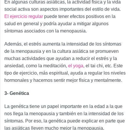
En algunas culturas asiáticas, la actividad física y la vida
social activa son aspectos importantes del estilo de vida.
El ejercicio regular
puede tener efectos positivos en la
salud en general y podría ayudar a mitigar algunos
síntomas asociados con la menopausia.
Además, el estrés aumenta la intensidad de los síntomas
de la menopausia y en la cultura asiática se promueven
muchas actividades que ayudan a reducir el estrés y la
ansiedad, como la meditación,
el yoga
, el tai chi, etc. Este
tipo de ejercicio, más espiritual, ayuda a regular los niveles
hormonales y hacernos sentir mejor física y mentalmente.
3- Genética
La genética tiene un papel importante en la edad a la que
nos llega la menopausia y también en la intensidad de los
síntomas. Por eso, la genética puede explicar en parte que
las asiáticas lleven mucho mejor la menopausia.