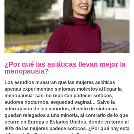
¿Por qué las asiáticas llevan mejor la
menopausia?
Los estudios muestran que las mujeres asiáticas
apenas experimentan síntomas molestos al llegar la
menopausia: casi no reportan padecer sofocos,
sudores nocturnos, sequedad vaginal… Salvo la
interrupción de los periodos, el resto de síntomas
quedan relegados a una minoría, al contrario de lo que
ocurre en Europa o Estados Unidos, donde en torno al
80% de las mujeres padece sofocos. ¿Por qué hay esta