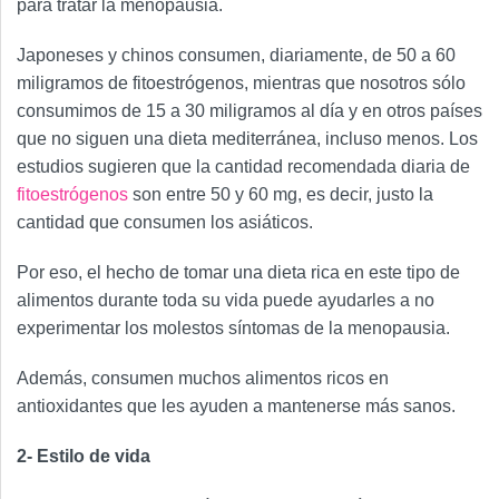
para tratar la menopausia.
Japoneses y chinos consumen, diariamente, de 50 a 60
miligramos de fitoestrógenos, mientras que nosotros sólo
consumimos de 15 a 30 miligramos al día y en otros países
que no siguen una dieta mediterránea, incluso menos. Los
estudios sugieren que la cantidad recomendada diaria de
fitoestrógenos
son entre 50 y 60 mg, es decir, justo la
cantidad que consumen los asiáticos.
Por eso, el hecho de tomar una dieta rica en este tipo de
alimentos durante toda su vida puede ayudarles a no
experimentar los molestos síntomas de la menopausia.
Además, consumen muchos alimentos ricos en
antioxidantes que les ayuden a mantenerse más sanos.
2- Estilo de vida