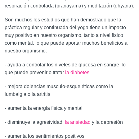
respiración controlada (pranayama) y meditación (dhyana).
Son muchos los estudios que han demostrado que la
práctica regular y continuada del yoga tiene un impacto
muy positivo en nuestro organismo, tanto a nivel físico
como mental, lo que puede aportar muchos beneficios a
nuestro organismo:
- ayuda a controlar los niveles de glucosa en sangre, lo
que puede prevenir o tratar
la diabetes
- mejora dolencias musculo-esqueléticas como la
lumbalgia o la artritis
- aumenta la energía física y mental
- disminuye la agresividad,
la ansiedad
y la depresión
- aumenta los sentimientos positivos