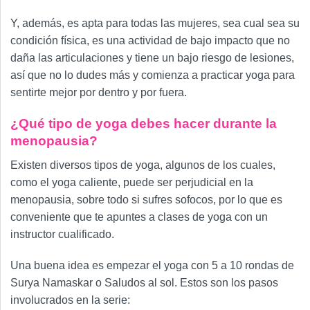
Y, además, es apta para todas las mujeres, sea cual sea su
condición física, es una actividad de bajo impacto que no
daña las articulaciones y tiene un bajo riesgo de lesiones,
así que no lo dudes más y comienza a practicar yoga para
sentirte mejor por dentro y por fuera.
¿Qué tipo de yoga debes hacer durante la
menopausia?
Existen diversos tipos de yoga, algunos de los cuales,
como el yoga caliente, puede ser perjudicial en la
menopausia, sobre todo si sufres sofocos, por lo que es
conveniente que te apuntes a clases de yoga con un
instructor cualificado.
Una buena idea es empezar el yoga con 5 a 10 rondas de
Surya Namaskar o Saludos al sol. Estos son los pasos
involucrados en la serie: