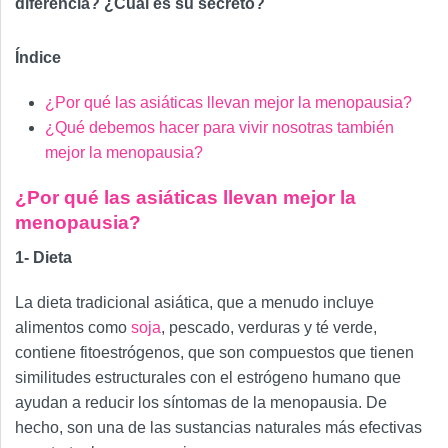
diferencia? ¿Cuál es su secreto?
Índice
¿Por qué las asiáticas llevan mejor la menopausia?
¿Qué debemos hacer para vivir nosotras también
mejor la menopausia?
¿Por qué las asiáticas llevan mejor la
menopausia?
1- Dieta
La dieta tradicional asiática, que a menudo incluye
alimentos como
soja
, pescado, verduras y té verde,
contiene fitoestrógenos, que son compuestos que tienen
similitudes estructurales con el estrógeno humano que
ayudan a reducir los síntomas de la menopausia. De
hecho, son una de las sustancias naturales más efectivas