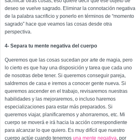
sacrificar otras cosas, eso quiere decir que ese objeto de
deseo se vuelve sagrado. Eliminar la connotación negativa
de la palabra sacrificio y ponerlo en términos de “momento
sagrado” hace que veamos las cosas desde otra
perspectiva.
4- Separa tu mente negativa del cuerpo
Queremos que las cosas sucedan por arte de magia, pero
lo cierto es que hay una disposición y tarea que cada uno
de nosotras debe tener. Si queremos conseguir pareja,
saldremos de casa e iremos a conocer gente nueva. Si
queremos ascender en el trabajo, revisaremos nuestras
habilidades y las mejoraremos, o incluso haremos
especializaciones para estar más preparados. Si
queremos viajar, planificaremos y ahorraremos, etc. Mi
cuerpo se moverá e irá hacia la acción correspondiente
para alcanzar lo que quiero. Es muy difícil que nuestro
cuerpo actúe cuando tenemos
una mente negativa
, por