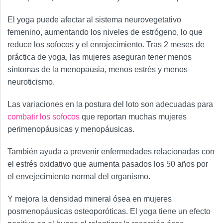
El yoga puede afectar al sistema neurovegetativo
femenino, aumentando los niveles de estrógeno, lo que
reduce los sofocos y el enrojecimiento. Tras 2 meses de
práctica de yoga, las mujeres aseguran tener menos
síntomas de la menopausia, menos estrés y menos
neuroticismo.
Las variaciones en la postura del loto son adecuadas para
combatir los sofocos
que reportan muchas mujeres
perimenopáusicas y menopáusicas.
También ayuda a prevenir enfermedades relacionadas con
el estrés oxidativo que aumenta pasados los 50 años por
el envejecimiento normal del organismo.
Y mejora la densidad mineral ósea en mujeres
posmenopáusicas osteoporóticas. El yoga tiene un efecto