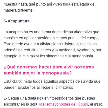
muestra hasta qué punto allí viven toda esta etapa de
manera diferente.
6- Acupuntura
La acupresión es una forma de medicina alternativa que
consiste en aplicar presión en ciertos puntos del cuerpo.
Esto puede ayudar a aliviar ciertos dolores y molestias,
además de reducir el estrés y la ansiedad, ayudando, por
ejemplo, a minimizar los síntomas de la menopausia.
¿Qué debemos hacer para vivir nosotras
también mejor la menopausia?
Está claro: imitar todos aquellos aspectos de su vida que
pueden ayudarnos al llegar el climaterio:
1- Seguir una dieta rica en fitoestrógenos que puedes
encontrar en la soja,
los isoflavonoides del lúpulo
, el miso,