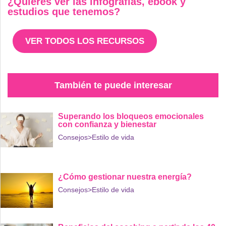
¿Quieres ver las infografías, ebook y
estudios que tenemos?
VER TODOS LOS RECURSOS
También te puede interesar
Superando los bloqueos emocionales
con confianza y bienestar
Consejos
>Estilo de vida
¿Cómo gestionar nuestra energía?
Consejos
>Estilo de vida