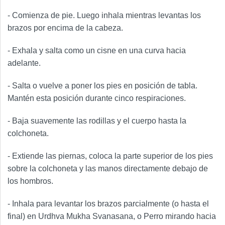
- Comienza de pie. Luego inhala mientras levantas los
brazos por encima de la cabeza.
- Exhala y salta como un cisne en una curva hacia
adelante.
- Salta o vuelve a poner los pies en posición de tabla.
Mantén esta posición durante cinco respiraciones.
- Baja suavemente las rodillas y el cuerpo hasta la
colchoneta.
- Extiende las piernas, coloca la parte superior de los pies
sobre la colchoneta y las manos directamente debajo de
los hombros.
- Inhala para levantar los brazos parcialmente (o hasta el
final) en Urdhva Mukha Svanasana, o Perro mirando hacia