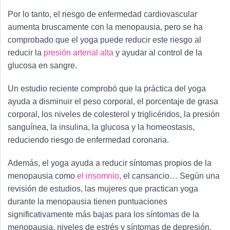
Por lo tanto, el riesgo de enfermedad cardiovascular
aumenta bruscamente con la menopausia, pero se ha
comprobado que el yoga puede reducir este riesgo al
reducir la
presión arterial alta
y ayudar al control de la
glucosa en sangre.
Un estudio reciente comprobó que la práctica del yoga
ayuda a disminuir el peso corporal, el porcentaje de grasa
corporal, los niveles de colesterol y triglicéridos, la presión
sanguínea, la insulina, la glucosa y la homeostasis,
reduciendo riesgo de enfermedad coronaria.
Además, el yoga ayuda a reducir síntomas propios de la
menopausia como
el insomnio
, el cansancio… Según una
revisión de estudios, las mujeres que practican yoga
durante la menopausia tienen puntuaciones
significativamente más bajas para los síntomas de la
menopausia, niveles de estrés y síntomas de depresión.