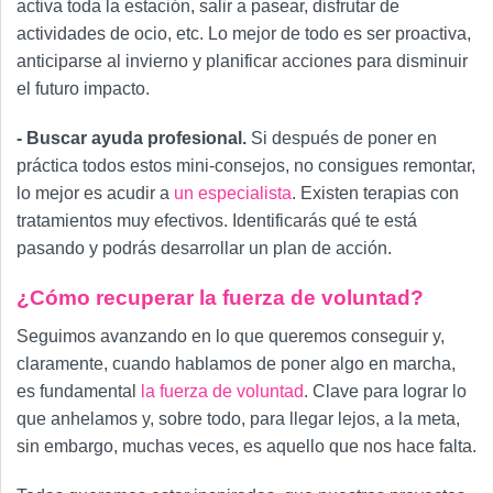
activa toda la estación, salir a pasear, disfrutar de
actividades de ocio, etc. Lo mejor de todo es ser proactiva,
anticiparse al invierno y planificar acciones para disminuir
el futuro impacto.
- Buscar ayuda profesional.
Si después de poner en
práctica todos estos mini-consejos, no consigues remontar,
lo mejor es acudir a
un especialista
. Existen terapias con
tratamientos muy efectivos. Identificarás qué te está
pasando y podrás desarrollar un plan de acción.
¿Cómo recuperar la fuerza de voluntad?
Seguimos avanzando en lo que queremos conseguir y,
claramente, cuando hablamos de poner algo en marcha,
es fundamental
la fuerza de voluntad
. Clave para lograr lo
que anhelamos y, sobre todo, para llegar lejos, a la meta,
sin embargo, muchas veces, es aquello que nos hace falta.