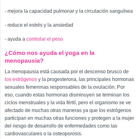
- mejora la capacidad pulmonar y la circulación sanguínea
- reduce el estrés y la ansiedad
- ayuda a
controlar el peso
¿Cómo nos ayuda el yoga en la
menopausia?
La menopausia está causada por el descenso brusco de
los estrógenos
y la progesterona, las principales hormonas
sexuales femeninas responsables de la ovulación. Por
eso, cuando estas hormonas disminuyen se terminan los
ciclos menstruales y la vida fértil, pero el organismo se ve
afectado de muchas otras maneras ya que los estrógenos
participan en muchas otras funciones y protegen a la mujer
del riesgo de desarrollo de enfermedades como las
cardiovasculares o la osteoporosis.