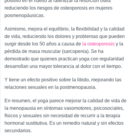
positivo en el hueso al ralentizar la resorción ósea
reduciendo los riesgos de osteoporosis en mujeres
posmenopáusicas.
Asimismo, mejora el equilibrio, la flexibilidad y la calidad
de vida, reduciendo los dolores y problemas que pueden
surgir desde los 50 años a causa de
la osteoporosis
y la
pérdida de masa muscular (sarcopenia). Se ha
demostrado que quienes practican yoga con regularidad
desarrollan una mayor tolerancia al dolor con el tiempo.
Y tiene un efecto positivo sobre la libido, mejorando las
relaciones sexuales en la postmenopausia.
En resumen, el yoga parece mejorar la calidad de vida de
la menopausia en síntomas vasomotores, psicosociales,
físicos y sexuales sin necesidad de recurrir a la terapia
hormonal sustitutiva. Es un remedio natural y sin efectos
secundarios.