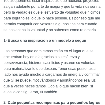
Todas queremos estar inspiradas, que nuestros proyectos
salgan adelante por arte de magia y que la vida nos sonría,
pero la verdad es que el esfuerzo de voluntad que hicimos
para lograrlo es lo que lo hace posible. Es por eso que me
permito compartir con vosotras algunos tips para cuando
se nos acaba la voluntad y no sabemos cómo retomarla.
1- Busca una inspiración o un modelo a seguir
Las personas que admiramos están en el lugar que se
encuentran hoy en día gracias a su esfuerzo y
perseverancia, hicieron sacrificios y usaron su voluntad
para materializar lo que desean. Tener esas personas al
lado nos ayuda mucho a cargarnos de energía y confirmar
que SÍ se puede, motivándonos y aportándonos esa luz
que a veces necesitamos. Copia lo que hacen bien, si
ellos lo consiguieron, tú también.
2- Date pequeñas recompensas para pequeños logros