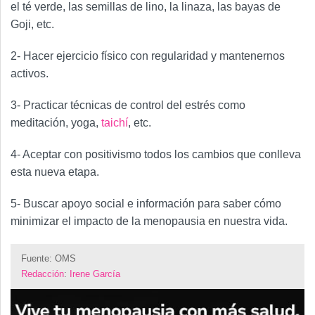
el té verde, las semillas de lino, la linaza, las bayas de
Goji, etc.
2- Hacer ejercicio físico con regularidad y mantenernos
activos.
3- Practicar técnicas de control del estrés como
meditación, yoga,
taichí
, etc.
4- Aceptar con positivismo todos los cambios que conlleva
esta nueva etapa.
5- Buscar apoyo social e información para saber cómo
minimizar el impacto de la menopausia en nuestra vida.
Fuente: OMS
Redacción
:
Irene García