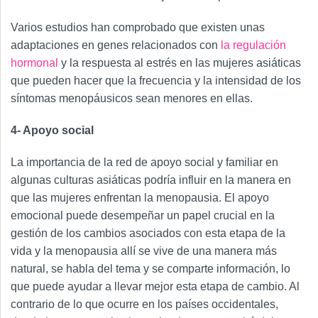
Varios estudios han comprobado que existen unas
adaptaciones en genes relacionados con
la regulación
hormonal
y la respuesta al estrés en las mujeres asiáticas
que pueden hacer que la frecuencia y la intensidad de los
síntomas menopáusicos sean menores en ellas.
4- Apoyo social
La importancia de la red de apoyo social y familiar en
algunas culturas asiáticas podría influir en la manera en
que las mujeres enfrentan la menopausia. El apoyo
emocional puede desempeñar un papel crucial en la
gestión de los cambios asociados con esta etapa de la
vida y la menopausia allí se vive de una manera más
natural, se habla del tema y se comparte información, lo
que puede ayudar a llevar mejor esta etapa de cambio. Al
contrario de lo que ocurre en los países occidentales,