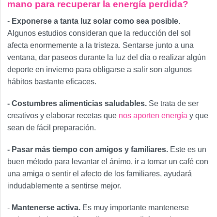
mano para recuperar la energía perdida?
-
Exponerse a tanta luz solar como sea posible
.
Algunos estudios consideran que la reducción del sol
afecta enormemente a la tristeza. Sentarse junto a una
ventana, dar paseos durante la luz del día o realizar algún
deporte en invierno para obligarse a salir son algunos
hábitos bastante eficaces.
- Costumbres alimenticias saludables.
Se trata de ser
creativos y elaborar recetas que
nos aporten energía
y que
sean de fácil preparación.
- Pasar más tiempo con amigos y familiares.
Este es un
buen método para levantar el ánimo, ir a tomar un café con
una amiga o sentir el afecto de los familiares, ayudará
indudablemente a sentirse mejor.
-
Mantenerse activa.
Es muy importante mantenerse