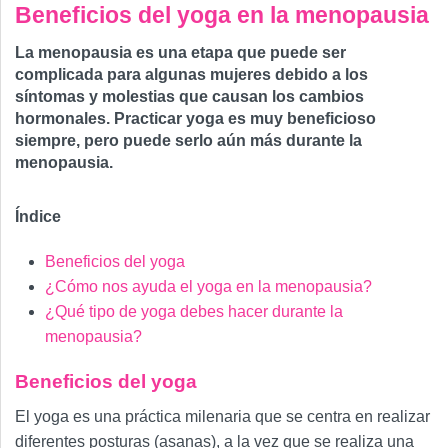
Beneficios del yoga en la menopausia
La menopausia es una etapa que puede ser
complicada para algunas mujeres debido a los
síntomas y molestias que causan los cambios
hormonales. Practicar yoga es muy beneficioso
siempre, pero puede serlo aún más durante la
menopausia.
Índice
Beneficios del yoga
¿Cómo nos ayuda el yoga en la menopausia?
¿Qué tipo de yoga debes hacer durante la
menopausia?
Beneficios del yoga
El yoga es una práctica milenaria que se centra en realizar
diferentes posturas (asanas), a la vez que se realiza una