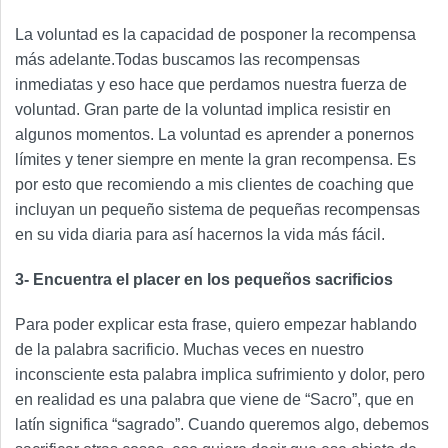
La voluntad es la capacidad de posponer la recompensa
más adelante.Todas buscamos las recompensas
inmediatas y eso hace que perdamos nuestra fuerza de
voluntad. Gran parte de la voluntad implica resistir en
algunos momentos. La voluntad es aprender a ponernos
límites y tener siempre en mente la gran recompensa. Es
por esto que recomiendo a mis clientes de coaching que
incluyan un pequeño sistema de pequeñas recompensas
en su vida diaria para así hacernos la vida más fácil.
3- Encuentra el placer en los pequeños sacrificios
Para poder explicar esta frase, quiero empezar hablando
de la palabra sacrificio. Muchas veces en nuestro
inconsciente esta palabra implica sufrimiento y dolor, pero
en realidad es una palabra que viene de “Sacro”, que en
latín significa “sagrado”. Cuando queremos algo, debemos