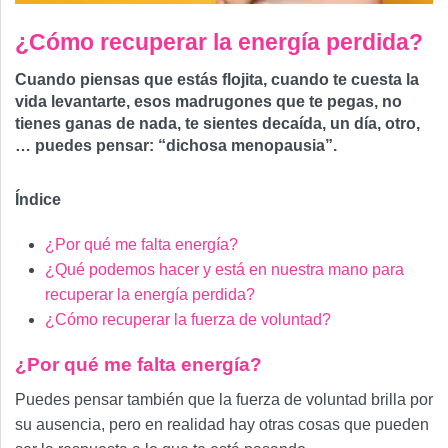
¿Cómo recuperar la energía perdida?
Cuando piensas que estás flojita, cuando te cuesta la
vida levantarte, esos madrugones que te pegas, no
tienes ganas de nada, te sientes decaída, un día, otro,
… puedes pensar: “dichosa menopausia”.
Índice
¿Por qué me falta energía?
¿Qué podemos hacer y está en nuestra mano para
recuperar la energía perdida?
¿Cómo recuperar la fuerza de voluntad?
¿Por qué me falta energía?
Puedes pensar también que la fuerza de voluntad brilla por
su ausencia, pero en realidad hay otras cosas que pueden