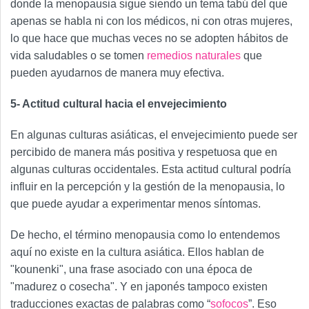
donde la menopausia sigue siendo un tema tabú del que
apenas se habla ni con los médicos, ni con otras mujeres,
lo que hace que muchas veces no se adopten hábitos de
vida saludables o se tomen
remedios naturales
que
pueden ayudarnos de manera muy efectiva.
5- Actitud cultural hacia el envejecimiento
En algunas culturas asiáticas, el envejecimiento puede ser
percibido de manera más positiva y respetuosa que en
algunas culturas occidentales. Esta actitud cultural podría
influir en la percepción y la gestión de la menopausia, lo
que puede ayudar a experimentar menos síntomas.
De hecho, el término menopausia como lo entendemos
aquí no existe en la cultura asiática. Ellos hablan de
"kounenki", una frase asociado con una época de
"madurez o cosecha". Y en japonés tampoco existen
traducciones exactas de palabras como “
sofocos
”. Eso